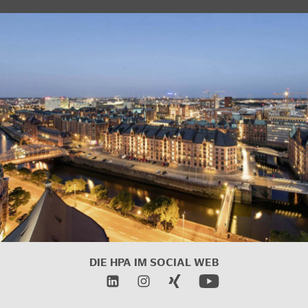
DIE HPA IM SOCIAL WEB