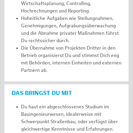
Wirtschaftsplanung, Controlling,
Hochrechnungen und Reporting.
Hoheitliche Aufgaben wie Stellungnahmen,
Genehmigungen, Aufgrabungsüberwachung
und die Abnahme privater Maßnahmen führst
Du rechtssicher durch.
Die Übernahme von Projekten Dritter in den
Betrieb organisierst Du und stimmst Dich eng
mit Behörden, internen Einheiten und externen
Partnern ab.
DAS BRINGST DU MIT
Du hast ein abgeschlossenes Studium im
Bauingenieurwesen, idealerweise mit
Schwerpunkt Straßenbau, oder verfügst über
gleichwertige Kenntnisse und Erfahrungen.