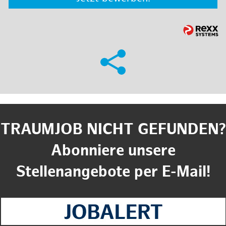
TRAUMJOB NICHT GEFUNDEN?
Abonniere unsere
Stellenangebote per E-Mail!