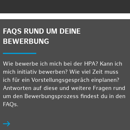
FAQS RUND UM DEINE
BEWERBUNG
Wie bewerbe ich mich bei der HPA? Kann ich
mich initiativ bewerben? Wie viel Zeit muss
ich für ein Vorstellungsgespräch einplanen?
Antworten auf diese und weitere Fragen rund
um den Bewerbungsprozess findest du in den
FAQs.