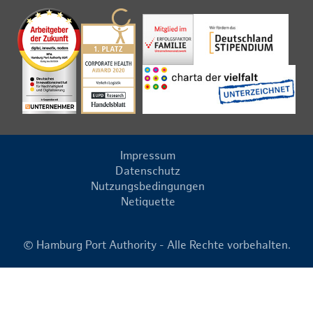
Impressum
Datenschutz
Nutzungsbedingungen
Netiquette
© Hamburg Port Authority - Alle Rechte vorbehalten.