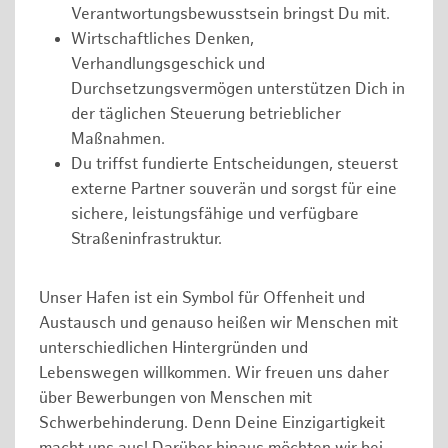
Verantwortungsbewusstsein bringst Du mit.
Wirtschaftliches Denken,
Verhandlungsgeschick und
Durchsetzungsvermögen unterstützen Dich in
der täglichen Steuerung betrieblicher
Maßnahmen.
Du triffst fundierte Entscheidungen, steuerst
externe Partner souverän und sorgst für eine
sichere, leistungsfähige und verfügbare
Straßeninfrastruktur.
Unser Hafen ist ein Symbol für Offenheit und
Austausch und genauso heißen wir Menschen mit
unterschiedlichen Hintergründen und
Lebenswegen willkommen. Wir freuen uns daher
über Bewerbungen von Menschen mit
Schwerbehinderung. Denn Deine Einzigartigkeit