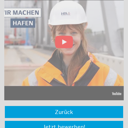
Zurück
Jetzt bewerben!