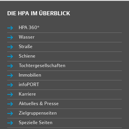
DIE HPA IM ÜBERBLICK
HPA 360°
Wasser
Straße
Schiene
Tochtergesellschaften
Immobilien
infoPORT
Karriere
Aktuelles & Presse
Zielgruppenseiten
Spezielle Seiten