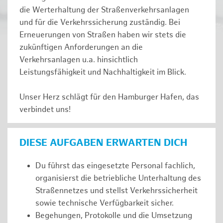
die Werterhaltung der Straßenverkehrsanlagen
und für die Verkehrssicherung zuständig. Bei
Erneuerungen von Straßen haben wir stets die
zukünftigen Anforderungen an die
Verkehrsanlagen u.a. hinsichtlich
Leistungsfähigkeit und Nachhaltigkeit im Blick.
Unser Herz schlägt für den Hamburger Hafen, das
verbindet uns!
DIESE AUFGABEN ERWARTEN DICH
Du führst das eingesetzte Personal fachlich,
organisierst die betriebliche Unterhaltung des
Straßennetzes und stellst Verkehrssicherheit
sowie technische Verfügbarkeit sicher.
Begehungen, Protokolle und die Umsetzung