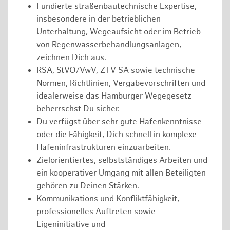
Fundierte straßenbautechnische Expertise,
insbesondere in der betrieblichen
Unterhaltung, Wegeaufsicht oder im Betrieb
von Regenwasserbehandlungsanlagen,
zeichnen Dich aus.
RSA, StVO/VwV, ZTV SA sowie technische
Normen, Richtlinien, Vergabevorschriften und
idealerweise das Hamburger Wegegesetz
beherrschst Du sicher.
Du verfügst über sehr gute Hafenkenntnisse
oder die Fähigkeit, Dich schnell in komplexe
Hafeninfrastrukturen einzuarbeiten.
Zielorientiertes, selbstständiges Arbeiten und
ein kooperativer Umgang mit allen Beteiligten
gehören zu Deinen Stärken.
Kommunikations und Konfliktfähigkeit,
professionelles Auftreten sowie
Eigeninitiative und