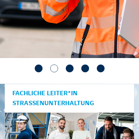
FACHLICHE LEITER*IN
STRASSENUNTERHALTUNG