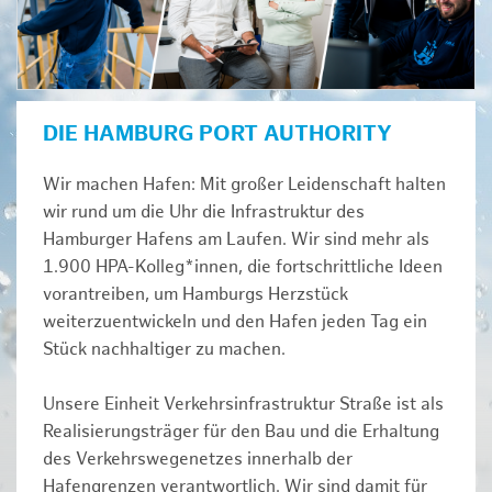
DIE HAMBURG PORT AUTHORITY
Wir machen Hafen: Mit großer Leidenschaft halten
wir rund um die Uhr die Infrastruktur des
Hamburger Hafens am Laufen. Wir sind mehr als
1.900 HPA-Kolleg*innen, die fortschrittliche Ideen
vorantreiben, um Hamburgs Herzstück
weiterzuentwickeln und den Hafen jeden Tag ein
Stück nachhaltiger zu machen.
Unsere Einheit Verkehrsinfrastruktur Straße ist als
Realisierungsträger für den Bau und die Erhaltung
des Verkehrswegenetzes innerhalb der
Hafengrenzen verantwortlich. Wir sind damit für