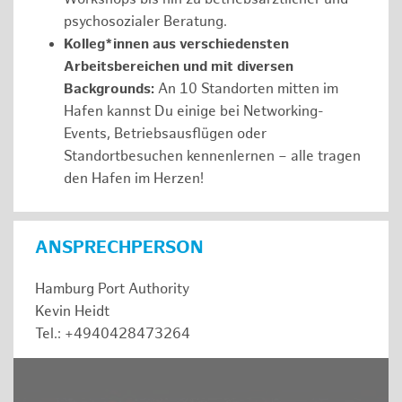
psychosozialer Beratung.
Kolleg*innen aus verschiedensten
Arbeitsbereichen und mit diversen
Backgrounds:
An 10 Standorten mitten im
Hafen kannst Du einige bei Networking-
Events, Betriebsausflügen oder
Standortbesuchen kennenlernen – alle tragen
den Hafen im Herzen!
ANSPRECHPERSON
Hamburg Port Authority
Kevin Heidt
Tel.: +4940428473264