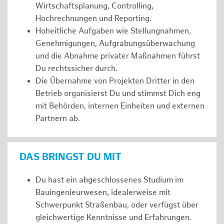
Wirtschaftsplanung, Controlling,
Hochrechnungen und Reporting.
Hoheitliche Aufgaben wie Stellungnahmen,
Genehmigungen, Aufgrabungsüberwachung
und die Abnahme privater Maßnahmen führst
Du rechtssicher durch.
Die Übernahme von Projekten Dritter in den
Betrieb organisierst Du und stimmst Dich eng
mit Behörden, internen Einheiten und externen
Partnern ab.
DAS BRINGST DU MIT
Du hast ein abgeschlossenes Studium im
Bauingenieurwesen, idealerweise mit
Schwerpunkt Straßenbau, oder verfügst über
gleichwertige Kenntnisse und Erfahrungen.