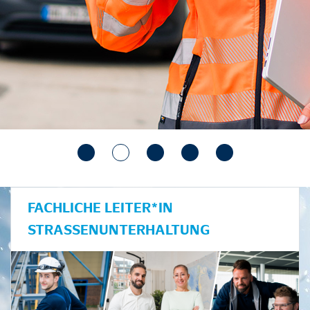
FACHLICHE LEITER*IN
STRASSENUNTERHALTUNG