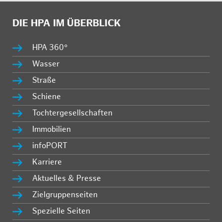
DIE HPA IM ÜBERBLICK
HPA 360°
Wasser
Straße
Schiene
Tochtergesellschaften
Immobilien
infoPORT
Karriere
Aktuelles & Presse
Zielgruppenseiten
Spezielle Seiten