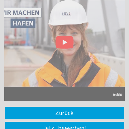
Zurück
Jetzt bewerben!