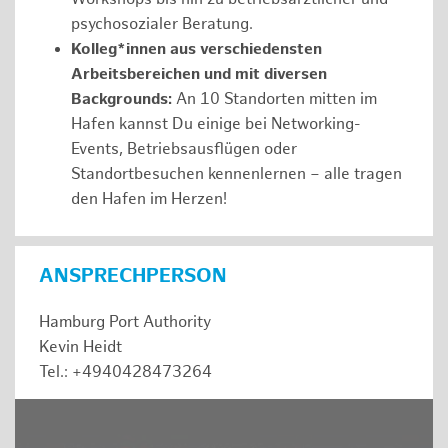
psychosozialer Beratung.
Kolleg*innen aus verschiedensten
Arbeitsbereichen und mit diversen
Backgrounds:
An 10 Standorten mitten im
Hafen kannst Du einige bei Networking-
Events, Betriebsausflügen oder
Standortbesuchen kennenlernen – alle tragen
den Hafen im Herzen!
ANSPRECHPERSON
Hamburg Port Authority
Kevin Heidt
Tel.: +4940428473264