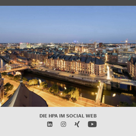
DIE HPA IM SOCIAL WEB