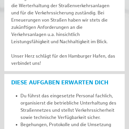
die Werterhaltung der Straßenverkehrsanlagen
und für die Verkehrssicherung zuständig. Bei
Erneuerungen von Straßen haben wir stets die
zukünftigen Anforderungen an die
Verkehrsanlagen u.a. hinsichtlich
Leistungsfähigkeit und Nachhaltigkeit im Blick.
Unser Herz schlägt für den Hamburger Hafen, das
verbindet uns!
DIESE AUFGABEN ERWARTEN DICH
Du führst das eingesetzte Personal fachlich,
organisierst die betriebliche Unterhaltung des
Straßennetzes und stellst Verkehrssicherheit
sowie technische Verfügbarkeit sicher.
Begehungen, Protokolle und die Umsetzung