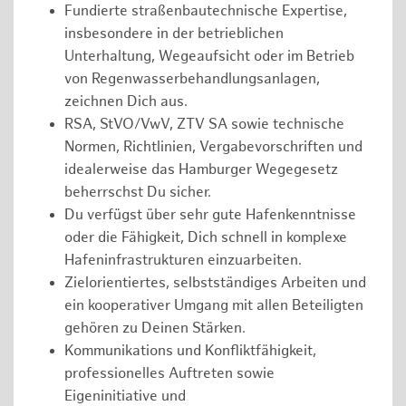
Fundierte straßenbautechnische Expertise,
insbesondere in der betrieblichen
Unterhaltung, Wegeaufsicht oder im Betrieb
von Regenwasserbehandlungsanlagen,
zeichnen Dich aus.
RSA, StVO/VwV, ZTV SA sowie technische
Normen, Richtlinien, Vergabevorschriften und
idealerweise das Hamburger Wegegesetz
beherrschst Du sicher.
Du verfügst über sehr gute Hafenkenntnisse
oder die Fähigkeit, Dich schnell in komplexe
Hafeninfrastrukturen einzuarbeiten.
Zielorientiertes, selbstständiges Arbeiten und
ein kooperativer Umgang mit allen Beteiligten
gehören zu Deinen Stärken.
Kommunikations und Konfliktfähigkeit,
professionelles Auftreten sowie
Eigeninitiative und