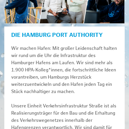
DIE HAMBURG PORT AUTHORITY
Wir machen Hafen: Mit großer Leidenschaft halten
wir rund um die Uhr die Infrastruktur des
Hamburger Hafens am Laufen. Wir sind mehr als
1.900 HPA-Kolleg*innen, die fortschrittliche Ideen
vorantreiben, um Hamburgs Herzstück
weiterzuentwickeln und den Hafen jeden Tag ein
Stück nachhaltiger zu machen.
Unsere Einheit Verkehrsinfrastruktur Straße ist als
Realisierungsträger für den Bau und die Erhaltung
des Verkehrswegenetzes innerhalb der
Hafengrenzen verantwortlich. Wir sind damit für