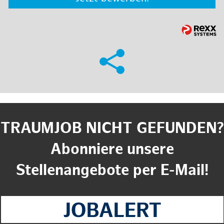
TRAUMJOB NICHT GEFUNDEN?
Abonniere unsere
Stellenangebote per E-Mail!