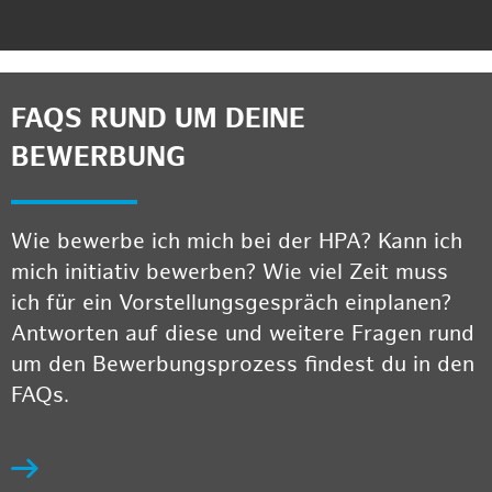
FAQS RUND UM DEINE
BEWERBUNG
Wie bewerbe ich mich bei der HPA? Kann ich
mich initiativ bewerben? Wie viel Zeit muss
ich für ein Vorstellungsgespräch einplanen?
Antworten auf diese und weitere Fragen rund
um den Bewerbungsprozess findest du in den
FAQs.