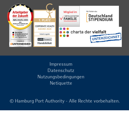
Impressum
Datenschutz
Nutzungsbedingungen
Netiquette
© Hamburg Port Authority - Alle Rechte vorbehalten.