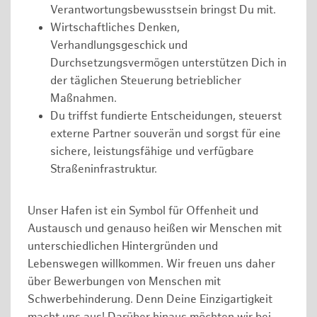
Verantwortungsbewusstsein bringst Du mit.
Wirtschaftliches Denken,
Verhandlungsgeschick und
Durchsetzungsvermögen unterstützen Dich in
der täglichen Steuerung betrieblicher
Maßnahmen.
Du triffst fundierte Entscheidungen, steuerst
externe Partner souverän und sorgst für eine
sichere, leistungsfähige und verfügbare
Straßeninfrastruktur.
Unser Hafen ist ein Symbol für Offenheit und
Austausch und genauso heißen wir Menschen mit
unterschiedlichen Hintergründen und
Lebenswegen willkommen. Wir freuen uns daher
über Bewerbungen von Menschen mit
Schwerbehinderung. Denn Deine Einzigartigkeit