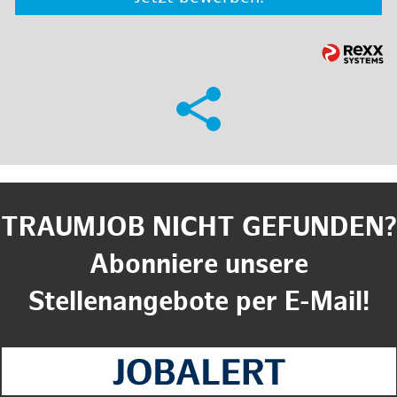
TRAUMJOB NICHT GEFUNDEN?
Abonniere unsere
Stellenangebote per E-Mail!