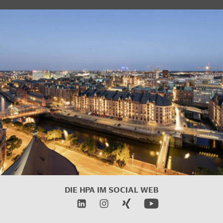
DIE HPA IM SOCIAL WEB