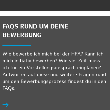
FAQS RUND UM DEINE
BEWERBUNG
Wie bewerbe ich mich bei der HPA? Kann ich
mich initiativ bewerben? Wie viel Zeit muss
ich für ein Vorstellungsgespräch einplanen?
Antworten auf diese und weitere Fragen rund
um den Bewerbungsprozess findest du in den
FAQs.