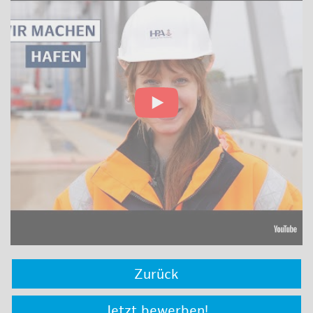
Zurück
Jetzt bewerben!