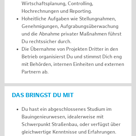
Wirtschaftsplanung, Controlling,
Hochrechnungen und Reporting.
Hoheitliche Aufgaben wie Stellungnahmen,
Genehmigungen, Aufgrabungsüberwachung
und die Abnahme privater Maßnahmen führst
Du rechtssicher durch.
Die Übernahme von Projekten Dritter in den
Betrieb organisierst Du und stimmst Dich eng
mit Behörden, internen Einheiten und externen
Partnern ab.
DAS BRINGST DU MIT
Du hast ein abgeschlossenes Studium im
Bauingenieurwesen, idealerweise mit
Schwerpunkt Straßenbau, oder verfügst über
gleichwertige Kenntnisse und Erfahrungen.