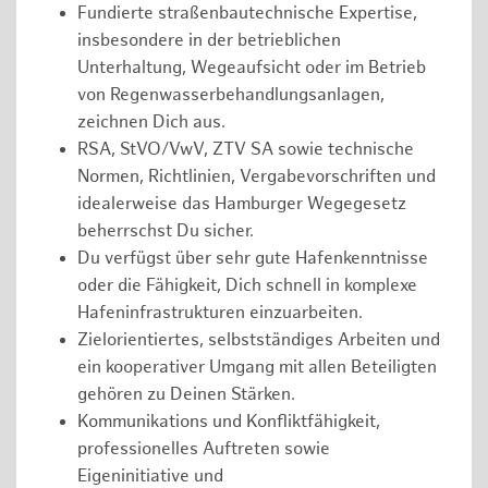
Fundierte straßenbautechnische Expertise,
insbesondere in der betrieblichen
Unterhaltung, Wegeaufsicht oder im Betrieb
von Regenwasserbehandlungsanlagen,
zeichnen Dich aus.
RSA, StVO/VwV, ZTV SA sowie technische
Normen, Richtlinien, Vergabevorschriften und
idealerweise das Hamburger Wegegesetz
beherrschst Du sicher.
Du verfügst über sehr gute Hafenkenntnisse
oder die Fähigkeit, Dich schnell in komplexe
Hafeninfrastrukturen einzuarbeiten.
Zielorientiertes, selbstständiges Arbeiten und
ein kooperativer Umgang mit allen Beteiligten
gehören zu Deinen Stärken.
Kommunikations und Konfliktfähigkeit,
professionelles Auftreten sowie
Eigeninitiative und