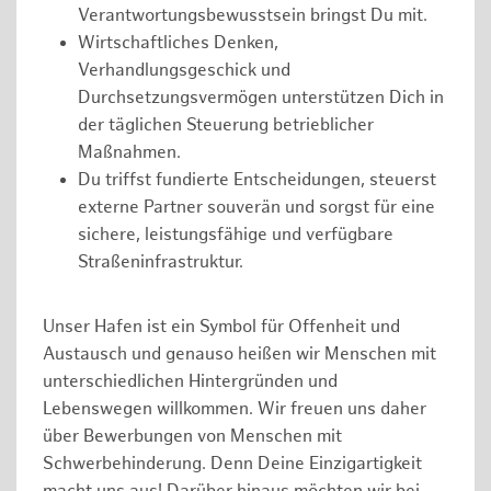
Verantwortungsbewusstsein bringst Du mit.
Wirtschaftliches Denken,
Verhandlungsgeschick und
Durchsetzungsvermögen unterstützen Dich in
der täglichen Steuerung betrieblicher
Maßnahmen.
Du triffst fundierte Entscheidungen, steuerst
externe Partner souverän und sorgst für eine
sichere, leistungsfähige und verfügbare
Straßeninfrastruktur.
Unser Hafen ist ein Symbol für Offenheit und
Austausch und genauso heißen wir Menschen mit
unterschiedlichen Hintergründen und
Lebenswegen willkommen. Wir freuen uns daher
über Bewerbungen von Menschen mit
Schwerbehinderung. Denn Deine Einzigartigkeit