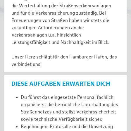
die Werterhaltung der Straßenverkehrsanlagen
und für die Verkehrssicherung zuständig. Bei
Erneuerungen von Straßen haben wir stets die
zukünftigen Anforderungen an die
Verkehrsanlagen u.a. hinsichtlich
Leistungsfähigkeit und Nachhaltigkeit im Blick.
Unser Herz schlägt für den Hamburger Hafen, das
verbindet uns!
DIESE AUFGABEN ERWARTEN DICH
Du führst das eingesetzte Personal fachlich,
organisierst die betriebliche Unterhaltung des
Straßennetzes und stellst Verkehrssicherheit
sowie technische Verfügbarkeit sicher.
Begehungen, Protokolle und die Umsetzung