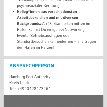
psychosozialer Beratung.
Kolleg*innen aus verschiedensten
Arbeitsbereichen und mit diversen
Backgrounds:
An 10 Standorten mitten im
Hafen kannst Du einige bei Networking-
Events, Betriebsausflügen oder
Standortbesuchen kennenlernen – alle tragen
den Hafen im Herzen!
ANSPRECHPERSON
Hamburg Port Authority
Kevin Heidt
Tel.: +4940428473264