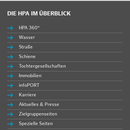
DIE HPA IM ÜBERBLICK
HPA 360°
Wasser
Straße
Schiene
Tochtergesellschaften
Immobilien
infoPORT
Karriere
Aktuelles & Presse
Zielgruppenseiten
Spezielle Seiten