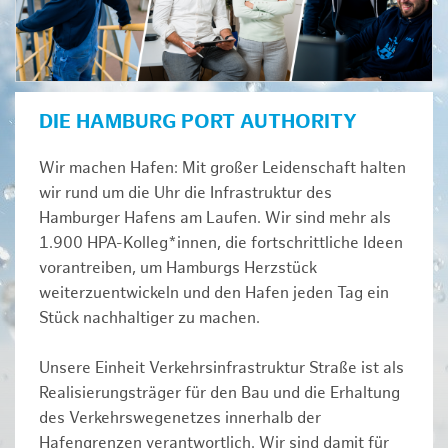
DIE HAMBURG PORT AUTHORITY
Wir machen Hafen: Mit großer Leidenschaft halten
wir rund um die Uhr die Infrastruktur des
Hamburger Hafens am Laufen. Wir sind mehr als
1.900 HPA-Kolleg*innen, die fortschrittliche Ideen
vorantreiben, um Hamburgs Herzstück
weiterzuentwickeln und den Hafen jeden Tag ein
Stück nachhaltiger zu machen.
Unsere Einheit Verkehrsinfrastruktur Straße ist als
Realisierungsträger für den Bau und die Erhaltung
des Verkehrswegenetzes innerhalb der
Hafengrenzen verantwortlich. Wir sind damit für