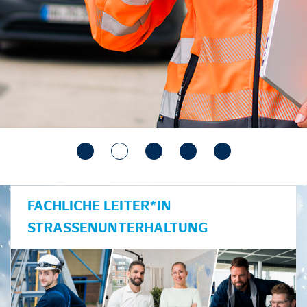
FACHLICHE LEITER*IN
STRASSENUNTERHALTUNG