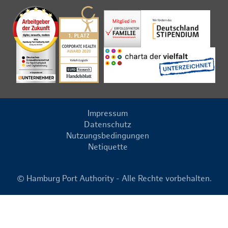
Impressum
Datenschutz
Nutzungsbedingungen
Netiquette
© Hamburg Port Authority - Alle Rechte vorbehalten.