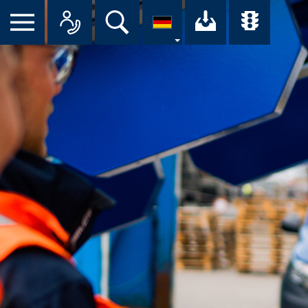
Suche
Ihr Downloa
Übersi