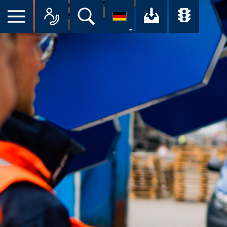
Suche
Ihr Downloa
Übersi