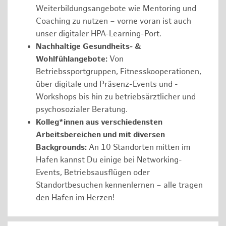
Weiterbildungsangebote wie Mentoring und
Coaching zu nutzen – vorne voran ist auch
unser digitaler HPA-Learning-Port.
Nachhaltige Gesundheits- &
Wohlfühlangebote:
Von
Betriebssportgruppen, Fitnesskooperationen,
über digitale und Präsenz-Events und -
Workshops bis hin zu betriebsärztlicher und
psychosozialer Beratung.
Kolleg*innen aus verschiedensten
Arbeitsbereichen und mit diversen
Backgrounds:
An 10 Standorten mitten im
Hafen kannst Du einige bei Networking-
Events, Betriebsausflügen oder
Standortbesuchen kennenlernen – alle tragen
den Hafen im Herzen!