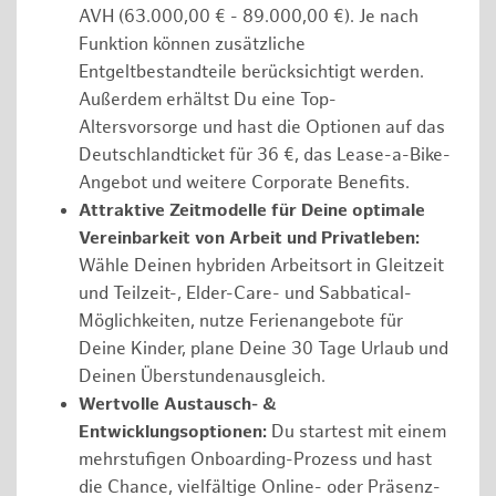
AVH (63.000,00 € - 89.000,00 €). Je nach
Funktion können zusätzliche
Entgeltbestandteile berücksichtigt werden.
Außerdem erhältst Du eine Top-
Altersvorsorge und hast die Optionen auf das
Deutschlandticket für 36 €, das Lease-a-Bike-
Angebot und weitere Corporate Benefits.
Attraktive Zeitmodelle für Deine optimale
Vereinbarkeit von Arbeit und Privatleben:
Wähle Deinen hybriden Arbeitsort in Gleitzeit
und Teilzeit-, Elder-Care- und Sabbatical-
Möglichkeiten, nutze Ferienangebote für
Deine Kinder, plane Deine 30 Tage Urlaub und
Deinen Überstundenausgleich.
Wertvolle Austausch- &
Entwicklungsoptionen:
Du startest mit einem
mehrstufigen Onboarding-Prozess und hast
die Chance, vielfältige Online- oder Präsenz-