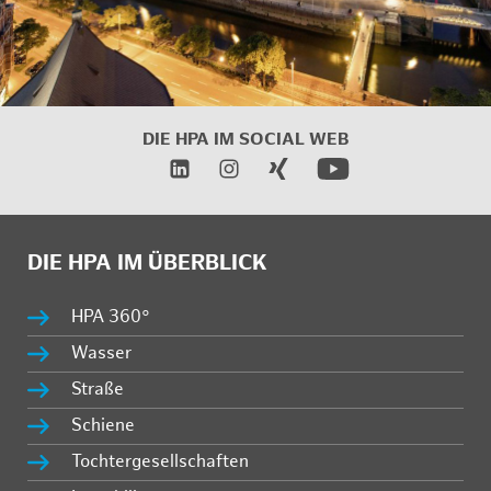
DIE HPA IM SOCIAL WEB
DIE HPA IM ÜBERBLICK
HPA 360°
Wasser
Straße
Schiene
Tochtergesellschaften