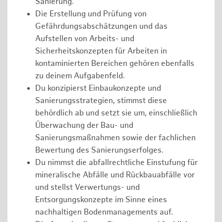
Sanierung.
Die Erstellung und Prüfung von
Gefährdungsabschätzungen und das
Aufstellen von Arbeits- und
Sicherheitskonzepten für Arbeiten in
kontaminierten Bereichen gehören ebenfalls
zu deinem Aufgabenfeld.
Du konzipierst Einbaukonzepte und
Sanierungsstrategien, stimmst diese
behördlich ab und setzt sie um, einschließlich
Überwachung der Bau- und
Sanierungsmaßnahmen sowie der fachlichen
Bewertung des Sanierungserfolges.
Du nimmst die abfallrechtliche Einstufung für
mineralische Abfälle und Rückbauabfälle vor
und stellst Verwertungs- und
Entsorgungskonzepte im Sinne eines
nachhaltigen Bodenmanagements auf.