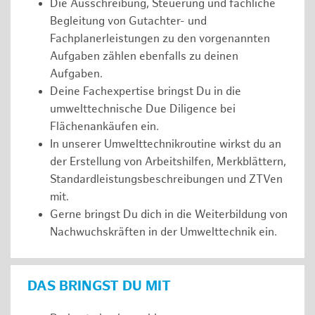
Die Ausschreibung, Steuerung und fachliche
Begleitung von Gutachter- und
Fachplanerleistungen zu den vorgenannten
Aufgaben zählen ebenfalls zu deinen
Aufgaben.
Deine Fachexpertise bringst Du in die
umwelttechnische Due Diligence bei
Flächenankäufen ein.
In unserer Umwelttechnikroutine wirkst du an
der Erstellung von Arbeitshilfen, Merkblättern,
Standardleistungsbeschreibungen und ZTVen
mit.
Gerne bringst Du dich in die Weiterbildung von
Nachwuchskräften in der Umwelttechnik ein.
DAS BRINGST DU MIT