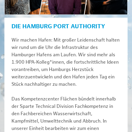
DIE HAMBURG PORT AUTHORITY
Wir machen Hafen: Mit großer Leidenschaft halten
wir rund um die Uhr die Infrastruktur des
Hamburger Hafens am Laufen. Wir sind mehr als
1.900 HPA-Kolleg*innen, die fortschrittliche Ideen
vorantreiben, um Hamburgs Herzstück
weiterzuentwickeln und den Hafen jeden Tag ein
Stück nachhaltiger zu machen.
Das Kompetenzcenter Flächen bündelt innerhalb
der Sparte Technical Division Fachkompetenz in
den Fachbereichen Wasserwirtschaft,
Kampfmittel, Umwelttechnik und Abbruch. In
unserer Einheit bearbeiten wir zum einen