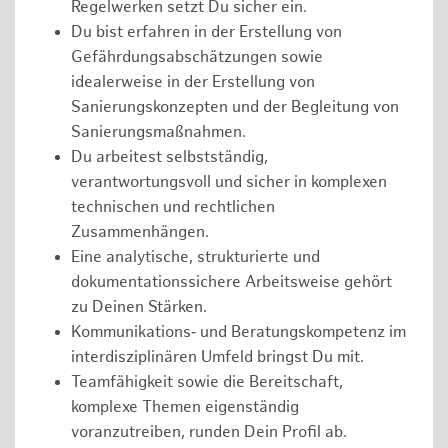
Regelwerken setzt Du sicher ein.
Du bist erfahren in der Erstellung von
Gefährdungsabschätzungen sowie
idealerweise in der Erstellung von
Sanierungskonzepten und der Begleitung von
Sanierungsmaßnahmen.
Du arbeitest selbstständig,
verantwortungsvoll und sicher in komplexen
technischen und rechtlichen
Zusammenhängen.
Eine analytische, strukturierte und
dokumentationssichere Arbeitsweise gehört
zu Deinen Stärken.
Kommunikations‑ und Beratungskompetenz im
interdisziplinären Umfeld bringst Du mit.
Teamfähigkeit sowie die Bereitschaft,
komplexe Themen eigenständig
voranzutreiben, runden Dein Profil ab.