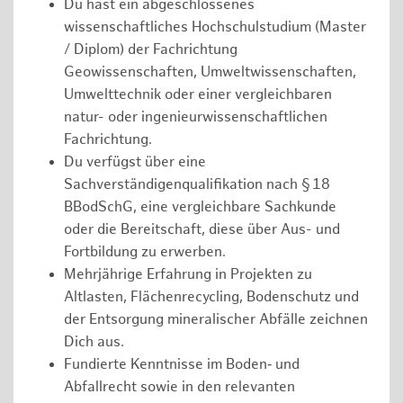
Du hast ein abgeschlossenes
wissenschaftliches Hochschulstudium (Master
/ Diplom) der Fachrichtung
Geowissenschaften, Umweltwissenschaften,
Umwelttechnik oder einer vergleichbaren
natur- oder ingenieurwissenschaftlichen
Fachrichtung.
Du verfügst über eine
Sachverständigenqualifikation nach § 18
BBodSchG, eine vergleichbare Sachkunde
oder die Bereitschaft, diese über Aus- und
Fortbildung zu erwerben.
Mehrjährige Erfahrung in Projekten zu
Altlasten, Flächenrecycling, Bodenschutz und
der Entsorgung mineralischer Abfälle zeichnen
Dich aus.
Fundierte Kenntnisse im Boden‑ und
Abfallrecht sowie in den relevanten