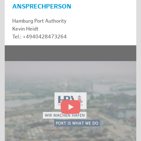
ANSPRECHPERSON
Hamburg Port Authority
Kevin Heidt
Tel.: +4940428473264