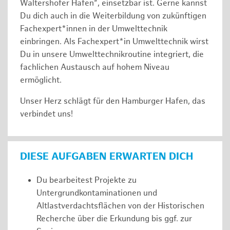
Waltershofer Hafen“, einsetzbar ist. Gerne kannst
Du dich auch in die Weiterbildung von zukünftigen
Fachexpert*innen in der Umwelttechnik
einbringen. Als Fachexpert*in Umwelttechnik wirst
Du in unsere Umwelttechnikroutine integriert, die
fachlichen Austausch auf hohem Niveau
ermöglicht.
Unser Herz schlägt für den Hamburger Hafen, das
verbindet uns!
DIESE AUFGABEN ERWARTEN DICH
Du bearbeitest Projekte zu
Untergrundkontaminationen und
Altlastverdachtsflächen von der Historischen
Recherche über die Erkundung bis ggf. zur