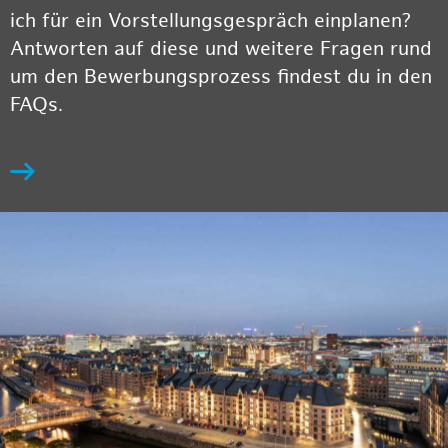
ich für ein Vorstellungsgespräch einplanen?
Antworten auf diese und weitere Fragen rund
um den Bewerbungsprozess findest du in den
FAQs.