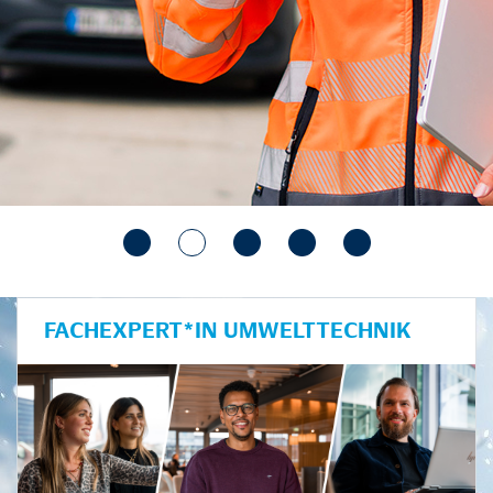
FACHEXPERT*IN UMWELTTECHNIK