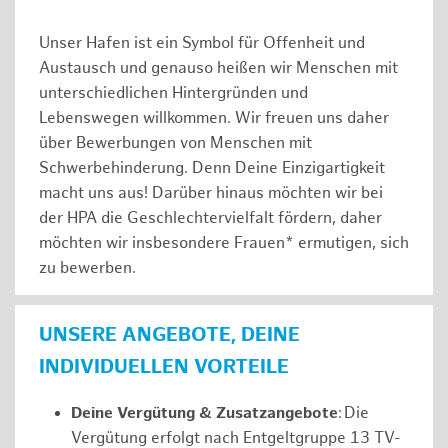
Unser Hafen ist ein Symbol für Offenheit und
Austausch und genauso heißen wir Menschen mit
unterschiedlichen Hintergründen und
Lebenswegen willkommen. Wir freuen uns daher
über Bewerbungen von Menschen mit
Schwerbehinderung. Denn Deine Einzigartigkeit
macht uns aus! Darüber hinaus möchten wir bei
der HPA die Geschlechtervielfalt fördern, daher
möchten wir insbesondere Frauen* ermutigen, sich
zu bewerben.
UNSERE ANGEBOTE, DEINE
INDIVIDUELLEN VORTEILE
Deine Vergütung & Zusatzangebote
: Die
Vergütung erfolgt nach Entgeltgruppe 13 TV-