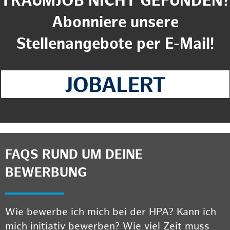
TRAUMJOB NICHT GEFUNDEN?
Abonniere unsere
Stellenangebote per E-Mail!
FAQS RUND UM DEINE
BEWERBUNG
Wie bewerbe ich mich bei der HPA? Kann ich
mich initiativ bewerben? Wie viel Zeit muss