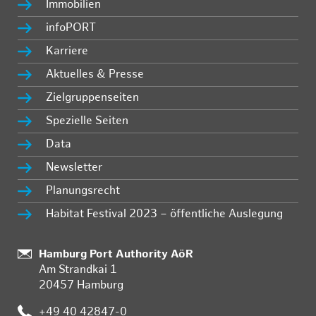
Immobilien
infoPORT
Karriere
Aktuelles & Presse
Zielgruppenseiten
Spezielle Seiten
Data
Newsletter
Planungsrecht
Habitat Festival 2023 – öffentliche Auslegung
:
Hamburg Port Authority AöR
Am Strandkai 1
20457 Hamburg
:
+49 40 42847-0