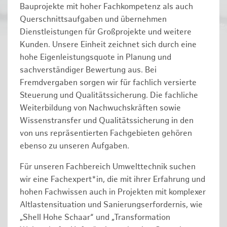
Bauprojekte mit hoher Fachkompetenz als auch
Querschnittsaufgaben und übernehmen
Dienstleistungen für Großprojekte und weitere
Kunden. Unsere Einheit zeichnet sich durch eine
hohe Eigenleistungsquote in Planung und
sachverständiger Bewertung aus. Bei
Fremdvergaben sorgen wir für fachlich versierte
Steuerung und Qualitätssicherung. Die fachliche
Weiterbildung von Nachwuchskräften sowie
Wissenstransfer und Qualitätssicherung in den
von uns repräsentierten Fachgebieten gehören
ebenso zu unseren Aufgaben.
Für unseren Fachbereich Umwelttechnik suchen
wir eine Fachexpert*in, die mit ihrer Erfahrung und
hohen Fachwissen auch in Projekten mit komplexer
Altlastensituation und Sanierungserfordernis, wie
„Shell Hohe Schaar“ und „Transformation