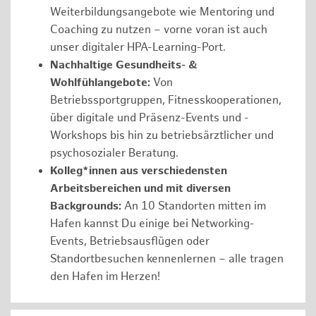
Weiterbildungsangebote wie Mentoring und
Coaching zu nutzen – vorne voran ist auch
unser digitaler HPA-Learning-Port.
Nachhaltige Gesundheits- &
Wohlfühlangebote:
Von
Betriebssportgruppen, Fitnesskooperationen,
über digitale und Präsenz-Events und -
Workshops bis hin zu betriebsärztlicher und
psychosozialer Beratung.
Kolleg*innen aus verschiedensten
Arbeitsbereichen und mit diversen
Backgrounds:
An 10 Standorten mitten im
Hafen kannst Du einige bei Networking-
Events, Betriebsausflügen oder
Standortbesuchen kennenlernen – alle tragen
den Hafen im Herzen!