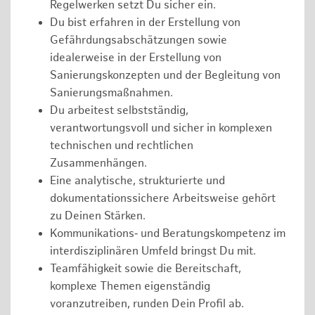
Regelwerken setzt Du sicher ein.
Du bist erfahren in der Erstellung von
Gefährdungsabschätzungen sowie
idealerweise in der Erstellung von
Sanierungskonzepten und der Begleitung von
Sanierungsmaßnahmen.
Du arbeitest selbstständig,
verantwortungsvoll und sicher in komplexen
technischen und rechtlichen
Zusammenhängen.
Eine analytische, strukturierte und
dokumentationssichere Arbeitsweise gehört
zu Deinen Stärken.
Kommunikations‑ und Beratungskompetenz im
interdisziplinären Umfeld bringst Du mit.
Teamfähigkeit sowie die Bereitschaft,
komplexe Themen eigenständig
voranzutreiben, runden Dein Profil ab.