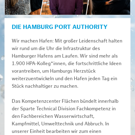
DIE HAMBURG PORT AUTHORITY
Wir machen Hafen: Mit großer Leidenschaft halten
wir rund um die Uhr die Infrastruktur des
Hamburger Hafens am Laufen. Wir sind mehr als
1.900 HPA-Kolleg*innen, die fortschrittliche Ideen
vorantreiben, um Hamburgs Herzstück
weiterzuentwickeln und den Hafen jeden Tag ein
Stück nachhaltiger zu machen.
Das Kompetenzcenter Flächen bündelt innerhalb
der Sparte Technical Division Fachkompetenz in
den Fachbereichen Wasserwirtschaft,
Kampfmittel, Umwelttechnik und Abbruch. In
unserer Einheit bearbeiten wir zum einen