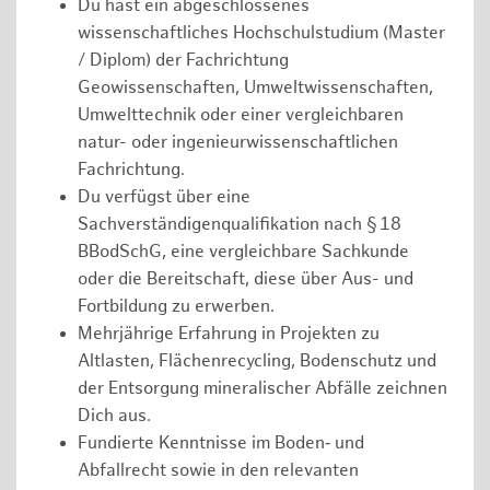
Du hast ein abgeschlossenes
wissenschaftliches Hochschulstudium (Master
/ Diplom) der Fachrichtung
Geowissenschaften, Umweltwissenschaften,
Umwelttechnik oder einer vergleichbaren
natur- oder ingenieurwissenschaftlichen
Fachrichtung.
Du verfügst über eine
Sachverständigenqualifikation nach § 18
BBodSchG, eine vergleichbare Sachkunde
oder die Bereitschaft, diese über Aus- und
Fortbildung zu erwerben.
Mehrjährige Erfahrung in Projekten zu
Altlasten, Flächenrecycling, Bodenschutz und
der Entsorgung mineralischer Abfälle zeichnen
Dich aus.
Fundierte Kenntnisse im Boden‑ und
Abfallrecht sowie in den relevanten