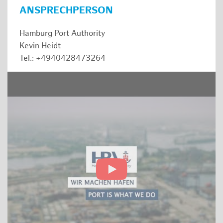
ANSPRECHPERSON
Hamburg Port Authority
Kevin Heidt
Tel.: +4940428473264