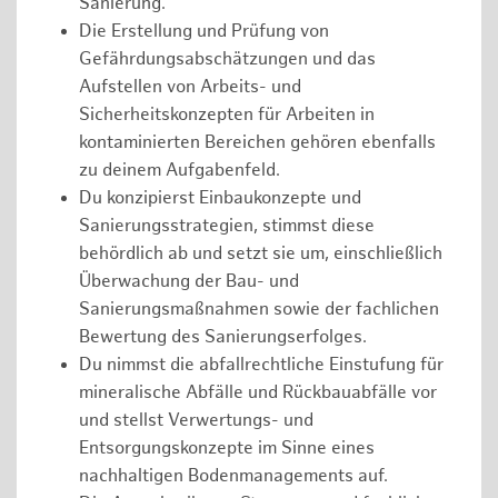
Sanierung.
Die Erstellung und Prüfung von
Gefährdungsabschätzungen und das
Aufstellen von Arbeits- und
Sicherheitskonzepten für Arbeiten in
kontaminierten Bereichen gehören ebenfalls
zu deinem Aufgabenfeld.
Du konzipierst Einbaukonzepte und
Sanierungsstrategien, stimmst diese
behördlich ab und setzt sie um, einschließlich
Überwachung der Bau- und
Sanierungsmaßnahmen sowie der fachlichen
Bewertung des Sanierungserfolges.
Du nimmst die abfallrechtliche Einstufung für
mineralische Abfälle und Rückbauabfälle vor
und stellst Verwertungs- und
Entsorgungskonzepte im Sinne eines
nachhaltigen Bodenmanagements auf.