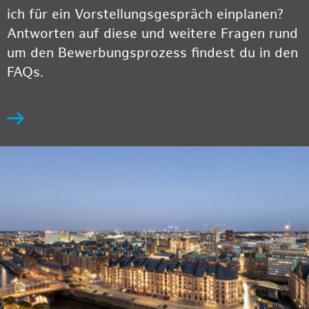
ich für ein Vorstellungsgespräch einplanen?
Antworten auf diese und weitere Fragen rund
um den Bewerbungsprozess findest du in den
FAQs.