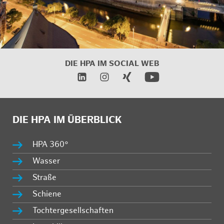
DIE HPA IM
SOCIAL WEB
DIE HPA IM ÜBERBLICK
HPA 360°
Wasser
Straße
Schiene
Tochtergesellschaften