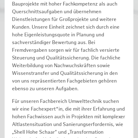
Bauprojekte mit hoher Fachkompetenz als auch
Querschnittsaufgaben und übernehmen
Dienstleistungen für Großprojekte und weitere
Kunden. Unsere Einheit zeichnet sich durch eine
hohe Eigenleistungsquote in Planung und
sachverständiger Bewertung aus. Bei
Fremdvergaben sorgen wir für fachlich versierte
Steuerung und Qualitätssicherung. Die fachliche
Weiterbildung von Nachwuchskräften sowie
Wissenstransfer und Qualitätssicherung in den
von uns repräsentierten Fachgebieten gehören
ebenso zu unseren Aufgaben.
Für unseren Fachbereich Umwelttechnik suchen
wir eine Fachexpert*in, die mit ihrer Erfahrung und
hohen Fachwissen auch in Projekten mit komplexer
Altlastensituation und Sanierungserfordernis, wie
„Shell Hohe Schaar“ und „Transformation