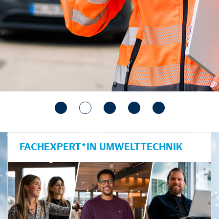
FACHEXPERT*IN UMWELTTECHNIK