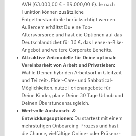
AVH (63.000,00 € - 89.000,00 €). Je nach
Funktion können zusätzliche
Entgeltbestandteile berücksichtigt werden.
Außerdem erhältst Du eine Top-
Altersvorsorge und hast die Optionen auf das
Deutschlandticket für 36 €, das Lease-a-Bike-
Angebot und weitere Corporate Benefits.
Attraktive Zeitmodelle für Deine optimale
Vereinbarkeit von Arbeit und Privatleben:
Wähle Deinen hybriden Arbeitsort in Gleitzeit
und Teilzeit-, Elder-Care- und Sabbatical-
Möglichkeiten, nutze Ferienangebote für
Deine Kinder, plane Deine 30 Tage Urlaub und
Deinen Überstundenausgleich.
Wertvolle Austausch- &
Entwicklungsoptionen:
Du startest mit einem
mehrstufigen Onboarding-Prozess und hast
die Chance, vielfältige Online- oder Präsenz-