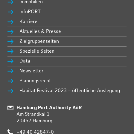
Immobilien
infoPORT
Karriere
Aktuelles & Presse
Zielgruppenseiten
Spezielle Seiten
Data
Newsletter
Planungsrecht
Habitat Festival 2023 – öffentliche Auslegung
Standort:
Hamburg Port Authority AöR
Am Strandkai 1
20457 Hamburg
Telefon:
+49 40 42847-0