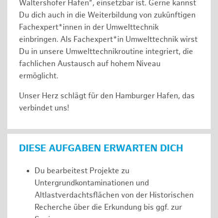
Waltershofer Hafen“, einsetzbar ist. Gerne kannst
Du dich auch in die Weiterbildung von zukünftigen
Fachexpert*innen in der Umwelttechnik
einbringen. Als Fachexpert*in Umwelttechnik wirst
Du in unsere Umwelttechnikroutine integriert, die
fachlichen Austausch auf hohem Niveau
ermöglicht.
Unser Herz schlägt für den Hamburger Hafen, das
verbindet uns!
DIESE AUFGABEN ERWARTEN DICH
Du bearbeitest Projekte zu
Untergrundkontaminationen und
Altlastverdachtsflächen von der Historischen
Recherche über die Erkundung bis ggf. zur