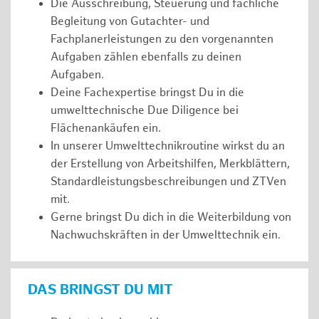
Die Ausschreibung, Steuerung und fachliche
Begleitung von Gutachter- und
Fachplanerleistungen zu den vorgenannten
Aufgaben zählen ebenfalls zu deinen
Aufgaben.
Deine Fachexpertise bringst Du in die
umwelttechnische Due Diligence bei
Flächenankäufen ein.
In unserer Umwelttechnikroutine wirkst du an
der Erstellung von Arbeitshilfen, Merkblättern,
Standardleistungsbeschreibungen und ZTVen
mit.
Gerne bringst Du dich in die Weiterbildung von
Nachwuchskräften in der Umwelttechnik ein.
DAS BRINGST DU MIT