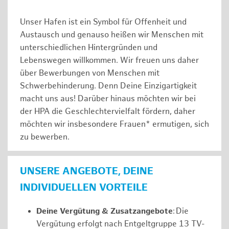
Unser Hafen ist ein Symbol für Offenheit und
Austausch und genauso heißen wir Menschen mit
unterschiedlichen Hintergründen und
Lebenswegen willkommen. Wir freuen uns daher
über Bewerbungen von Menschen mit
Schwerbehinderung. Denn Deine Einzigartigkeit
macht uns aus! Darüber hinaus möchten wir bei
der HPA die Geschlechtervielfalt fördern, daher
möchten wir insbesondere Frauen* ermutigen, sich
zu bewerben.
UNSERE ANGEBOTE, DEINE
INDIVIDUELLEN VORTEILE
Deine Vergütung & Zusatzangebote
: Die
Vergütung erfolgt nach Entgeltgruppe 13 TV-