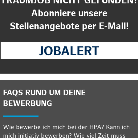
TRAUMJOB NICHT GEFUNDEN?
Abonniere unsere
Stellenangebote per E-Mail!
FAQS RUND UM DEINE
BEWERBUNG
Wie bewerbe ich mich bei der HPA? Kann ich
mich initiativ bewerben? Wie viel Zeit muss