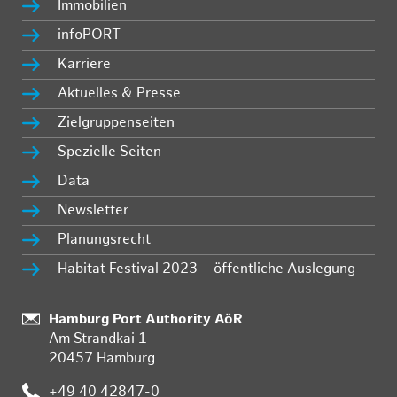
Immobilien
infoPORT
Karriere
Aktuelles & Presse
Zielgruppenseiten
Spezielle Seiten
Data
Newsletter
Planungsrecht
Habitat Festival 2023 – öffentliche Auslegung
Standort:
Hamburg Port Authority AöR
Am Strandkai 1
20457 Hamburg
Telefon:
+49 40 42847-0