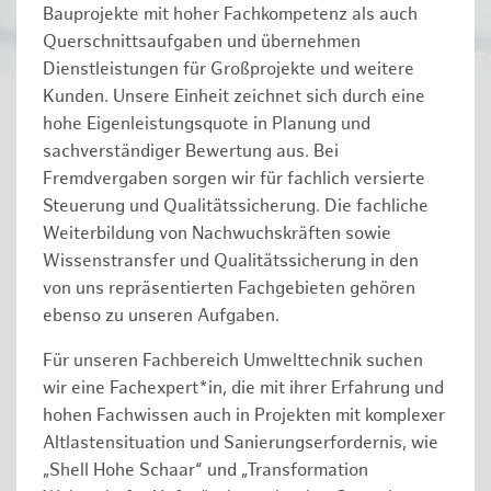
Bauprojekte mit hoher Fachkompetenz als auch
Querschnittsaufgaben und übernehmen
Dienstleistungen für Großprojekte und weitere
Kunden. Unsere Einheit zeichnet sich durch eine
hohe Eigenleistungsquote in Planung und
sachverständiger Bewertung aus. Bei
Fremdvergaben sorgen wir für fachlich versierte
Steuerung und Qualitätssicherung. Die fachliche
Weiterbildung von Nachwuchskräften sowie
Wissenstransfer und Qualitätssicherung in den
von uns repräsentierten Fachgebieten gehören
ebenso zu unseren Aufgaben.
Für unseren Fachbereich Umwelttechnik suchen
wir eine Fachexpert*in, die mit ihrer Erfahrung und
hohen Fachwissen auch in Projekten mit komplexer
Altlastensituation und Sanierungserfordernis, wie
„Shell Hohe Schaar“ und „Transformation