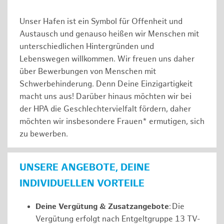
Unser Hafen ist ein Symbol für Offenheit und
Austausch und genauso heißen wir Menschen mit
unterschiedlichen Hintergründen und
Lebenswegen willkommen. Wir freuen uns daher
über Bewerbungen von Menschen mit
Schwerbehinderung. Denn Deine Einzigartigkeit
macht uns aus! Darüber hinaus möchten wir bei
der HPA die Geschlechtervielfalt fördern, daher
möchten wir insbesondere Frauen* ermutigen, sich
zu bewerben.
UNSERE ANGEBOTE, DEINE
INDIVIDUELLEN VORTEILE
Deine Vergütung & Zusatzangebote
: Die
Vergütung erfolgt nach Entgeltgruppe 13 TV-