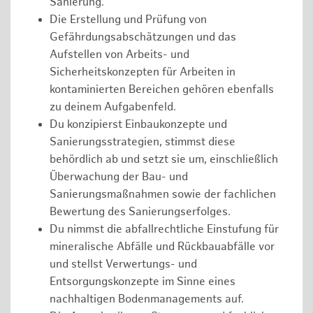
Sanierung.
Die Erstellung und Prüfung von
Gefährdungsabschätzungen und das
Aufstellen von Arbeits- und
Sicherheitskonzepten für Arbeiten in
kontaminierten Bereichen gehören ebenfalls
zu deinem Aufgabenfeld.
Du konzipierst Einbaukonzepte und
Sanierungsstrategien, stimmst diese
behördlich ab und setzt sie um, einschließlich
Überwachung der Bau- und
Sanierungsmaßnahmen sowie der fachlichen
Bewertung des Sanierungserfolges.
Du nimmst die abfallrechtliche Einstufung für
mineralische Abfälle und Rückbauabfälle vor
und stellst Verwertungs- und
Entsorgungskonzepte im Sinne eines
nachhaltigen Bodenmanagements auf.