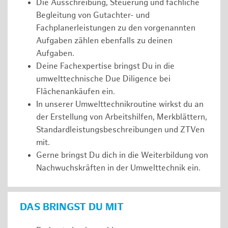
Die Ausschreibung, Steuerung und fachliche
Begleitung von Gutachter- und
Fachplanerleistungen zu den vorgenannten
Aufgaben zählen ebenfalls zu deinen
Aufgaben.
Deine Fachexpertise bringst Du in die
umwelttechnische Due Diligence bei
Flächenankäufen ein.
In unserer Umwelttechnikroutine wirkst du an
der Erstellung von Arbeitshilfen, Merkblättern,
Standardleistungsbeschreibungen und ZTVen
mit.
Gerne bringst Du dich in die Weiterbildung von
Nachwuchskräften in der Umwelttechnik ein.
DAS BRINGST DU MIT