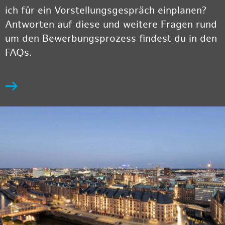
ich für ein Vorstellungsgespräch einplanen?
Antworten auf diese und weitere Fragen rund
um den Bewerbungsprozess findest du in den
FAQs.