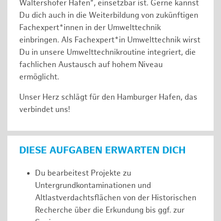
Waltershofer Hafen“, einsetzbar ist. Gerne kannst
Du dich auch in die Weiterbildung von zukünftigen
Fachexpert*innen in der Umwelttechnik
einbringen. Als Fachexpert*in Umwelttechnik wirst
Du in unsere Umwelttechnikroutine integriert, die
fachlichen Austausch auf hohem Niveau
ermöglicht.
Unser Herz schlägt für den Hamburger Hafen, das
verbindet uns!
DIESE AUFGABEN ERWARTEN DICH
Du bearbeitest Projekte zu
Untergrundkontaminationen und
Altlastverdachtsflächen von der Historischen
Recherche über die Erkundung bis ggf. zur