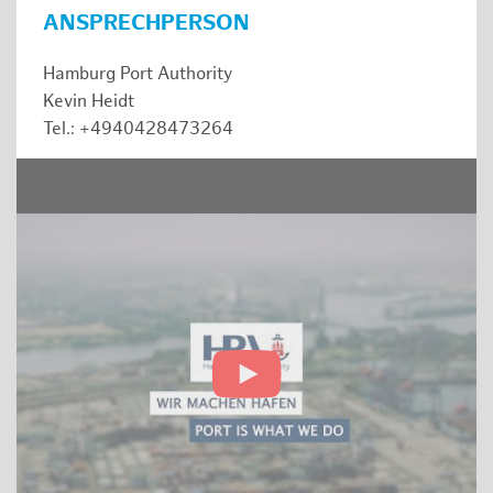
ANSPRECHPERSON
Hamburg Port Authority
Kevin Heidt
Tel.: +4940428473264