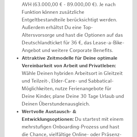
AVH (63.000,00 € - 89.000,00 €). Je nach
Funktion können zusätzliche
Entgeltbestandteile berücksichtigt werden.
Außerdem erhältst Du eine Top-
Altersvorsorge und hast die Optionen auf das
Deutschlandticket für 36 €, das Lease-a-Bike-
Angebot und weitere Corporate Benefits.
Attraktive Zeitmodelle für Deine optimale
Vereinbarkeit von Arbeit und Privatleben:
Wähle Deinen hybriden Arbeitsort in Gleitzeit
und Teilzeit-, Elder-Care- und Sabbatical-
Möglichkeiten, nutze Ferienangebote für
Deine Kinder, plane Deine 30 Tage Urlaub und
Deinen Überstundenausgleich.
Wertvolle Austausch- &
Entwicklungsoptionen:
Du startest mit einem
mehrstufigen Onboarding-Prozess und hast
die Chance, vielfältige Online- oder Präsenz-