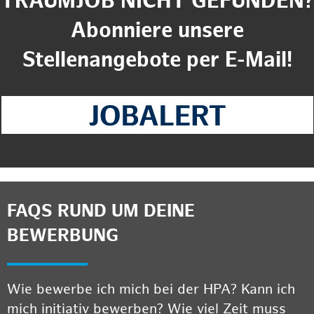
TRAUMJOB NICHT GEFUNDEN?
Abonniere unsere
Stellenangebote per E-Mail!
FAQS RUND UM DEINE
BEWERBUNG
Wie bewerbe ich mich bei der HPA? Kann ich
mich initiativ bewerben? Wie viel Zeit muss