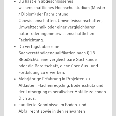
Du hast ein abgeschlossenes
wissenschaftliches Hochschulstudium (Master
/ Diplom) der Fachrichtung
Geowissenschaften, Umweltwissenschaften,
Umwelttechnik oder einer vergleichbaren
natur- oder ingenieurwissenschaftlichen
Fachrichtung.
Du verfügst über eine
Sachverständigenqualifikation nach § 18
BBodSchG, eine vergleichbare Sachkunde
oder die Bereitschaft, diese über Aus- und
Fortbildung zu erwerben.
Mehrjährige Erfahrung in Projekten zu
Altlasten, Flächenrecycling, Bodenschutz und
der Entsorgung mineralischer Abfälle zeichnen
Dich aus.
Fundierte Kenntnisse im Boden‑ und
Abfallrecht sowie in den relevanten