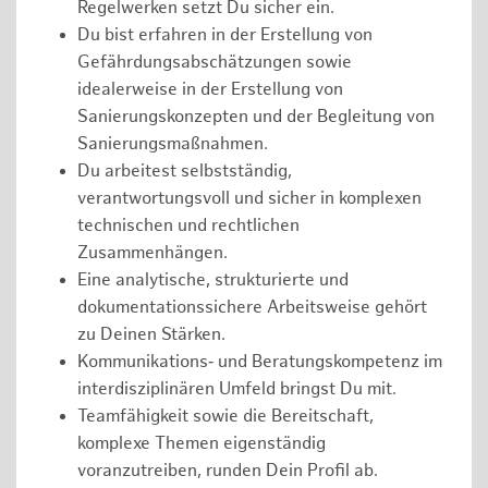
Regelwerken setzt Du sicher ein.
Du bist erfahren in der Erstellung von
Gefährdungsabschätzungen sowie
idealerweise in der Erstellung von
Sanierungskonzepten und der Begleitung von
Sanierungsmaßnahmen.
Du arbeitest selbstständig,
verantwortungsvoll und sicher in komplexen
technischen und rechtlichen
Zusammenhängen.
Eine analytische, strukturierte und
dokumentationssichere Arbeitsweise gehört
zu Deinen Stärken.
Kommunikations‑ und Beratungskompetenz im
interdisziplinären Umfeld bringst Du mit.
Teamfähigkeit sowie die Bereitschaft,
komplexe Themen eigenständig
voranzutreiben, runden Dein Profil ab.