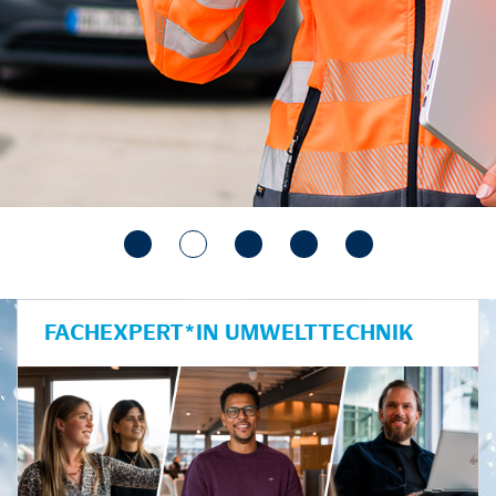
FACHEXPERT*IN UMWELTTECHNIK