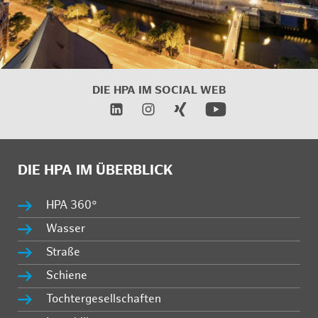
DIE HPA IM
SOCIAL WEB
DIE HPA IM ÜBERBLICK
HPA 360°
Wasser
Straße
Schiene
Tochtergesellschaften