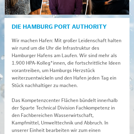
DIE HAMBURG PORT AUTHORITY
Wir machen Hafen: Mit großer Leidenschaft halten
wir rund um die Uhr die Infrastruktur des
Hamburger Hafens am Laufen. Wir sind mehr als
1.900 HPA-Kolleg*innen, die fortschrittliche Ideen
vorantreiben, um Hamburgs Herzstück
weiterzuentwickeln und den Hafen jeden Tag ein
Stück nachhaltiger zu machen.
Das Kompetenzcenter Flächen bündelt innerhalb
der Sparte Technical Division Fachkompetenz in
den Fachbereichen Wasserwirtschaft,
Kampfmittel, Umwelttechnik und Abbruch. In
unserer Einheit bearbeiten wir zum einen