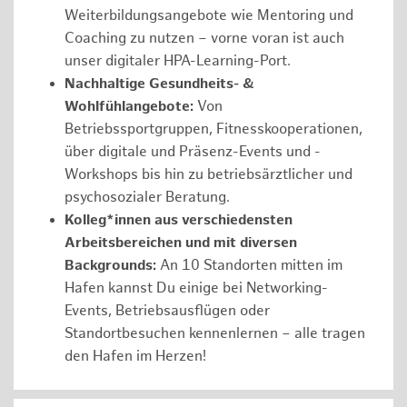
Weiterbildungsangebote wie Mentoring und
Coaching zu nutzen – vorne voran ist auch
unser digitaler HPA-Learning-Port.
Nachhaltige Gesundheits- &
Wohlfühlangebote:
Von
Betriebssportgruppen, Fitnesskooperationen,
über digitale und Präsenz-Events und -
Workshops bis hin zu betriebsärztlicher und
psychosozialer Beratung.
Kolleg*innen aus verschiedensten
Arbeitsbereichen und mit diversen
Backgrounds:
An 10 Standorten mitten im
Hafen kannst Du einige bei Networking-
Events, Betriebsausflügen oder
Standortbesuchen kennenlernen – alle tragen
den Hafen im Herzen!