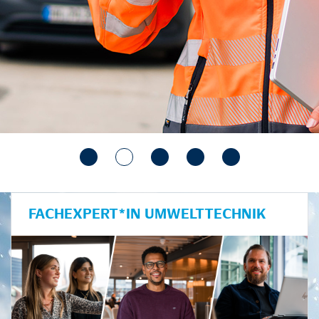
FACHEXPERT*IN UMWELTTECHNIK