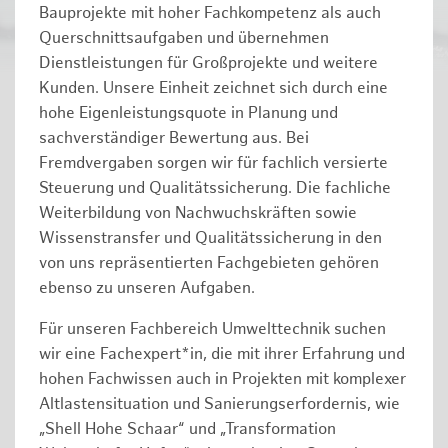
Bauprojekte mit hoher Fachkompetenz als auch
Querschnittsaufgaben und übernehmen
Dienstleistungen für Großprojekte und weitere
Kunden. Unsere Einheit zeichnet sich durch eine
hohe Eigenleistungsquote in Planung und
sachverständiger Bewertung aus. Bei
Fremdvergaben sorgen wir für fachlich versierte
Steuerung und Qualitätssicherung. Die fachliche
Weiterbildung von Nachwuchskräften sowie
Wissenstransfer und Qualitätssicherung in den
von uns repräsentierten Fachgebieten gehören
ebenso zu unseren Aufgaben.
Für unseren Fachbereich Umwelttechnik suchen
wir eine Fachexpert*in, die mit ihrer Erfahrung und
hohen Fachwissen auch in Projekten mit komplexer
Altlastensituation und Sanierungserfordernis, wie
„Shell Hohe Schaar“ und „Transformation