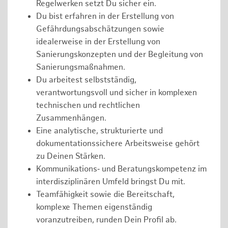
Regelwerken setzt Du sicher ein.
Du bist erfahren in der Erstellung von
Gefährdungsabschätzungen sowie
idealerweise in der Erstellung von
Sanierungskonzepten und der Begleitung von
Sanierungsmaßnahmen.
Du arbeitest selbstständig,
verantwortungsvoll und sicher in komplexen
technischen und rechtlichen
Zusammenhängen.
Eine analytische, strukturierte und
dokumentationssichere Arbeitsweise gehört
zu Deinen Stärken.
Kommunikations‑ und Beratungskompetenz im
interdisziplinären Umfeld bringst Du mit.
Teamfähigkeit sowie die Bereitschaft,
komplexe Themen eigenständig
voranzutreiben, runden Dein Profil ab.