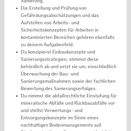
Sanierung.
Die Erstellung und Prüfung von
Gefährdungsabschätzungen und das
Aufstellen von Arbeits- und
Sicherheitskonzepten für Arbeiten in
kontaminierten Bereichen gehören ebenfalls
zu deinem Aufgabenfeld.
Du konzipierst Einbaukonzepte und
Sanierungsstrategien, stimmst diese
behördlich ab und setzt sie um, einschließlich
Überwachung der Bau- und
Sanierungsmaßnahmen sowie der fachlichen
Bewertung des Sanierungserfolges.
Du nimmst die abfallrechtliche Einstufung für
mineralische Abfälle und Rückbauabfälle vor
und stellst Verwertungs- und
Entsorgungskonzepte im Sinne eines
nachhaltigen Bodenmanagements auf.