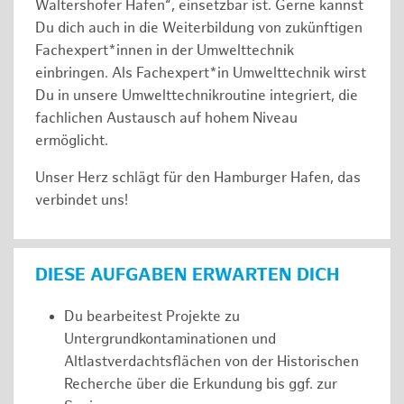
Waltershofer Hafen“, einsetzbar ist. Gerne kannst
Du dich auch in die Weiterbildung von zukünftigen
Fachexpert*innen in der Umwelttechnik
einbringen. Als Fachexpert*in Umwelttechnik wirst
Du in unsere Umwelttechnikroutine integriert, die
fachlichen Austausch auf hohem Niveau
ermöglicht.
Unser Herz schlägt für den Hamburger Hafen, das
verbindet uns!
DIESE AUFGABEN ERWARTEN DICH
Du bearbeitest Projekte zu
Untergrundkontaminationen und
Altlastverdachtsflächen von der Historischen
Recherche über die Erkundung bis ggf. zur