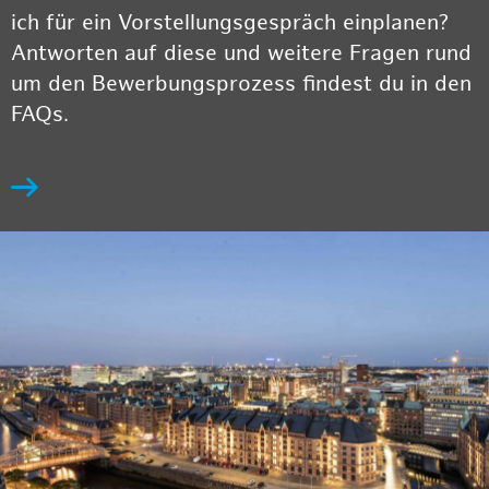
ich für ein Vorstellungsgespräch einplanen?
Antworten auf diese und weitere Fragen rund
um den Bewerbungsprozess findest du in den
FAQs.