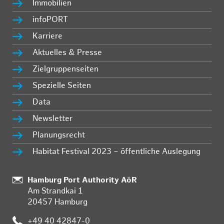
Immobilien
infoPORT
Karriere
Aktuelles & Presse
Zielgruppenseiten
Spezielle Seiten
Data
Newsletter
Planungsrecht
Habitat Festival 2023 – öffentliche Auslegung
Standort:
Hamburg Port Authority AöR
Am Strandkai 1
20457 Hamburg
Telefon:
+49 40 42847-0