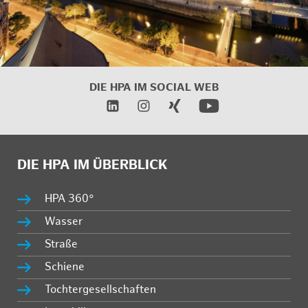
DIE HPA IM
SOCIAL WEB
DIE HPA IM ÜBERBLICK
HPA 360°
Wasser
Straße
Schiene
Tochtergesellschaften