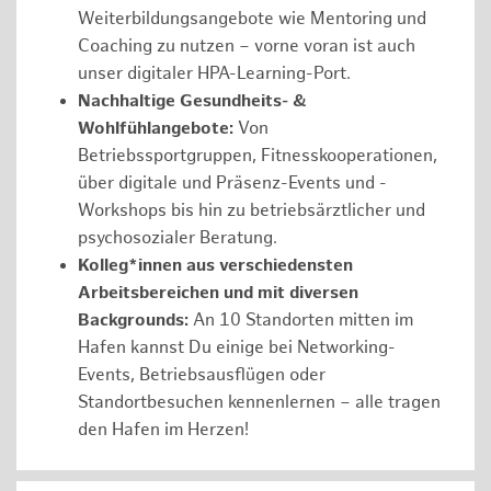
Weiterbildungsangebote wie Mentoring und
Coaching zu nutzen – vorne voran ist auch
unser digitaler HPA-Learning-Port.
Nachhaltige Gesundheits- &
Wohlfühlangebote:
Von
Betriebssportgruppen, Fitnesskooperationen,
über digitale und Präsenz-Events und -
Workshops bis hin zu betriebsärztlicher und
psychosozialer Beratung.
Kolleg*innen aus verschiedensten
Arbeitsbereichen und mit diversen
Backgrounds:
An 10 Standorten mitten im
Hafen kannst Du einige bei Networking-
Events, Betriebsausflügen oder
Standortbesuchen kennenlernen – alle tragen
den Hafen im Herzen!