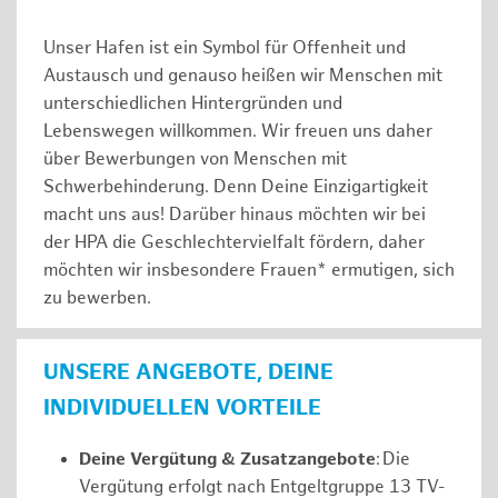
Unser Hafen ist ein Symbol für Offenheit und
Austausch und genauso heißen wir Menschen mit
unterschiedlichen Hintergründen und
Lebenswegen willkommen. Wir freuen uns daher
über Bewerbungen von Menschen mit
Schwerbehinderung. Denn Deine Einzigartigkeit
macht uns aus! Darüber hinaus möchten wir bei
der HPA die Geschlechtervielfalt fördern, daher
möchten wir insbesondere Frauen* ermutigen, sich
zu bewerben.
UNSERE ANGEBOTE, DEINE
INDIVIDUELLEN VORTEILE
Deine Vergütung & Zusatzangebote
: Die
Vergütung erfolgt nach Entgeltgruppe 13 TV-