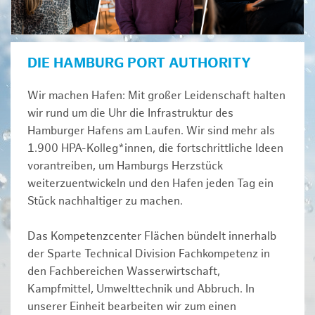
DIE HAMBURG PORT AUTHORITY
Wir machen Hafen: Mit großer Leidenschaft halten
wir rund um die Uhr die Infrastruktur des
Hamburger Hafens am Laufen. Wir sind mehr als
1.900 HPA-Kolleg*innen, die fortschrittliche Ideen
vorantreiben, um Hamburgs Herzstück
weiterzuentwickeln und den Hafen jeden Tag ein
Stück nachhaltiger zu machen.
Das Kompetenzcenter Flächen bündelt innerhalb
der Sparte Technical Division Fachkompetenz in
den Fachbereichen Wasserwirtschaft,
Kampfmittel, Umwelttechnik und Abbruch. In
unserer Einheit bearbeiten wir zum einen