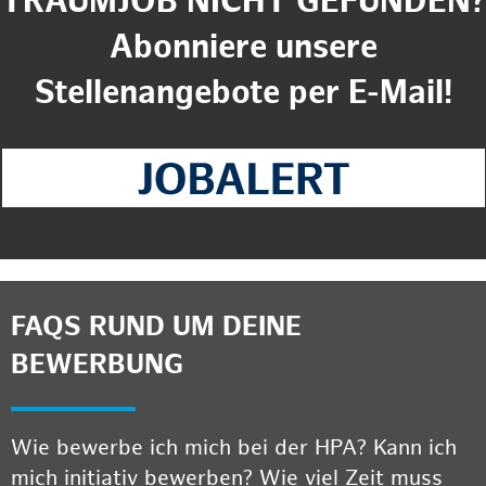
TRAUMJOB NICHT GEFUNDEN?
Abonniere unsere
Stellenangebote per E-Mail!
FAQS RUND UM DEINE
BEWERBUNG
Wie bewerbe ich mich bei der HPA? Kann ich
mich initiativ bewerben? Wie viel Zeit muss