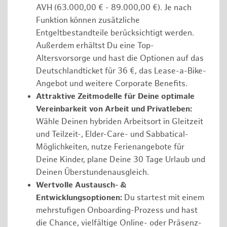
AVH (63.000,00 € - 89.000,00 €). Je nach
Funktion können zusätzliche
Entgeltbestandteile berücksichtigt werden.
Außerdem erhältst Du eine Top-
Altersvorsorge und hast die Optionen auf das
Deutschlandticket für 36 €, das Lease-a-Bike-
Angebot und weitere Corporate Benefits.
Attraktive Zeitmodelle für Deine optimale
Vereinbarkeit von Arbeit und Privatleben:
Wähle Deinen hybriden Arbeitsort in Gleitzeit
und Teilzeit-, Elder-Care- und Sabbatical-
Möglichkeiten, nutze Ferienangebote für
Deine Kinder, plane Deine 30 Tage Urlaub und
Deinen Überstundenausgleich.
Wertvolle Austausch- &
Entwicklungsoptionen:
Du startest mit einem
mehrstufigen Onboarding-Prozess und hast
die Chance, vielfältige Online- oder Präsenz-