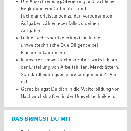
Die Ausschreibung, Steuerung und fachliche
Begleitung von Gutachter- und
Fachplanerleistungen zu den vorgenannten
Aufgaben zählen ebenfalls zu deinen
Aufgaben.
Deine Fachexpertise bringst Du in die
umwelttechnische Due Diligence bei
Flächenankäufen ein.
In unserer Umwelttechnikroutine wirkst du an
der Erstellung von Arbeitshilfen, Merkblättern,
Standardleistungsbeschreibungen und ZTVen
mit.
Gerne bringst Du dich in die Weiterbildung von
Nachwuchskräften in der Umwelttechnik ein.
DAS BRINGST DU MIT