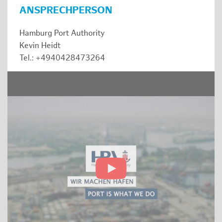
ANSPRECHPERSON
Hamburg Port Authority
Kevin Heidt
Tel.: +4940428473264