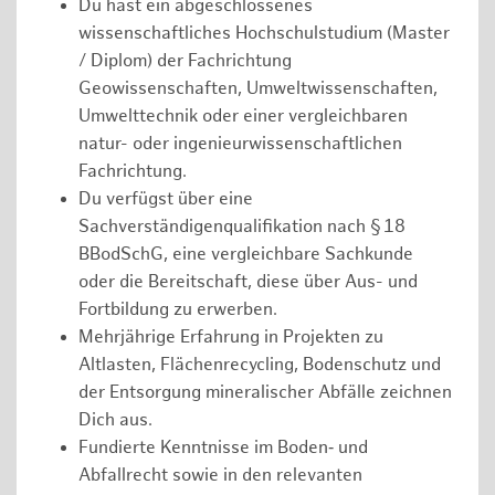
Du hast ein abgeschlossenes
wissenschaftliches Hochschulstudium (Master
/ Diplom) der Fachrichtung
Geowissenschaften, Umweltwissenschaften,
Umwelttechnik oder einer vergleichbaren
natur- oder ingenieurwissenschaftlichen
Fachrichtung.
Du verfügst über eine
Sachverständigenqualifikation nach § 18
BBodSchG, eine vergleichbare Sachkunde
oder die Bereitschaft, diese über Aus- und
Fortbildung zu erwerben.
Mehrjährige Erfahrung in Projekten zu
Altlasten, Flächenrecycling, Bodenschutz und
der Entsorgung mineralischer Abfälle zeichnen
Dich aus.
Fundierte Kenntnisse im Boden‑ und
Abfallrecht sowie in den relevanten