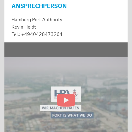
ANSPRECHPERSON
Hamburg Port Authority
Kevin Heidt
Tel.: +4940428473264