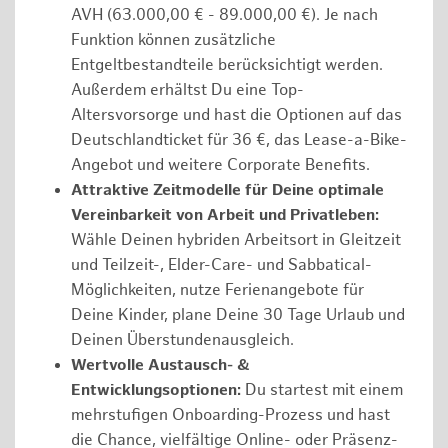
AVH (63.000,00 € - 89.000,00 €). Je nach
Funktion können zusätzliche
Entgeltbestandteile berücksichtigt werden.
Außerdem erhältst Du eine Top-
Altersvorsorge und hast die Optionen auf das
Deutschlandticket für 36 €, das Lease-a-Bike-
Angebot und weitere Corporate Benefits.
Attraktive Zeitmodelle für Deine optimale
Vereinbarkeit von Arbeit und Privatleben:
Wähle Deinen hybriden Arbeitsort in Gleitzeit
und Teilzeit-, Elder-Care- und Sabbatical-
Möglichkeiten, nutze Ferienangebote für
Deine Kinder, plane Deine 30 Tage Urlaub und
Deinen Überstundenausgleich.
Wertvolle Austausch- &
Entwicklungsoptionen:
Du startest mit einem
mehrstufigen Onboarding-Prozess und hast
die Chance, vielfältige Online- oder Präsenz-