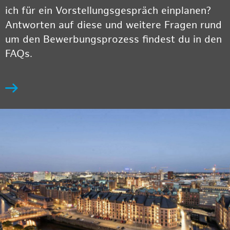
ich für ein Vorstellungsgespräch einplanen?
Antworten auf diese und weitere Fragen rund
um den Bewerbungsprozess findest du in den
FAQs.