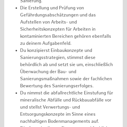
Sanierung.
Die Erstellung und Prüfung von
Gefährdungsabschätzungen und das
Aufstellen von Arbeits- und
Sicherheitskonzepten für Arbeiten in
kontaminierten Bereichen gehören ebenfalls
zu deinem Aufgabenfeld.
Du konzipierst Einbaukonzepte und
Sanierungsstrategien, stimmst diese
behördlich ab und setzt sie um, einschließlich
Überwachung der Bau- und
Sanierungsmaßnahmen sowie der fachlichen
Bewertung des Sanierungserfolges.
Du nimmst die abfallrechtliche Einstufung für
mineralische Abfälle und Rückbauabfälle vor
und stellst Verwertungs- und
Entsorgungskonzepte im Sinne eines
nachhaltigen Bodenmanagements auf.