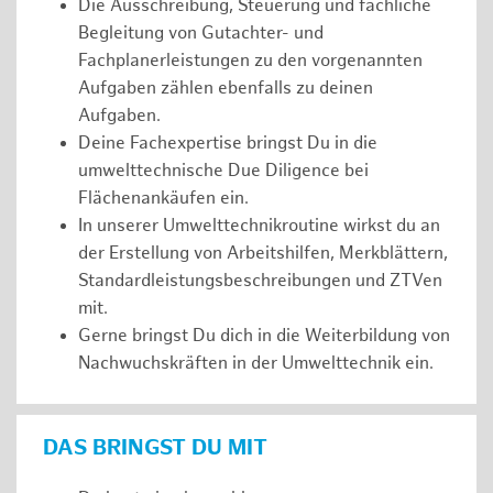
Die Ausschreibung, Steuerung und fachliche
Begleitung von Gutachter- und
Fachplanerleistungen zu den vorgenannten
Aufgaben zählen ebenfalls zu deinen
Aufgaben.
Deine Fachexpertise bringst Du in die
umwelttechnische Due Diligence bei
Flächenankäufen ein.
In unserer Umwelttechnikroutine wirkst du an
der Erstellung von Arbeitshilfen, Merkblättern,
Standardleistungsbeschreibungen und ZTVen
mit.
Gerne bringst Du dich in die Weiterbildung von
Nachwuchskräften in der Umwelttechnik ein.
DAS BRINGST DU MIT