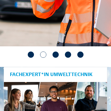
FACHEXPERT*IN UMWELTTECHNIK