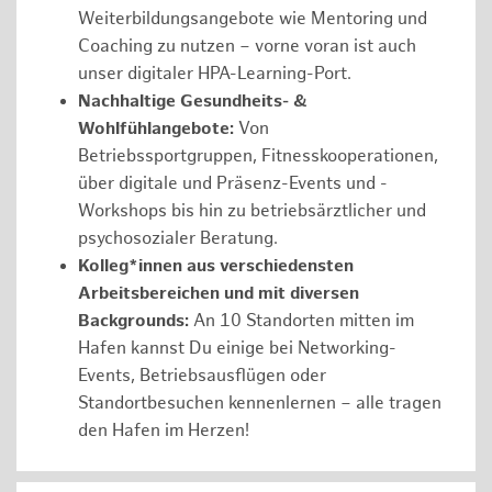
Weiterbildungsangebote wie Mentoring und
Coaching zu nutzen – vorne voran ist auch
unser digitaler HPA-Learning-Port.
Nachhaltige Gesundheits- &
Wohlfühlangebote:
Von
Betriebssportgruppen, Fitnesskooperationen,
über digitale und Präsenz-Events und -
Workshops bis hin zu betriebsärztlicher und
psychosozialer Beratung.
Kolleg*innen aus verschiedensten
Arbeitsbereichen und mit diversen
Backgrounds:
An 10 Standorten mitten im
Hafen kannst Du einige bei Networking-
Events, Betriebsausflügen oder
Standortbesuchen kennenlernen – alle tragen
den Hafen im Herzen!