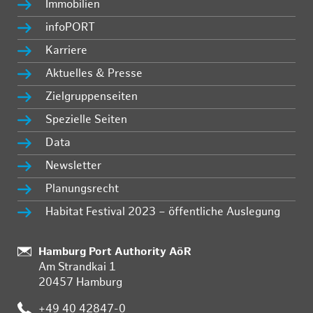
Immobilien
infoPORT
Karriere
Aktuelles & Presse
Zielgruppenseiten
Spezielle Seiten
Data
Newsletter
Planungsrecht
Habitat Festival 2023 – öffentliche Auslegung
:
Hamburg Port Authority AöR
Am Strandkai 1
20457 Hamburg
:
+49 40 42847-0