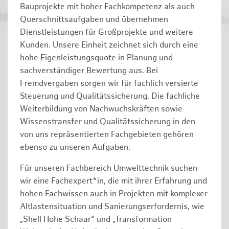
Bauprojekte mit hoher Fachkompetenz als auch
Querschnittsaufgaben und übernehmen
Dienstleistungen für Großprojekte und weitere
Kunden. Unsere Einheit zeichnet sich durch eine
hohe Eigenleistungsquote in Planung und
sachverständiger Bewertung aus. Bei
Fremdvergaben sorgen wir für fachlich versierte
Steuerung und Qualitätssicherung. Die fachliche
Weiterbildung von Nachwuchskräften sowie
Wissenstransfer und Qualitätssicherung in den
von uns repräsentierten Fachgebieten gehören
ebenso zu unseren Aufgaben.
Für unseren Fachbereich Umwelttechnik suchen
wir eine Fachexpert*in, die mit ihrer Erfahrung und
hohen Fachwissen auch in Projekten mit komplexer
Altlastensituation und Sanierungserfordernis, wie
„Shell Hohe Schaar“ und „Transformation