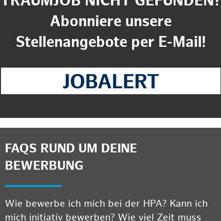
TRAUMJOB NICHT GEFUNDEN?
Abonniere unsere
Stellenangebote per E-Mail!
FAQS RUND UM DEINE
BEWERBUNG
Wie bewerbe ich mich bei der HPA? Kann ich
mich initiativ bewerben? Wie viel Zeit muss