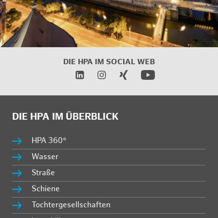
DIE HPA IM SOCIAL WEB
DIE HPA IM ÜBERBLICK
HPA 360°
Wasser
Straße
Schiene
Tochtergesellschaften