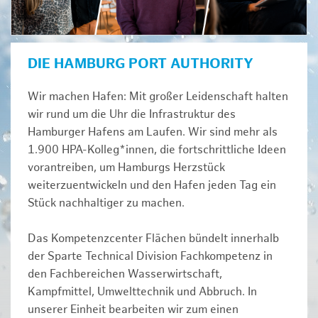
DIE HAMBURG PORT AUTHORITY
Wir machen Hafen: Mit großer Leidenschaft halten
wir rund um die Uhr die Infrastruktur des
Hamburger Hafens am Laufen. Wir sind mehr als
1.900 HPA-Kolleg*innen, die fortschrittliche Ideen
vorantreiben, um Hamburgs Herzstück
weiterzuentwickeln und den Hafen jeden Tag ein
Stück nachhaltiger zu machen.
Das Kompetenzcenter Flächen bündelt innerhalb
der Sparte Technical Division Fachkompetenz in
den Fachbereichen Wasserwirtschaft,
Kampfmittel, Umwelttechnik und Abbruch. In
unserer Einheit bearbeiten wir zum einen