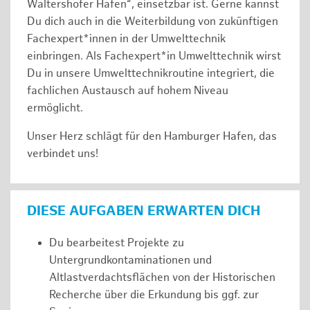
Waltershofer Hafen“, einsetzbar ist. Gerne kannst
Du dich auch in die Weiterbildung von zukünftigen
Fachexpert*innen in der Umwelttechnik
einbringen. Als Fachexpert*in Umwelttechnik wirst
Du in unsere Umwelttechnikroutine integriert, die
fachlichen Austausch auf hohem Niveau
ermöglicht.
Unser Herz schlägt für den Hamburger Hafen, das
verbindet uns!
DIESE AUFGABEN ERWARTEN DICH
Du bearbeitest Projekte zu
Untergrundkontaminationen und
Altlastverdachtsflächen von der Historischen
Recherche über die Erkundung bis ggf. zur