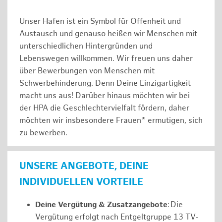
Unser Hafen ist ein Symbol für Offenheit und
Austausch und genauso heißen wir Menschen mit
unterschiedlichen Hintergründen und
Lebenswegen willkommen. Wir freuen uns daher
über Bewerbungen von Menschen mit
Schwerbehinderung. Denn Deine Einzigartigkeit
macht uns aus! Darüber hinaus möchten wir bei
der HPA die Geschlechtervielfalt fördern, daher
möchten wir insbesondere Frauen* ermutigen, sich
zu bewerben.
UNSERE ANGEBOTE, DEINE
INDIVIDUELLEN VORTEILE
Deine Vergütung & Zusatzangebote
: Die
Vergütung erfolgt nach Entgeltgruppe 13 TV-