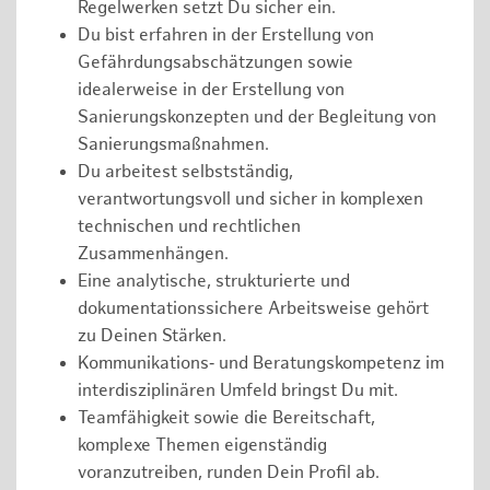
Regelwerken setzt Du sicher ein.
Du bist erfahren in der Erstellung von
Gefährdungsabschätzungen sowie
idealerweise in der Erstellung von
Sanierungskonzepten und der Begleitung von
Sanierungsmaßnahmen.
Du arbeitest selbstständig,
verantwortungsvoll und sicher in komplexen
technischen und rechtlichen
Zusammenhängen.
Eine analytische, strukturierte und
dokumentationssichere Arbeitsweise gehört
zu Deinen Stärken.
Kommunikations‑ und Beratungskompetenz im
interdisziplinären Umfeld bringst Du mit.
Teamfähigkeit sowie die Bereitschaft,
komplexe Themen eigenständig
voranzutreiben, runden Dein Profil ab.