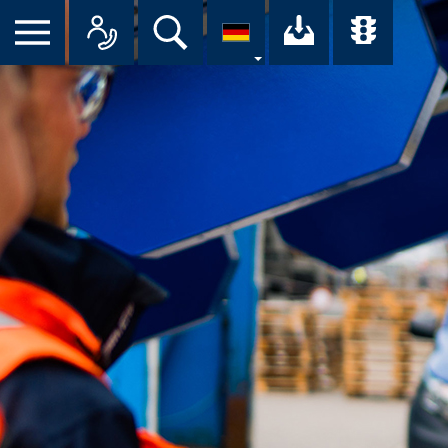
Suche
Ihr Downloa
Übersi