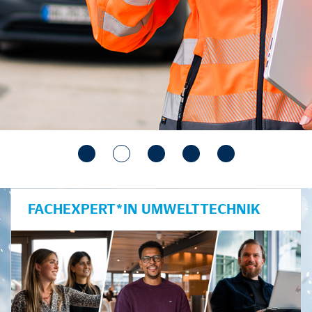
FACHEXPERT*IN UMWELTTECHNIK