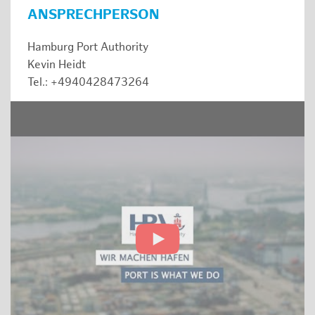
ANSPRECHPERSON
Hamburg Port Authority
Kevin Heidt
Tel.: +4940428473264