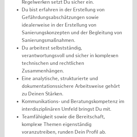
Regelwerken setzt Du sicher ein.
Du bist erfahren in der Erstellung von
Gefährdungsabschätzungen sowie
idealerweise in der Erstellung von
Sanierungskonzepten und der Begleitung von
Sanierungsmaßnahmen.
Du arbeitest selbstständig,
verantwortungsvoll und sicher in komplexen
technischen und rechtlichen
Zusammenhängen.
Eine analytische, strukturierte und
dokumentationssichere Arbeitsweise gehört
zu Deinen Stärken.
Kommunikations‑ und Beratungskompetenz im
interdisziplinären Umfeld bringst Du mit.
Teamfähigkeit sowie die Bereitschaft,
komplexe Themen eigenständig
voranzutreiben, runden Dein Profil ab.