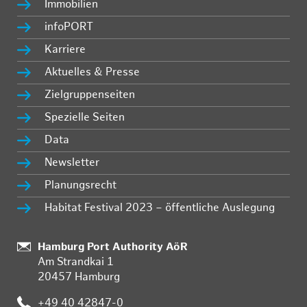
Immobilien
infoPORT
Karriere
Aktuelles & Presse
Zielgruppenseiten
Spezielle Seiten
Data
Newsletter
Planungsrecht
Habitat Festival 2023 – öffentliche Auslegung
Standort:
Hamburg Port Authority AöR
Am Strandkai 1
20457 Hamburg
Telefon:
+49 40 42847-0