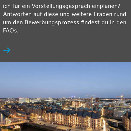
ich für ein Vorstellungsgespräch einplanen?
Antworten auf diese und weitere Fragen rund
um den Bewerbungsprozess findest du in den
FAQs.