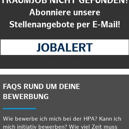
TRAUMJOB NICHT GEFUNDEN?
Abonniere unsere
Stellenangebote per E-Mail!
FAQS RUND UM DEINE
BEWERBUNG
Wie bewerbe ich mich bei der HPA? Kann ich
mich initiativ bewerben? Wie viel Zeit muss