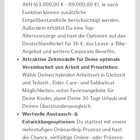
AVH (63.000,00 € - 89.000,00 €). Je nach
Funktion können zusätzliche
Entgeltbestandteile berücksichtigt werden.
Außerdem erhältst Du eine Top-
Altersvorsorge und hast die Optionen auf das
Deutschlandticket für 36 €, das Lease-a-Bike-
Angebot und weitere Corporate Benefits.
Attraktive Zeitmodelle für Deine optimale
Vereinbarkeit von Arbeit und Privatleben:
Wähle Deinen hybriden Arbeitsort in Gleitzeit
und Teilzeit-, Elder-Care- und Sabbatical-
Möglichkeiten, nutze Ferienangebote für
Deine Kinder, plane Deine 30 Tage Urlaub und
Deinen Überstundenausgleich.
Wertvolle Austausch- &
Entwicklungsoptionen:
Du startest mit einem
mehrstufigen Onboarding-Prozess und hast
die Chance, vielfältige Online- oder Präsenz-