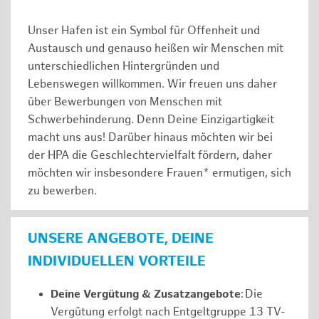
Unser Hafen ist ein Symbol für Offenheit und
Austausch und genauso heißen wir Menschen mit
unterschiedlichen Hintergründen und
Lebenswegen willkommen. Wir freuen uns daher
über Bewerbungen von Menschen mit
Schwerbehinderung. Denn Deine Einzigartigkeit
macht uns aus! Darüber hinaus möchten wir bei
der HPA die Geschlechtervielfalt fördern, daher
möchten wir insbesondere Frauen* ermutigen, sich
zu bewerben.
UNSERE ANGEBOTE, DEINE
INDIVIDUELLEN VORTEILE
Deine Vergütung & Zusatzangebote
: Die
Vergütung erfolgt nach Entgeltgruppe 13 TV-