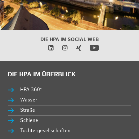
DIE HPA IM
SOCIAL WEB
DIE HPA IM ÜBERBLICK
HPA 360°
Wasser
Straße
Schiene
Tochtergesellschaften