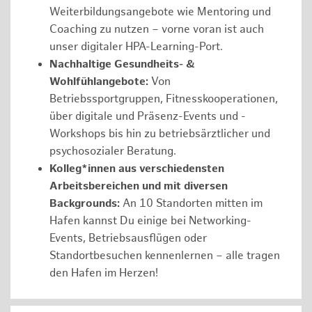
Weiterbildungsangebote wie Mentoring und
Coaching zu nutzen – vorne voran ist auch
unser digitaler HPA-Learning-Port.
Nachhaltige Gesundheits- &
Wohlfühlangebote:
Von
Betriebssportgruppen, Fitnesskooperationen,
über digitale und Präsenz-Events und -
Workshops bis hin zu betriebsärztlicher und
psychosozialer Beratung.
Kolleg*innen aus verschiedensten
Arbeitsbereichen und mit diversen
Backgrounds:
An 10 Standorten mitten im
Hafen kannst Du einige bei Networking-
Events, Betriebsausflügen oder
Standortbesuchen kennenlernen – alle tragen
den Hafen im Herzen!