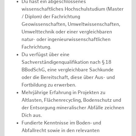
Du hast ein abgeschlossenes
wissenschaftliches Hochschulstudium (Master
/ Diplom) der Fachrichtung
Geowissenschaften, Umweltwissenschaften,
Umwelttechnik oder einer vergleichbaren
natur- oder ingenieurwissenschaftlichen
Fachrichtung.
Du verfügst über eine
Sachverständigenqualifikation nach § 18
BBodSchG, eine vergleichbare Sachkunde
oder die Bereitschaft, diese über Aus- und
Fortbildung zu erwerben.
Mehrjährige Erfahrung in Projekten zu
Altlasten, Flächenrecycling, Bodenschutz und
der Entsorgung mineralischer Abfälle zeichnen
Dich aus.
Fundierte Kenntnisse im Boden‑ und
Abfallrecht sowie in den relevanten