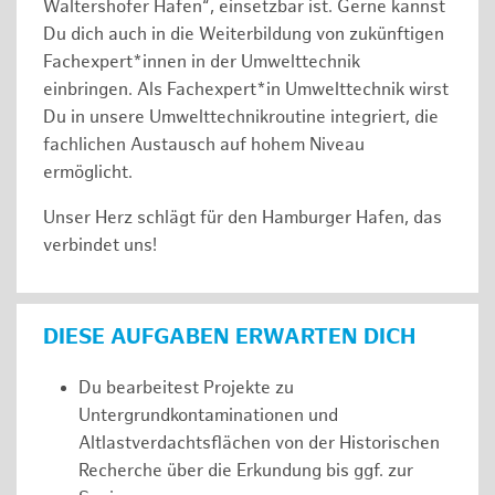
Waltershofer Hafen“, einsetzbar ist. Gerne kannst
Du dich auch in die Weiterbildung von zukünftigen
Fachexpert*innen in der Umwelttechnik
einbringen. Als Fachexpert*in Umwelttechnik wirst
Du in unsere Umwelttechnikroutine integriert, die
fachlichen Austausch auf hohem Niveau
ermöglicht.
Unser Herz schlägt für den Hamburger Hafen, das
verbindet uns!
DIESE AUFGABEN ERWARTEN DICH
Du bearbeitest Projekte zu
Untergrundkontaminationen und
Altlastverdachtsflächen von der Historischen
Recherche über die Erkundung bis ggf. zur