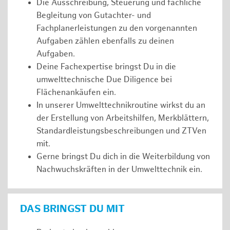
Die Ausschreibung, Steuerung und fachliche
Begleitung von Gutachter- und
Fachplanerleistungen zu den vorgenannten
Aufgaben zählen ebenfalls zu deinen
Aufgaben.
Deine Fachexpertise bringst Du in die
umwelttechnische Due Diligence bei
Flächenankäufen ein.
In unserer Umwelttechnikroutine wirkst du an
der Erstellung von Arbeitshilfen, Merkblättern,
Standardleistungsbeschreibungen und ZTVen
mit.
Gerne bringst Du dich in die Weiterbildung von
Nachwuchskräften in der Umwelttechnik ein.
DAS BRINGST DU MIT