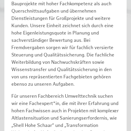
Bauprojekte mit hoher Fachkompetenz als auch
Querschnittsaufgaben und übernehmen
Dienstleistungen für Großprojekte und weitere
Kunden. Unsere Einheit zeichnet sich durch eine
hohe Eigenleistungsquote in Planung und
sachverständiger Bewertung aus. Bei
Fremdvergaben sorgen wir für fachlich versierte
Steuerung und Qualitätssicherung. Die fachliche
Weiterbildung von Nachwuchskräften sowie
Wissenstransfer und Qualitätssicherung in den
von uns repräsentierten Fachgebieten gehören
ebenso zu unseren Aufgaben.
Für unseren Fachbereich Umwelttechnik suchen
wir eine Fachexpert*in, die mit ihrer Erfahrung und
hohen Fachwissen auch in Projekten mit komplexer
Altlastensituation und Sanierungserfordernis, wie
„Shell Hohe Schaar“ und „Transformation