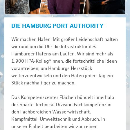
DIE HAMBURG PORT AUTHORITY
Wir machen Hafen: Mit großer Leidenschaft halten
wir rund um die Uhr die Infrastruktur des
Hamburger Hafens am Laufen. Wir sind mehr als
1.900 HPA-Kolleg*innen, die fortschrittliche Ideen
vorantreiben, um Hamburgs Herzstück
weiterzuentwickeln und den Hafen jeden Tag ein
Stück nachhaltiger zu machen.
Das Kompetenzcenter Flächen bündelt innerhalb
der Sparte Technical Division Fachkompetenz in
den Fachbereichen Wasserwirtschaft,
Kampfmittel, Umwelttechnik und Abbruch. In
unserer Einheit bearbeiten wir zum einen