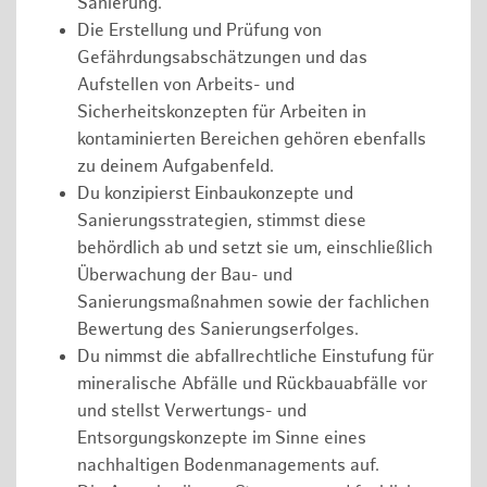
Sanierung.
Die Erstellung und Prüfung von
Gefährdungsabschätzungen und das
Aufstellen von Arbeits- und
Sicherheitskonzepten für Arbeiten in
kontaminierten Bereichen gehören ebenfalls
zu deinem Aufgabenfeld.
Du konzipierst Einbaukonzepte und
Sanierungsstrategien, stimmst diese
behördlich ab und setzt sie um, einschließlich
Überwachung der Bau- und
Sanierungsmaßnahmen sowie der fachlichen
Bewertung des Sanierungserfolges.
Du nimmst die abfallrechtliche Einstufung für
mineralische Abfälle und Rückbauabfälle vor
und stellst Verwertungs- und
Entsorgungskonzepte im Sinne eines
nachhaltigen Bodenmanagements auf.