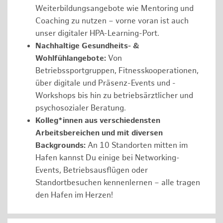
Weiterbildungsangebote wie Mentoring und
Coaching zu nutzen – vorne voran ist auch
unser digitaler HPA-Learning-Port.
Nachhaltige Gesundheits- &
Wohlfühlangebote:
Von
Betriebssportgruppen, Fitnesskooperationen,
über digitale und Präsenz-Events und -
Workshops bis hin zu betriebsärztlicher und
psychosozialer Beratung.
Kolleg*innen aus verschiedensten
Arbeitsbereichen und mit diversen
Backgrounds:
An 10 Standorten mitten im
Hafen kannst Du einige bei Networking-
Events, Betriebsausflügen oder
Standortbesuchen kennenlernen – alle tragen
den Hafen im Herzen!