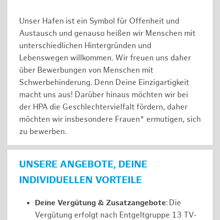
Unser Hafen ist ein Symbol für Offenheit und
Austausch und genauso heißen wir Menschen mit
unterschiedlichen Hintergründen und
Lebenswegen willkommen. Wir freuen uns daher
über Bewerbungen von Menschen mit
Schwerbehinderung. Denn Deine Einzigartigkeit
macht uns aus! Darüber hinaus möchten wir bei
der HPA die Geschlechtervielfalt fördern, daher
möchten wir insbesondere Frauen* ermutigen, sich
zu bewerben.
UNSERE ANGEBOTE, DEINE
INDIVIDUELLEN VORTEILE
Deine Vergütung & Zusatzangebote
: Die
Vergütung erfolgt nach Entgeltgruppe 13 TV-