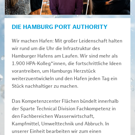
DIE HAMBURG PORT AUTHORITY
Wir machen Hafen: Mit großer Leidenschaft halten
wir rund um die Uhr die Infrastruktur des
Hamburger Hafens am Laufen. Wir sind mehr als
1.900 HPA-Kolleg*innen, die fortschrittliche Ideen
vorantreiben, um Hamburgs Herzstück
weiterzuentwickeln und den Hafen jeden Tag ein
Stück nachhaltiger zu machen.
Das Kompetenzcenter Flächen bündelt innerhalb
der Sparte Technical Division Fachkompetenz in
den Fachbereichen Wasserwirtschaft,
Kampfmittel, Umwelttechnik und Abbruch. In
unserer Einheit bearbeiten wir zum einen