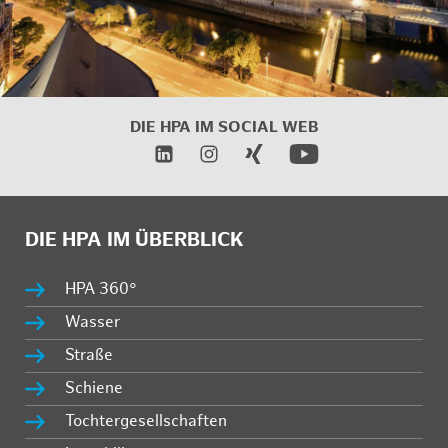
DIE HPA IM
SOCIAL WEB
DIE HPA IM ÜBERBLICK
HPA 360°
Wasser
Straße
Schiene
Tochtergesellschaften