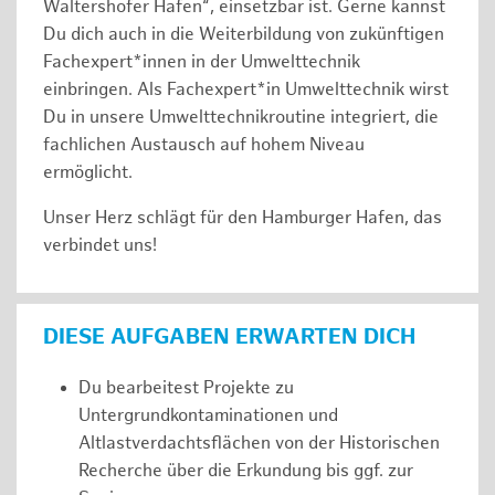
Waltershofer Hafen“, einsetzbar ist. Gerne kannst
Du dich auch in die Weiterbildung von zukünftigen
Fachexpert*innen in der Umwelttechnik
einbringen. Als Fachexpert*in Umwelttechnik wirst
Du in unsere Umwelttechnikroutine integriert, die
fachlichen Austausch auf hohem Niveau
ermöglicht.
Unser Herz schlägt für den Hamburger Hafen, das
verbindet uns!
DIESE AUFGABEN ERWARTEN DICH
Du bearbeitest Projekte zu
Untergrundkontaminationen und
Altlastverdachtsflächen von der Historischen
Recherche über die Erkundung bis ggf. zur