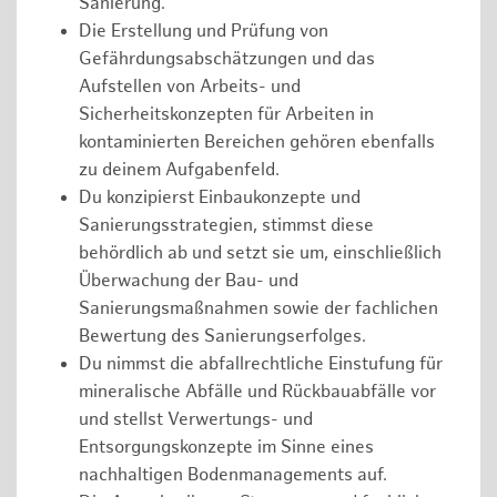
Sanierung.
Die Erstellung und Prüfung von
Gefährdungsabschätzungen und das
Aufstellen von Arbeits- und
Sicherheitskonzepten für Arbeiten in
kontaminierten Bereichen gehören ebenfalls
zu deinem Aufgabenfeld.
Du konzipierst Einbaukonzepte und
Sanierungsstrategien, stimmst diese
behördlich ab und setzt sie um, einschließlich
Überwachung der Bau- und
Sanierungsmaßnahmen sowie der fachlichen
Bewertung des Sanierungserfolges.
Du nimmst die abfallrechtliche Einstufung für
mineralische Abfälle und Rückbauabfälle vor
und stellst Verwertungs- und
Entsorgungskonzepte im Sinne eines
nachhaltigen Bodenmanagements auf.