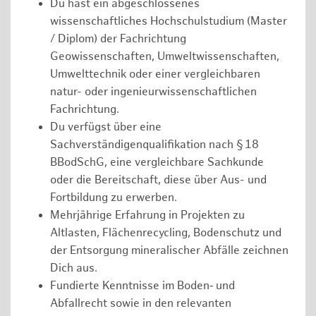
Du hast ein abgeschlossenes
wissenschaftliches Hochschulstudium (Master
/ Diplom) der Fachrichtung
Geowissenschaften, Umweltwissenschaften,
Umwelttechnik oder einer vergleichbaren
natur- oder ingenieurwissenschaftlichen
Fachrichtung.
Du verfügst über eine
Sachverständigenqualifikation nach § 18
BBodSchG, eine vergleichbare Sachkunde
oder die Bereitschaft, diese über Aus- und
Fortbildung zu erwerben.
Mehrjährige Erfahrung in Projekten zu
Altlasten, Flächenrecycling, Bodenschutz und
der Entsorgung mineralischer Abfälle zeichnen
Dich aus.
Fundierte Kenntnisse im Boden‑ und
Abfallrecht sowie in den relevanten