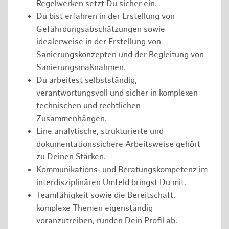
Regelwerken setzt Du sicher ein.
Du bist erfahren in der Erstellung von
Gefährdungsabschätzungen sowie
idealerweise in der Erstellung von
Sanierungskonzepten und der Begleitung von
Sanierungsmaßnahmen.
Du arbeitest selbstständig,
verantwortungsvoll und sicher in komplexen
technischen und rechtlichen
Zusammenhängen.
Eine analytische, strukturierte und
dokumentationssichere Arbeitsweise gehört
zu Deinen Stärken.
Kommunikations‑ und Beratungskompetenz im
interdisziplinären Umfeld bringst Du mit.
Teamfähigkeit sowie die Bereitschaft,
komplexe Themen eigenständig
voranzutreiben, runden Dein Profil ab.