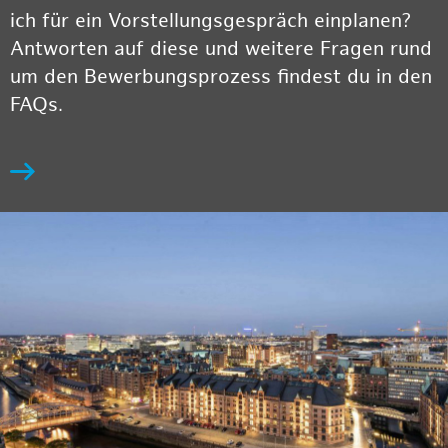
ich für ein Vorstellungsgespräch einplanen?
Antworten auf diese und weitere Fragen rund
um den Bewerbungsprozess findest du in den
FAQs.