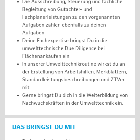
Die Ausschreibung, Steuerung und fachliche
Begleitung von Gutachter- und
Fachplanerleistungen zu den vorgenannten
Aufgaben zählen ebenfalls zu deinen
Aufgaben.
Deine Fachexpertise bringst Du in die
umwelttechnische Due Diligence bei
Flächenankäufen ein.
In unserer Umwelttechnikroutine wirkst du an
der Erstellung von Arbeitshilfen, Merkblättern,
Standardleistungsbeschreibungen und ZTVen
mit.
Gerne bringst Du dich in die Weiterbildung von
Nachwuchskräften in der Umwelttechnik ein.
DAS BRINGST DU MIT