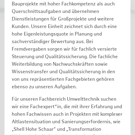
Bauprojekte mit hoher Fachkompetenz als auch
Querschnittsaufgaben und übernehmen
Dienstleistungen für Großprojekte und weitere
Kunden. Unsere Einheit zeichnet sich durch eine
hohe Eigenleistungsquote in Planung und
sachverständiger Bewertung aus. Bei
Fremdvergaben sorgen wir für fachlich versierte
Steuerung und Qualitätssicherung. Die fachliche
Weiterbildung von Nachwuchskräften sowie
Wissenstransfer und Qualitätssicherung in den
von uns repräsentierten Fachgebieten gehören
ebenso zu unseren Aufgaben.
Für unseren Fachbereich Umwelttechnik suchen
wir eine Fachexpert*in, die mit ihrer Erfahrung und
hohen Fachwissen auch in Projekten mit komplexer
Altlastensituation und Sanierungserfordernis, wie
„Shell Hohe Schaar“ und „Transformation