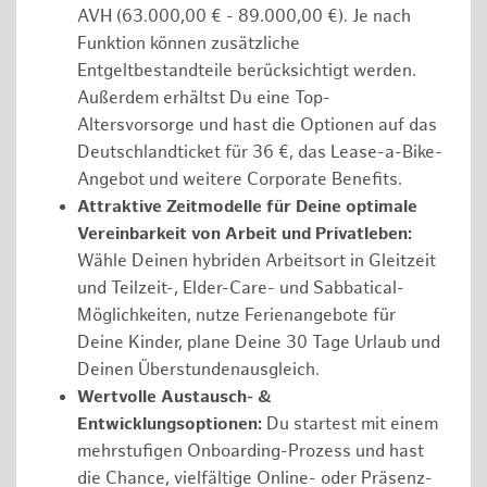
AVH (63.000,00 € - 89.000,00 €). Je nach
Funktion können zusätzliche
Entgeltbestandteile berücksichtigt werden.
Außerdem erhältst Du eine Top-
Altersvorsorge und hast die Optionen auf das
Deutschlandticket für 36 €, das Lease-a-Bike-
Angebot und weitere Corporate Benefits.
Attraktive Zeitmodelle für Deine optimale
Vereinbarkeit von Arbeit und Privatleben:
Wähle Deinen hybriden Arbeitsort in Gleitzeit
und Teilzeit-, Elder-Care- und Sabbatical-
Möglichkeiten, nutze Ferienangebote für
Deine Kinder, plane Deine 30 Tage Urlaub und
Deinen Überstundenausgleich.
Wertvolle Austausch- &
Entwicklungsoptionen:
Du startest mit einem
mehrstufigen Onboarding-Prozess und hast
die Chance, vielfältige Online- oder Präsenz-