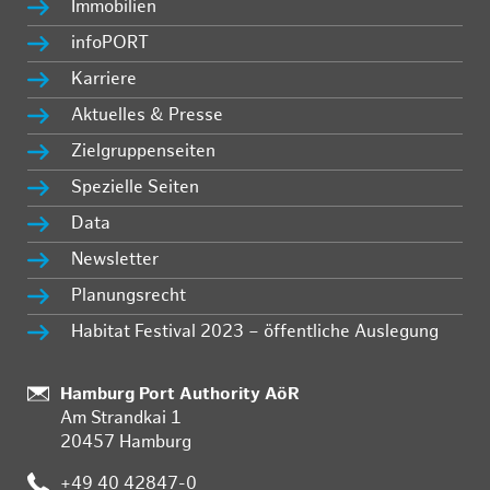
Immobilien
infoPORT
Karriere
Aktuelles & Presse
Zielgruppenseiten
Spezielle Seiten
Data
Newsletter
Planungsrecht
Habitat Festival 2023 – öffentliche Auslegung
Standort:
Hamburg Port Authority AöR
Am Strandkai 1
20457 Hamburg
Telefon:
+49 40 42847-0