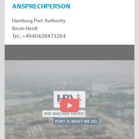
ANSPRECHPERSON
Hamburg Port Authority
Kevin Heidt
Tel.: +4940428473264