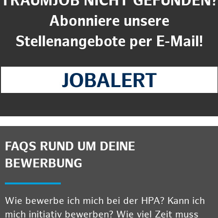
TRAUMJOB NICHT GEFUNDEN?
Abonniere unsere
Stellenangebote per E-Mail!
FAQS RUND UM DEINE
BEWERBUNG
Wie bewerbe ich mich bei der HPA? Kann ich
mich initiativ bewerben? Wie viel Zeit muss