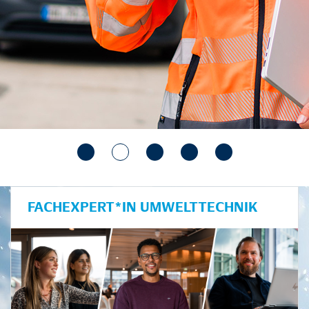
FACHEXPERT*IN UMWELTTECHNIK