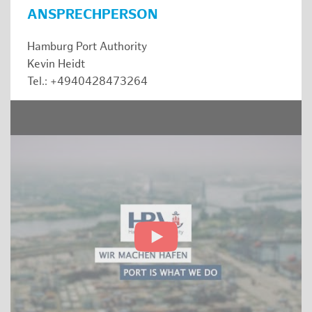
ANSPRECHPERSON
Hamburg Port Authority
Kevin Heidt
Tel.: +4940428473264