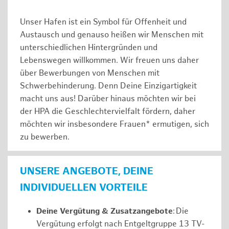
Unser Hafen ist ein Symbol für Offenheit und
Austausch und genauso heißen wir Menschen mit
unterschiedlichen Hintergründen und
Lebenswegen willkommen. Wir freuen uns daher
über Bewerbungen von Menschen mit
Schwerbehinderung. Denn Deine Einzigartigkeit
macht uns aus! Darüber hinaus möchten wir bei
der HPA die Geschlechtervielfalt fördern, daher
möchten wir insbesondere Frauen* ermutigen, sich
zu bewerben.
UNSERE ANGEBOTE, DEINE
INDIVIDUELLEN VORTEILE
Deine Vergütung & Zusatzangebote
: Die
Vergütung erfolgt nach Entgeltgruppe 13 TV-