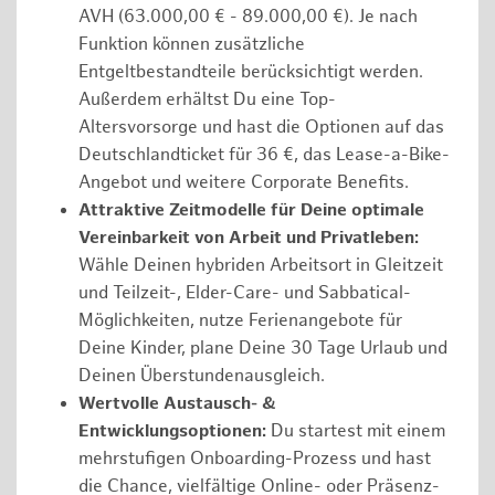
AVH (63.000,00 € - 89.000,00 €). Je nach
Funktion können zusätzliche
Entgeltbestandteile berücksichtigt werden.
Außerdem erhältst Du eine Top-
Altersvorsorge und hast die Optionen auf das
Deutschlandticket für 36 €, das Lease-a-Bike-
Angebot und weitere Corporate Benefits.
Attraktive Zeitmodelle für Deine optimale
Vereinbarkeit von Arbeit und Privatleben:
Wähle Deinen hybriden Arbeitsort in Gleitzeit
und Teilzeit-, Elder-Care- und Sabbatical-
Möglichkeiten, nutze Ferienangebote für
Deine Kinder, plane Deine 30 Tage Urlaub und
Deinen Überstundenausgleich.
Wertvolle Austausch- &
Entwicklungsoptionen:
Du startest mit einem
mehrstufigen Onboarding-Prozess und hast
die Chance, vielfältige Online- oder Präsenz-