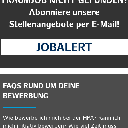
TRAUMJOB NICHT GEFUNDEN?
Abonniere unsere
Stellenangebote per E-Mail!
FAQS RUND UM DEINE
BEWERBUNG
Wie bewerbe ich mich bei der HPA? Kann ich
mich initiativ bewerben? Wie viel Zeit muss