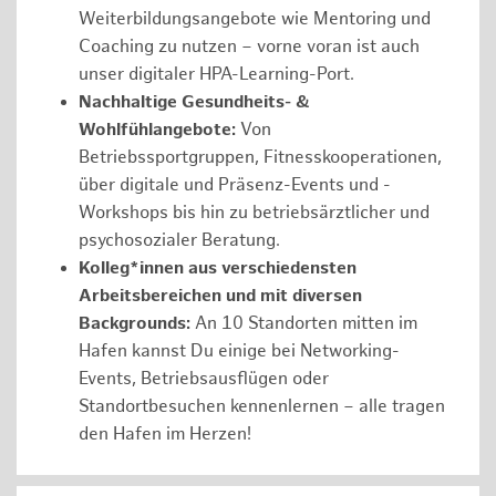
Weiterbildungsangebote wie Mentoring und
Coaching zu nutzen – vorne voran ist auch
unser digitaler HPA-Learning-Port.
Nachhaltige Gesundheits- &
Wohlfühlangebote:
Von
Betriebssportgruppen, Fitnesskooperationen,
über digitale und Präsenz-Events und -
Workshops bis hin zu betriebsärztlicher und
psychosozialer Beratung.
Kolleg*innen aus verschiedensten
Arbeitsbereichen und mit diversen
Backgrounds:
An 10 Standorten mitten im
Hafen kannst Du einige bei Networking-
Events, Betriebsausflügen oder
Standortbesuchen kennenlernen – alle tragen
den Hafen im Herzen!