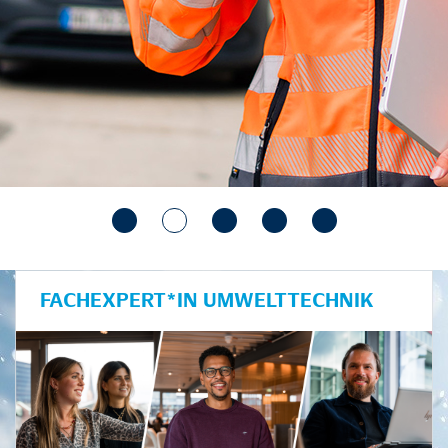
FACHEXPERT*IN UMWELTTECHNIK