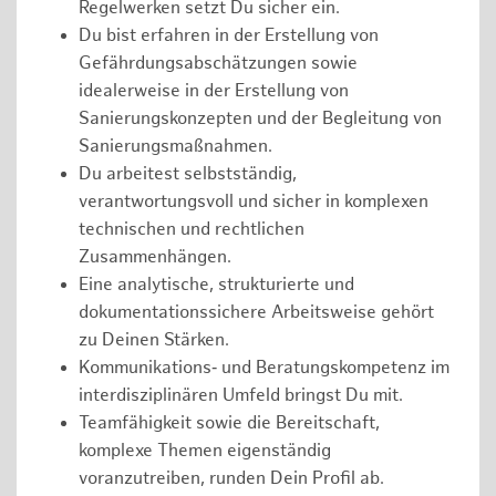
Regelwerken setzt Du sicher ein.
Du bist erfahren in der Erstellung von
Gefährdungsabschätzungen sowie
idealerweise in der Erstellung von
Sanierungskonzepten und der Begleitung von
Sanierungsmaßnahmen.
Du arbeitest selbstständig,
verantwortungsvoll und sicher in komplexen
technischen und rechtlichen
Zusammenhängen.
Eine analytische, strukturierte und
dokumentationssichere Arbeitsweise gehört
zu Deinen Stärken.
Kommunikations‑ und Beratungskompetenz im
interdisziplinären Umfeld bringst Du mit.
Teamfähigkeit sowie die Bereitschaft,
komplexe Themen eigenständig
voranzutreiben, runden Dein Profil ab.