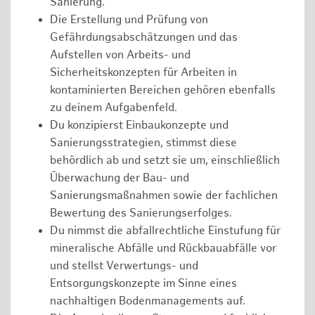
Sanierung.
Die Erstellung und Prüfung von
Gefährdungsabschätzungen und das
Aufstellen von Arbeits- und
Sicherheitskonzepten für Arbeiten in
kontaminierten Bereichen gehören ebenfalls
zu deinem Aufgabenfeld.
Du konzipierst Einbaukonzepte und
Sanierungsstrategien, stimmst diese
behördlich ab und setzt sie um, einschließlich
Überwachung der Bau- und
Sanierungsmaßnahmen sowie der fachlichen
Bewertung des Sanierungserfolges.
Du nimmst die abfallrechtliche Einstufung für
mineralische Abfälle und Rückbauabfälle vor
und stellst Verwertungs- und
Entsorgungskonzepte im Sinne eines
nachhaltigen Bodenmanagements auf.