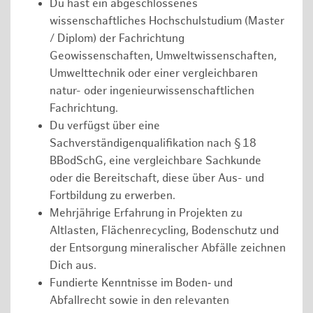
Du hast ein abgeschlossenes
wissenschaftliches Hochschulstudium (Master
/ Diplom) der Fachrichtung
Geowissenschaften, Umweltwissenschaften,
Umwelttechnik oder einer vergleichbaren
natur- oder ingenieurwissenschaftlichen
Fachrichtung.
Du verfügst über eine
Sachverständigenqualifikation nach § 18
BBodSchG, eine vergleichbare Sachkunde
oder die Bereitschaft, diese über Aus- und
Fortbildung zu erwerben.
Mehrjährige Erfahrung in Projekten zu
Altlasten, Flächenrecycling, Bodenschutz und
der Entsorgung mineralischer Abfälle zeichnen
Dich aus.
Fundierte Kenntnisse im Boden‑ und
Abfallrecht sowie in den relevanten