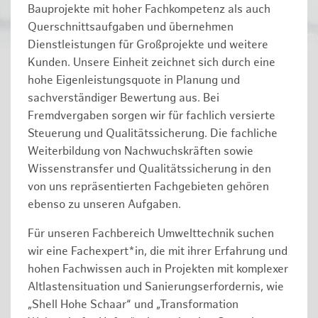
Bauprojekte mit hoher Fachkompetenz als auch
Querschnittsaufgaben und übernehmen
Dienstleistungen für Großprojekte und weitere
Kunden. Unsere Einheit zeichnet sich durch eine
hohe Eigenleistungsquote in Planung und
sachverständiger Bewertung aus. Bei
Fremdvergaben sorgen wir für fachlich versierte
Steuerung und Qualitätssicherung. Die fachliche
Weiterbildung von Nachwuchskräften sowie
Wissenstransfer und Qualitätssicherung in den
von uns repräsentierten Fachgebieten gehören
ebenso zu unseren Aufgaben.
Für unseren Fachbereich Umwelttechnik suchen
wir eine Fachexpert*in, die mit ihrer Erfahrung und
hohen Fachwissen auch in Projekten mit komplexer
Altlastensituation und Sanierungserfordernis, wie
„Shell Hohe Schaar“ und „Transformation