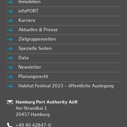
Immobilien
infoPORT
Karriere
Aktuelles & Presse
Zielgruppenseiten
Spezielle Seiten
Data
Newsletter
Planungsrecht
Habitat Festival 2023 – öffentliche Auslegung
:
Hamburg Port Authority AöR
Am Strandkai 1
20457 Hamburg
:
+49 40 42847-0