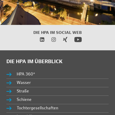
DIE HPA IM SOCIAL WEB
DIE HPA IM ÜBERBLICK
HPA 360°
Wasser
Straße
Schiene
Tochtergesellschaften