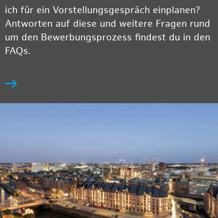
ich für ein Vorstellungsgespräch einplanen?
Antworten auf diese und weitere Fragen rund
um den Bewerbungsprozess findest du in den
FAQs.