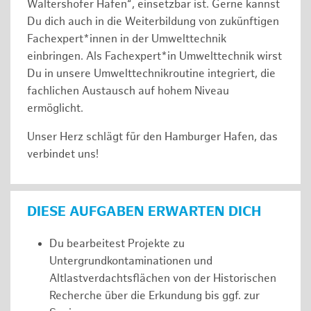
Waltershofer Hafen“, einsetzbar ist. Gerne kannst
Du dich auch in die Weiterbildung von zukünftigen
Fachexpert*innen in der Umwelttechnik
einbringen. Als Fachexpert*in Umwelttechnik wirst
Du in unsere Umwelttechnikroutine integriert, die
fachlichen Austausch auf hohem Niveau
ermöglicht.
Unser Herz schlägt für den Hamburger Hafen, das
verbindet uns!
DIESE AUFGABEN ERWARTEN DICH
Du bearbeitest Projekte zu
Untergrundkontaminationen und
Altlastverdachtsflächen von der Historischen
Recherche über die Erkundung bis ggf. zur