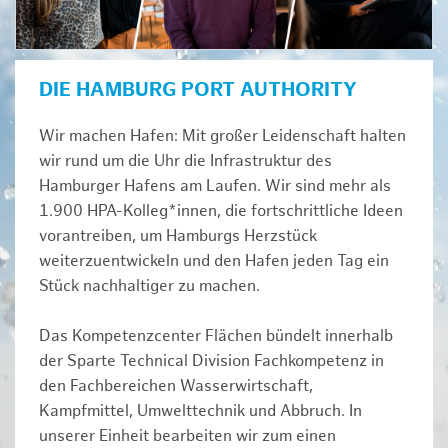
DIE HAMBURG PORT AUTHORITY
Wir machen Hafen: Mit großer Leidenschaft halten
wir rund um die Uhr die Infrastruktur des
Hamburger Hafens am Laufen. Wir sind mehr als
1.900 HPA-Kolleg*innen, die fortschrittliche Ideen
vorantreiben, um Hamburgs Herzstück
weiterzuentwickeln und den Hafen jeden Tag ein
Stück nachhaltiger zu machen.
Das Kompetenzcenter Flächen bündelt innerhalb
der Sparte Technical Division Fachkompetenz in
den Fachbereichen Wasserwirtschaft,
Kampfmittel, Umwelttechnik und Abbruch. In
unserer Einheit bearbeiten wir zum einen