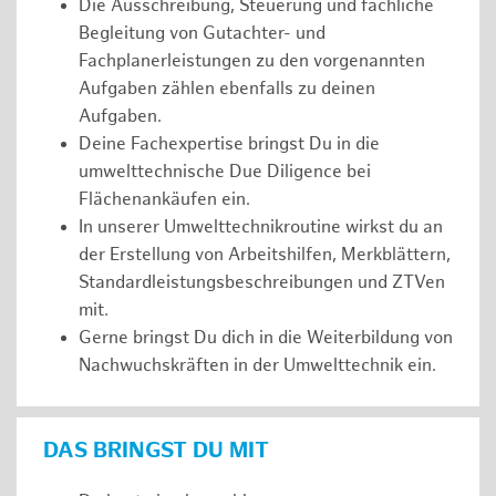
Die Ausschreibung, Steuerung und fachliche
Begleitung von Gutachter- und
Fachplanerleistungen zu den vorgenannten
Aufgaben zählen ebenfalls zu deinen
Aufgaben.
Deine Fachexpertise bringst Du in die
umwelttechnische Due Diligence bei
Flächenankäufen ein.
In unserer Umwelttechnikroutine wirkst du an
der Erstellung von Arbeitshilfen, Merkblättern,
Standardleistungsbeschreibungen und ZTVen
mit.
Gerne bringst Du dich in die Weiterbildung von
Nachwuchskräften in der Umwelttechnik ein.
DAS BRINGST DU MIT