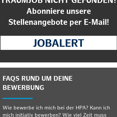
TRAUMJOB NICHT GEFUNDEN?
Abonniere unsere
Stellenangebote per E-Mail!
FAQS RUND UM DEINE
BEWERBUNG
Wie bewerbe ich mich bei der HPA? Kann ich
mich initiativ bewerben? Wie viel Zeit muss