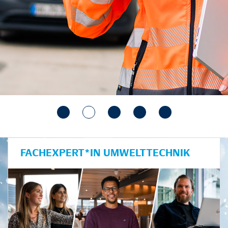
FACHEXPERT*IN UMWELTTECHNIK