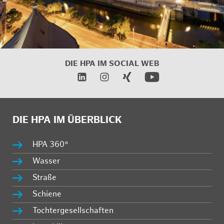
DIE HPA IM
SOCIAL WEB
DIE HPA IM ÜBERBLICK
HPA 360°
Wasser
Straße
Schiene
Tochtergesellschaften