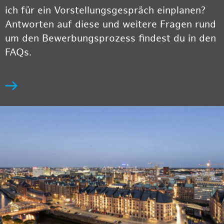
ich für ein Vorstellungsgespräch einplanen?
Antworten auf diese und weitere Fragen rund
um den Bewerbungsprozess findest du in den
FAQs.