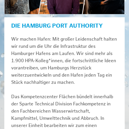
DIE HAMBURG PORT AUTHORITY
Wir machen Hafen: Mit großer Leidenschaft halten
wir rund um die Uhr die Infrastruktur des
Hamburger Hafens am Laufen. Wir sind mehr als
1.900 HPA-Kolleg*innen, die fortschrittliche Ideen
vorantreiben, um Hamburgs Herzstück
weiterzuentwickeln und den Hafen jeden Tag ein
Stück nachhaltiger zu machen.
Das Kompetenzcenter Flächen bündelt innerhalb
der Sparte Technical Division Fachkompetenz in
den Fachbereichen Wasserwirtschaft,
Kampfmittel, Umwelttechnik und Abbruch. In
unserer Einheit bearbeiten wir zum einen