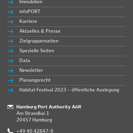
Immobilien
infoPORT
Karriere
Aktuelles & Presse
Zielgruppenseiten
Spezielle Seiten
Data
Newsletter
Planungsrecht
Habitat Festival 2023 – öffentliche Auslegung
Standort:
Hamburg Port Authority AöR
Am Strandkai 1
20457 Hamburg
Telefon:
+49 40 42847-0