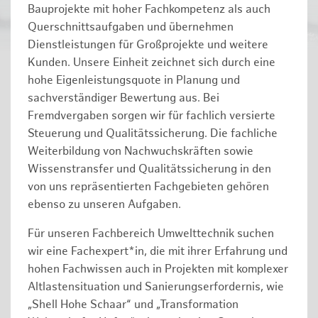
Bauprojekte mit hoher Fachkompetenz als auch
Querschnittsaufgaben und übernehmen
Dienstleistungen für Großprojekte und weitere
Kunden. Unsere Einheit zeichnet sich durch eine
hohe Eigenleistungsquote in Planung und
sachverständiger Bewertung aus. Bei
Fremdvergaben sorgen wir für fachlich versierte
Steuerung und Qualitätssicherung. Die fachliche
Weiterbildung von Nachwuchskräften sowie
Wissenstransfer und Qualitätssicherung in den
von uns repräsentierten Fachgebieten gehören
ebenso zu unseren Aufgaben.
Für unseren Fachbereich Umwelttechnik suchen
wir eine Fachexpert*in, die mit ihrer Erfahrung und
hohen Fachwissen auch in Projekten mit komplexer
Altlastensituation und Sanierungserfordernis, wie
„Shell Hohe Schaar“ und „Transformation