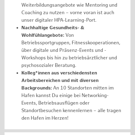
Weiterbildungsangebote wie Mentoring und
Coaching zu nutzen – vorne voran ist auch
unser digitaler HPA-Learning-Port.
Nachhaltige Gesundheits- &
Wohlfühlangebote:
Von
Betriebssportgruppen, Fitnesskooperationen,
über digitale und Präsenz-Events und -
Workshops bis hin zu betriebsärztlicher und
psychosozialer Beratung.
Kolleg*innen aus verschiedensten
Arbeitsbereichen und mit diversen
Backgrounds:
An 10 Standorten mitten im
Hafen kannst Du einige bei Networking-
Events, Betriebsausflügen oder
Standortbesuchen kennenlernen – alle tragen
den Hafen im Herzen!