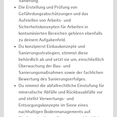
Sanierung.
Die Erstellung und Prüfung von
Gefährdungsabschätzungen und das
Aufstellen von Arbeits- und
Sicherheitskonzepten für Arbeiten in
kontaminierten Bereichen gehören ebenfalls
zu deinem Aufgabenfeld.
Du konzipierst Einbaukonzepte und
Sanierungsstrategien, stimmst diese
behördlich ab und setzt sie um, einschließlich
Überwachung der Bau- und
Sanierungsmaßnahmen sowie der fachlichen
Bewertung des Sanierungserfolges.
Du nimmst die abfallrechtliche Einstufung für
mineralische Abfälle und Rückbauabfälle vor
und stellst Verwertungs- und
Entsorgungskonzepte im Sinne eines
nachhaltigen Bodenmanagements auf.