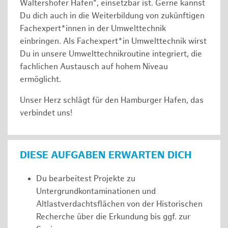
Waltershofer Hafen“, einsetzbar ist. Gerne kannst
Du dich auch in die Weiterbildung von zukünftigen
Fachexpert*innen in der Umwelttechnik
einbringen. Als Fachexpert*in Umwelttechnik wirst
Du in unsere Umwelttechnikroutine integriert, die
fachlichen Austausch auf hohem Niveau
ermöglicht.
Unser Herz schlägt für den Hamburger Hafen, das
verbindet uns!
DIESE AUFGABEN ERWARTEN DICH
Du bearbeitest Projekte zu
Untergrundkontaminationen und
Altlastverdachtsflächen von der Historischen
Recherche über die Erkundung bis ggf. zur