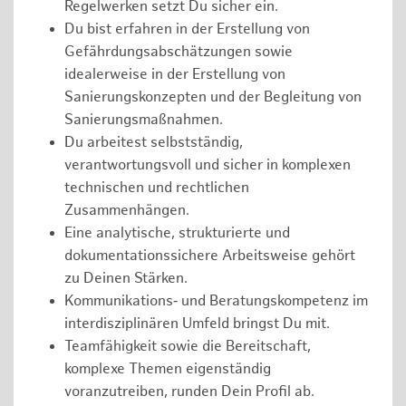
Regelwerken setzt Du sicher ein.
Du bist erfahren in der Erstellung von
Gefährdungsabschätzungen sowie
idealerweise in der Erstellung von
Sanierungskonzepten und der Begleitung von
Sanierungsmaßnahmen.
Du arbeitest selbstständig,
verantwortungsvoll und sicher in komplexen
technischen und rechtlichen
Zusammenhängen.
Eine analytische, strukturierte und
dokumentationssichere Arbeitsweise gehört
zu Deinen Stärken.
Kommunikations‑ und Beratungskompetenz im
interdisziplinären Umfeld bringst Du mit.
Teamfähigkeit sowie die Bereitschaft,
komplexe Themen eigenständig
voranzutreiben, runden Dein Profil ab.