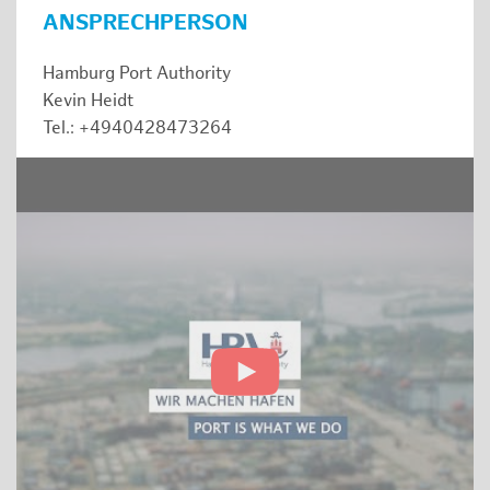
ANSPRECHPERSON
Hamburg Port Authority
Kevin Heidt
Tel.: +4940428473264