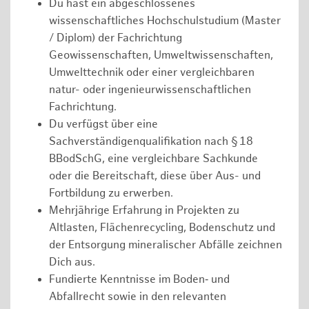
Du hast ein abgeschlossenes
wissenschaftliches Hochschulstudium (Master
/ Diplom) der Fachrichtung
Geowissenschaften, Umweltwissenschaften,
Umwelttechnik oder einer vergleichbaren
natur- oder ingenieurwissenschaftlichen
Fachrichtung.
Du verfügst über eine
Sachverständigenqualifikation nach § 18
BBodSchG, eine vergleichbare Sachkunde
oder die Bereitschaft, diese über Aus- und
Fortbildung zu erwerben.
Mehrjährige Erfahrung in Projekten zu
Altlasten, Flächenrecycling, Bodenschutz und
der Entsorgung mineralischer Abfälle zeichnen
Dich aus.
Fundierte Kenntnisse im Boden‑ und
Abfallrecht sowie in den relevanten