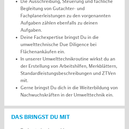
Die Ausschreibung, Steuerung und fachliche
Begleitung von Gutachter- und
Fachplanerleistungen zu den vorgenannten
Aufgaben zählen ebenfalls zu deinen
Aufgaben.
Deine Fachexpertise bringst Du in die
umwelttechnische Due Diligence bei
Flächenankäufen ein.
In unserer Umwelttechnikroutine wirkst du an
der Erstellung von Arbeitshilfen, Merkblättern,
Standardleistungsbeschreibungen und ZTVen
mit.
Gerne bringst Du dich in die Weiterbildung von
Nachwuchskräften in der Umwelttechnik ein.
DAS BRINGST DU MIT