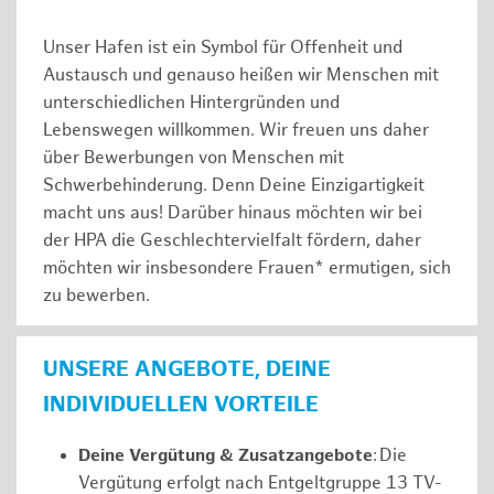
Unser Hafen ist ein Symbol für Offenheit und
Austausch und genauso heißen wir Menschen mit
unterschiedlichen Hintergründen und
Lebenswegen willkommen. Wir freuen uns daher
über Bewerbungen von Menschen mit
Schwerbehinderung. Denn Deine Einzigartigkeit
macht uns aus! Darüber hinaus möchten wir bei
der HPA die Geschlechtervielfalt fördern, daher
möchten wir insbesondere Frauen* ermutigen, sich
zu bewerben.
UNSERE ANGEBOTE, DEINE
INDIVIDUELLEN VORTEILE
Deine Vergütung & Zusatzangebote
: Die
Vergütung erfolgt nach Entgeltgruppe 13 TV-