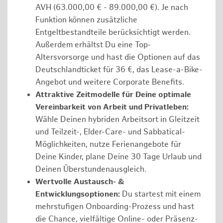
AVH (63.000,00 € - 89.000,00 €). Je nach
Funktion können zusätzliche
Entgeltbestandteile berücksichtigt werden.
Außerdem erhältst Du eine Top-
Altersvorsorge und hast die Optionen auf das
Deutschlandticket für 36 €, das Lease-a-Bike-
Angebot und weitere Corporate Benefits.
Attraktive Zeitmodelle für Deine optimale
Vereinbarkeit von Arbeit und Privatleben:
Wähle Deinen hybriden Arbeitsort in Gleitzeit
und Teilzeit-, Elder-Care- und Sabbatical-
Möglichkeiten, nutze Ferienangebote für
Deine Kinder, plane Deine 30 Tage Urlaub und
Deinen Überstundenausgleich.
Wertvolle Austausch- &
Entwicklungsoptionen:
Du startest mit einem
mehrstufigen Onboarding-Prozess und hast
die Chance, vielfältige Online- oder Präsenz-