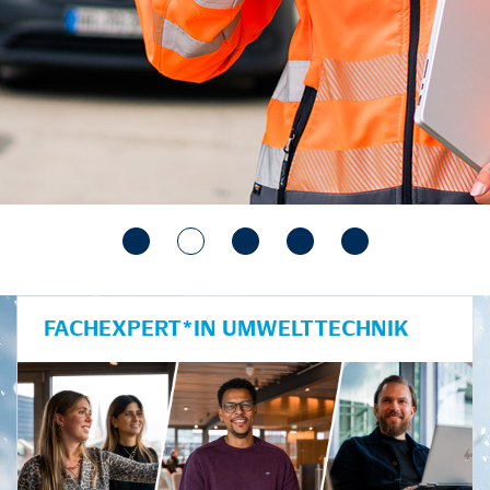
FACHEXPERT*IN UMWELTTECHNIK