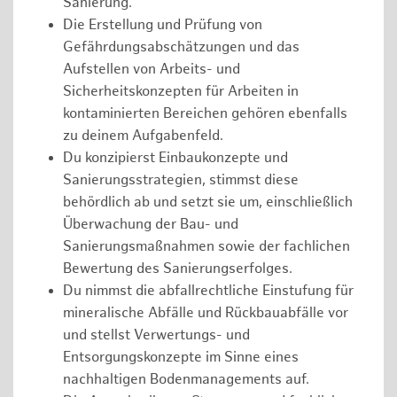
Sanierung.
Die Erstellung und Prüfung von
Gefährdungsabschätzungen und das
Aufstellen von Arbeits- und
Sicherheitskonzepten für Arbeiten in
kontaminierten Bereichen gehören ebenfalls
zu deinem Aufgabenfeld.
Du konzipierst Einbaukonzepte und
Sanierungsstrategien, stimmst diese
behördlich ab und setzt sie um, einschließlich
Überwachung der Bau- und
Sanierungsmaßnahmen sowie der fachlichen
Bewertung des Sanierungserfolges.
Du nimmst die abfallrechtliche Einstufung für
mineralische Abfälle und Rückbauabfälle vor
und stellst Verwertungs- und
Entsorgungskonzepte im Sinne eines
nachhaltigen Bodenmanagements auf.