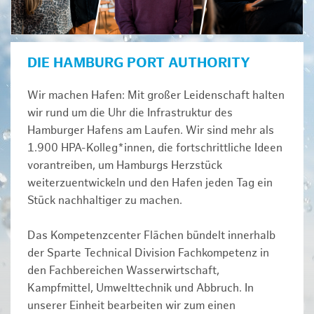
DIE HAMBURG PORT AUTHORITY
Wir machen Hafen: Mit großer Leidenschaft halten
wir rund um die Uhr die Infrastruktur des
Hamburger Hafens am Laufen. Wir sind mehr als
1.900 HPA-Kolleg*innen, die fortschrittliche Ideen
vorantreiben, um Hamburgs Herzstück
weiterzuentwickeln und den Hafen jeden Tag ein
Stück nachhaltiger zu machen.
Das Kompetenzcenter Flächen bündelt innerhalb
der Sparte Technical Division Fachkompetenz in
den Fachbereichen Wasserwirtschaft,
Kampfmittel, Umwelttechnik und Abbruch. In
unserer Einheit bearbeiten wir zum einen