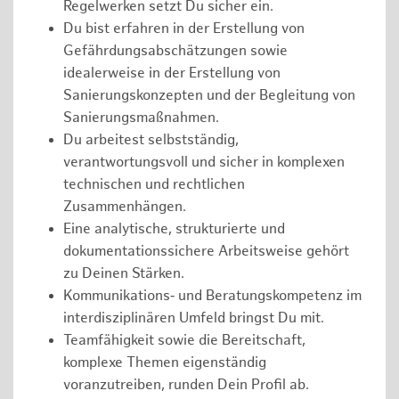
Regelwerken setzt Du sicher ein.
Du bist erfahren in der Erstellung von
Gefährdungsabschätzungen sowie
idealerweise in der Erstellung von
Sanierungskonzepten und der Begleitung von
Sanierungsmaßnahmen.
Du arbeitest selbstständig,
verantwortungsvoll und sicher in komplexen
technischen und rechtlichen
Zusammenhängen.
Eine analytische, strukturierte und
dokumentationssichere Arbeitsweise gehört
zu Deinen Stärken.
Kommunikations‑ und Beratungskompetenz im
interdisziplinären Umfeld bringst Du mit.
Teamfähigkeit sowie die Bereitschaft,
komplexe Themen eigenständig
voranzutreiben, runden Dein Profil ab.