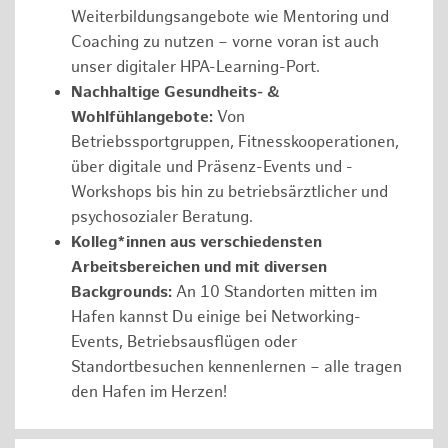
Weiterbildungsangebote wie Mentoring und
Coaching zu nutzen – vorne voran ist auch
unser digitaler HPA-Learning-Port.
Nachhaltige Gesundheits- &
Wohlfühlangebote:
Von
Betriebssportgruppen, Fitnesskooperationen,
über digitale und Präsenz-Events und -
Workshops bis hin zu betriebsärztlicher und
psychosozialer Beratung.
Kolleg*innen aus verschiedensten
Arbeitsbereichen und mit diversen
Backgrounds:
An 10 Standorten mitten im
Hafen kannst Du einige bei Networking-
Events, Betriebsausflügen oder
Standortbesuchen kennenlernen – alle tragen
den Hafen im Herzen!