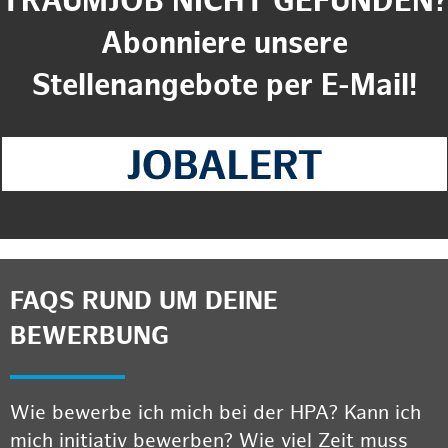
TRAUMJOB NICHT GEFUNDEN?
Abonniere unsere
Stellenangebote per E-Mail!
FAQS RUND UM DEINE
BEWERBUNG
Wie bewerbe ich mich bei der HPA? Kann ich
mich initiativ bewerben? Wie viel Zeit muss