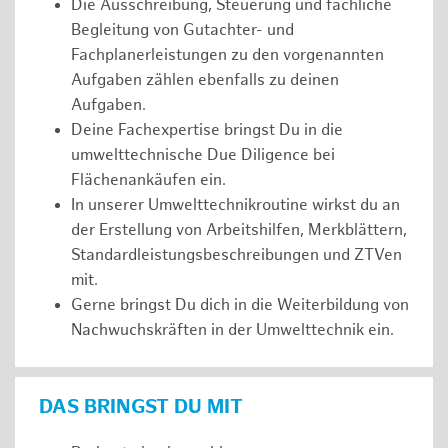
Die Ausschreibung, Steuerung und fachliche
Begleitung von Gutachter- und
Fachplanerleistungen zu den vorgenannten
Aufgaben zählen ebenfalls zu deinen
Aufgaben.
Deine Fachexpertise bringst Du in die
umwelttechnische Due Diligence bei
Flächenankäufen ein.
In unserer Umwelttechnikroutine wirkst du an
der Erstellung von Arbeitshilfen, Merkblättern,
Standardleistungsbeschreibungen und ZTVen
mit.
Gerne bringst Du dich in die Weiterbildung von
Nachwuchskräften in der Umwelttechnik ein.
DAS BRINGST DU MIT