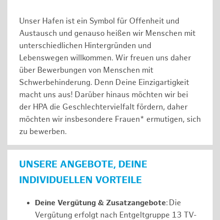
Unser Hafen ist ein Symbol für Offenheit und
Austausch und genauso heißen wir Menschen mit
unterschiedlichen Hintergründen und
Lebenswegen willkommen. Wir freuen uns daher
über Bewerbungen von Menschen mit
Schwerbehinderung. Denn Deine Einzigartigkeit
macht uns aus! Darüber hinaus möchten wir bei
der HPA die Geschlechtervielfalt fördern, daher
möchten wir insbesondere Frauen* ermutigen, sich
zu bewerben.
UNSERE ANGEBOTE, DEINE
INDIVIDUELLEN VORTEILE
Deine Vergütung & Zusatzangebote
: Die
Vergütung erfolgt nach Entgeltgruppe 13 TV-