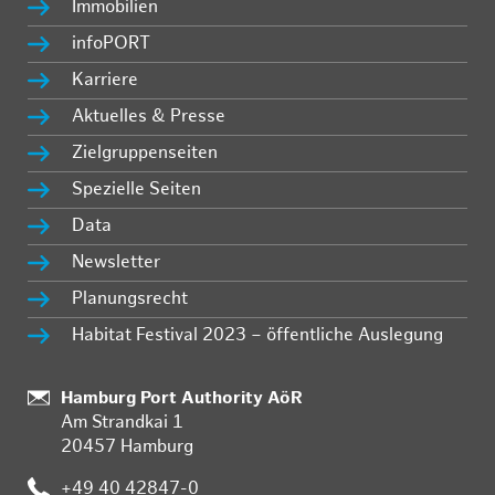
Immobilien
infoPORT
Karriere
Aktuelles & Presse
Zielgruppenseiten
Spezielle Seiten
Data
Newsletter
Planungsrecht
Habitat Festival 2023 – öffentliche Auslegung
:
Hamburg Port Authority AöR
Am Strandkai 1
20457 Hamburg
:
+49 40 42847-0