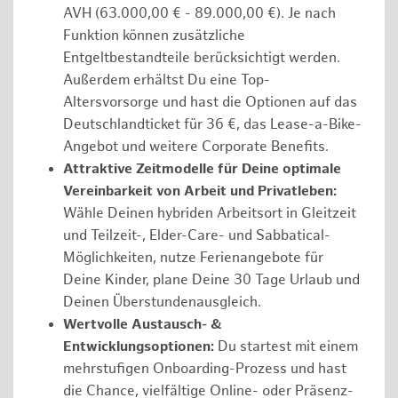
AVH (63.000,00 € - 89.000,00 €). Je nach
Funktion können zusätzliche
Entgeltbestandteile berücksichtigt werden.
Außerdem erhältst Du eine Top-
Altersvorsorge und hast die Optionen auf das
Deutschlandticket für 36 €, das Lease-a-Bike-
Angebot und weitere Corporate Benefits.
Attraktive Zeitmodelle für Deine optimale
Vereinbarkeit von Arbeit und Privatleben:
Wähle Deinen hybriden Arbeitsort in Gleitzeit
und Teilzeit-, Elder-Care- und Sabbatical-
Möglichkeiten, nutze Ferienangebote für
Deine Kinder, plane Deine 30 Tage Urlaub und
Deinen Überstundenausgleich.
Wertvolle Austausch- &
Entwicklungsoptionen:
Du startest mit einem
mehrstufigen Onboarding-Prozess und hast
die Chance, vielfältige Online- oder Präsenz-