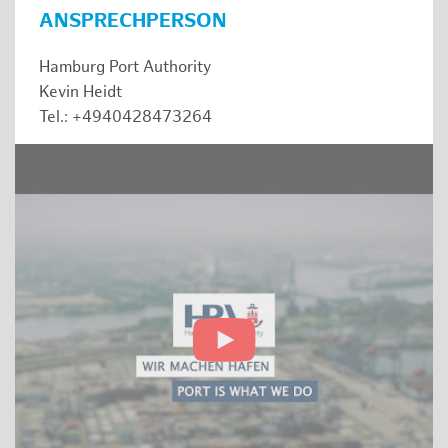
ANSPRECHPERSON
Hamburg Port Authority
Kevin Heidt
Tel.: +4940428473264