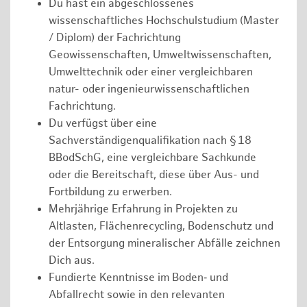
Du hast ein abgeschlossenes
wissenschaftliches Hochschulstudium (Master
/ Diplom) der Fachrichtung
Geowissenschaften, Umweltwissenschaften,
Umwelttechnik oder einer vergleichbaren
natur- oder ingenieurwissenschaftlichen
Fachrichtung.
Du verfügst über eine
Sachverständigenqualifikation nach § 18
BBodSchG, eine vergleichbare Sachkunde
oder die Bereitschaft, diese über Aus- und
Fortbildung zu erwerben.
Mehrjährige Erfahrung in Projekten zu
Altlasten, Flächenrecycling, Bodenschutz und
der Entsorgung mineralischer Abfälle zeichnen
Dich aus.
Fundierte Kenntnisse im Boden‑ und
Abfallrecht sowie in den relevanten