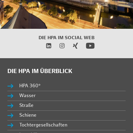
DIE HPA IM SOCIAL WEB
DIE HPA IM ÜBERBLICK
HPA 360°
Wasser
Straße
Schiene
Tochtergesellschaften