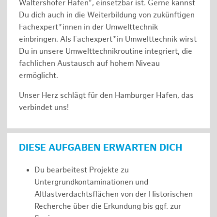
Waltershofer Hafen“, einsetzbar ist. Gerne kannst
Du dich auch in die Weiterbildung von zukünftigen
Fachexpert*innen in der Umwelttechnik
einbringen. Als Fachexpert*in Umwelttechnik wirst
Du in unsere Umwelttechnikroutine integriert, die
fachlichen Austausch auf hohem Niveau
ermöglicht.
Unser Herz schlägt für den Hamburger Hafen, das
verbindet uns!
DIESE AUFGABEN ERWARTEN DICH
Du bearbeitest Projekte zu
Untergrundkontaminationen und
Altlastverdachtsflächen von der Historischen
Recherche über die Erkundung bis ggf. zur