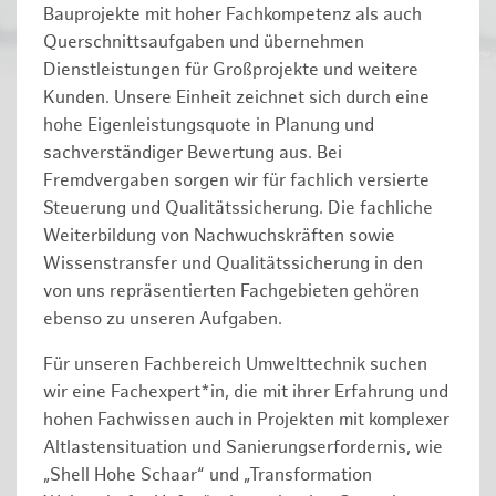
Bauprojekte mit hoher Fachkompetenz als auch
Querschnittsaufgaben und übernehmen
Dienstleistungen für Großprojekte und weitere
Kunden. Unsere Einheit zeichnet sich durch eine
hohe Eigenleistungsquote in Planung und
sachverständiger Bewertung aus. Bei
Fremdvergaben sorgen wir für fachlich versierte
Steuerung und Qualitätssicherung. Die fachliche
Weiterbildung von Nachwuchskräften sowie
Wissenstransfer und Qualitätssicherung in den
von uns repräsentierten Fachgebieten gehören
ebenso zu unseren Aufgaben.
Für unseren Fachbereich Umwelttechnik suchen
wir eine Fachexpert*in, die mit ihrer Erfahrung und
hohen Fachwissen auch in Projekten mit komplexer
Altlastensituation und Sanierungserfordernis, wie
„Shell Hohe Schaar“ und „Transformation