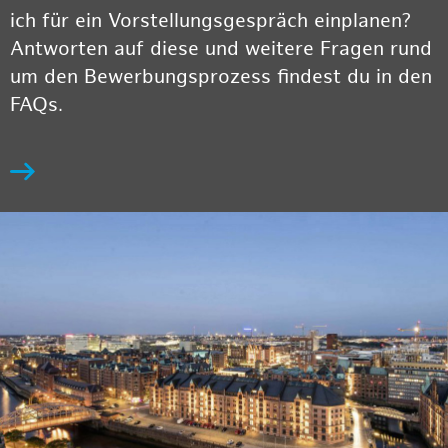
ich für ein Vorstellungsgespräch einplanen?
Antworten auf diese und weitere Fragen rund
um den Bewerbungsprozess findest du in den
FAQs.