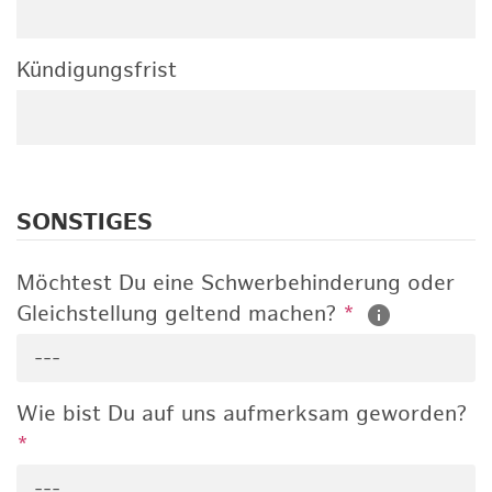
Kündigungsfrist
SONSTIGES
Möchtest Du eine Schwerbehinderung oder
Gleichstellung geltend machen?
*
---
Wie bist Du auf uns aufmerksam geworden?
*
---