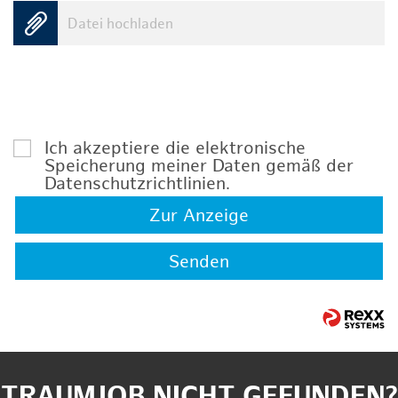
Datei hochladen
Ich akzeptiere die elektronische
Speicherung meiner Daten gemäß der
Datenschutzrichtlinien
.
Zur Anzeige
Senden
TRAUMJOB NICHT GEFUNDEN?