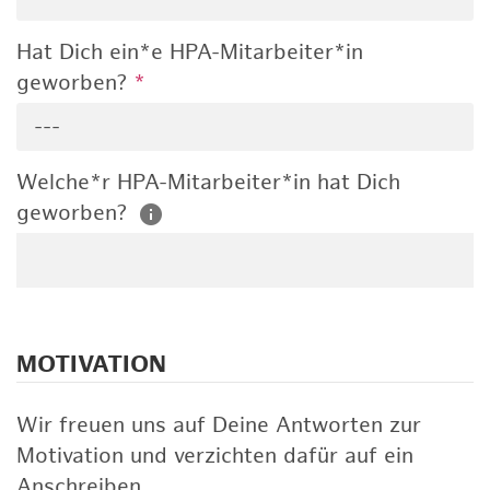
Hat Dich ein*e HPA-Mitarbeiter*in
geworben?
*
---
Welche*r HPA-Mitarbeiter*in hat Dich
geworben?
MOTIVATION
Wir freuen uns auf Deine Antworten zur
Motivation und verzichten dafür auf ein
Anschreiben.