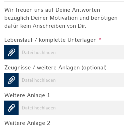
Wir freuen uns auf Deine Antworten
bezüglich Deiner Motivation und benötigen
dafür kein Anschreiben von Dir.
Lebenslauf / komplette Unterlagen
*
Datei hochladen
Zeugnisse / weitere Anlagen (optional)
Datei hochladen
Weitere Anlage 1
Datei hochladen
Weitere Anlage 2