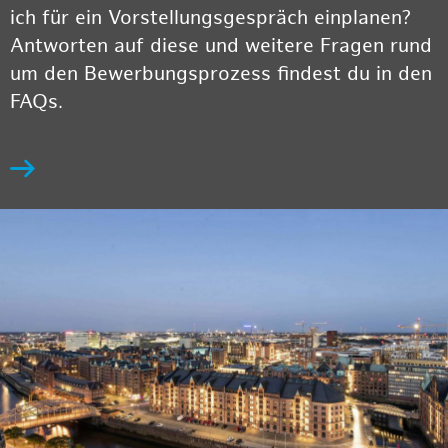
ich für ein Vorstellungsgespräch einplanen?
Antworten auf diese und weitere Fragen rund
um den Bewerbungsprozess findest du in den
FAQs.