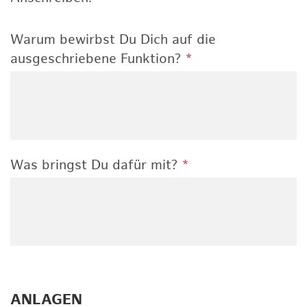
Warum bewirbst Du Dich auf die
ausgeschriebene Funktion?
*
Was bringst Du dafür mit?
*
ANLAGEN