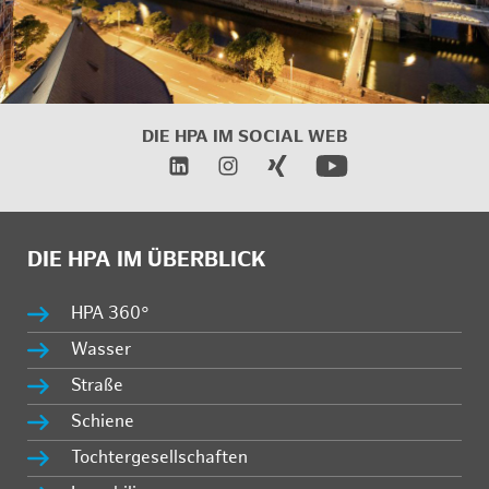
DIE HPA IM
SOCIAL WEB
DIE HPA IM ÜBERBLICK
HPA 360°
Wasser
Straße
Schiene
Tochtergesellschaften