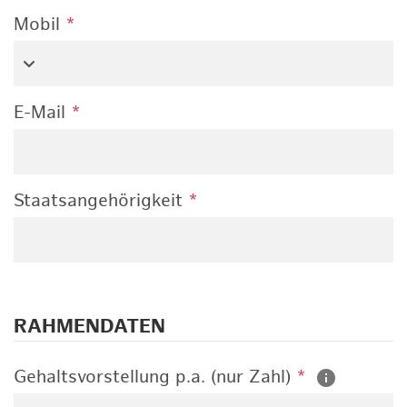
Mobil
*
E-Mail
*
Staatsangehörigkeit
*
RAHMENDATEN
Gehaltsvorstellung p.a. (nur Zahl)
*