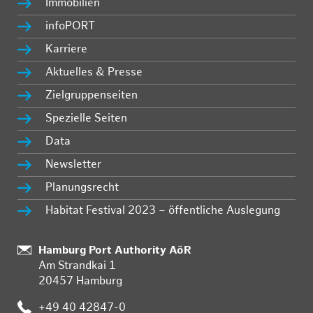
Immobilien
infoPORT
Karriere
Aktuelles & Presse
Zielgruppenseiten
Spezielle Seiten
Data
Newsletter
Planungsrecht
Habitat Festival 2023 – öffentliche Auslegung
Standort:
Hamburg Port Authority AöR
Am Strandkai 1
20457 Hamburg
Telefon:
+49 40 42847-0