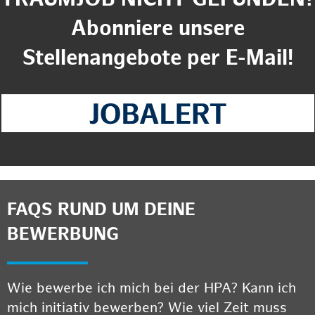
Abonniere unsere
Stellenangebote per E-Mail!
FAQS RUND UM DEINE
BEWERBUNG
Wie bewerbe ich mich bei der HPA? Kann ich
mich initiativ bewerben? Wie viel Zeit muss