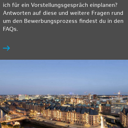
ich für ein Vorstellungsgespräch einplanen?
Antworten auf diese und weitere Fragen rund
um den Bewerbungsprozess findest du in den
FAQs.