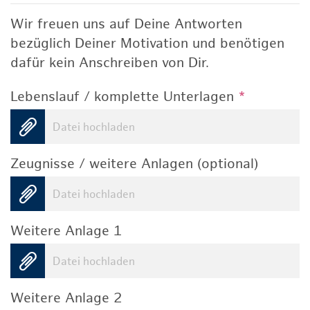
Wir freuen uns auf Deine Antworten
bezüglich Deiner Motivation und benötigen
dafür kein Anschreiben von Dir.
Lebenslauf / komplette Unterlagen
*
Datei hochladen
Zeugnisse / weitere Anlagen (optional)
Datei hochladen
Weitere Anlage 1
Datei hochladen
Weitere Anlage 2