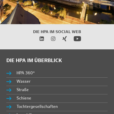
DIE HPA IM
SOCIAL WEB
DIE HPA IM ÜBERBLICK
HPA 360°
Wasser
Straße
Schiene
Tochtergesellschaften