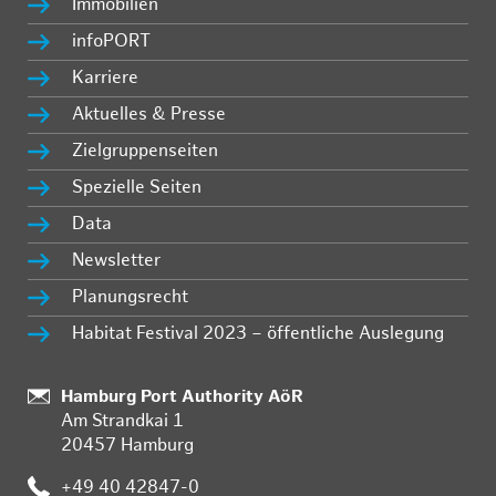
Immobilien
infoPORT
Karriere
Aktuelles & Presse
Zielgruppenseiten
Spezielle Seiten
Data
Newsletter
Planungsrecht
Habitat Festival 2023 – öffentliche Auslegung
Standort:
Hamburg Port Authority AöR
Am Strandkai 1
20457 Hamburg
Telefon:
+49 40 42847-0