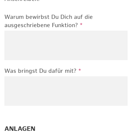
Warum bewirbst Du Dich auf die
ausgeschriebene Funktion?
*
Was bringst Du dafür mit?
*
ANLAGEN