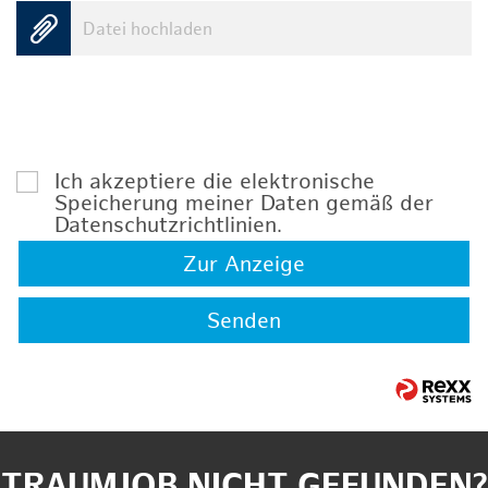
Datei hochladen
Ich akzeptiere die elektronische
Speicherung meiner Daten gemäß der
Datenschutzrichtlinien
.
Zur Anzeige
Senden
TRAUMJOB NICHT GEFUNDEN?