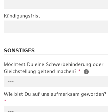
Kündigungsfrist
SONSTIGES
Möchtest Du eine Schwerbehinderung oder
Gleichstellung geltend machen?
*
---
Wie bist Du auf uns aufmerksam geworden?
*
---