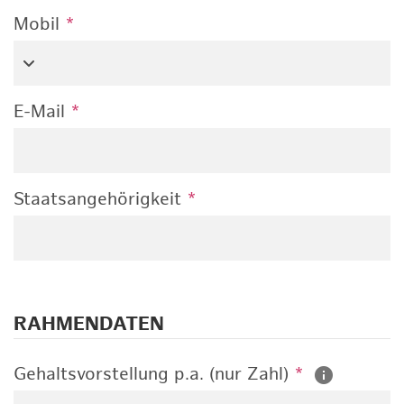
Mobil
*
E-Mail
*
Staatsangehörigkeit
*
RAHMENDATEN
Gehaltsvorstellung p.a. (nur Zahl)
*