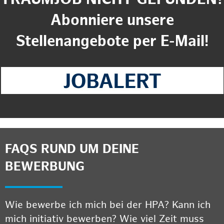
Abonniere unsere
Stellenangebote per E-Mail!
FAQS RUND UM DEINE
BEWERBUNG
Wie bewerbe ich mich bei der HPA? Kann ich
mich initiativ bewerben? Wie viel Zeit muss