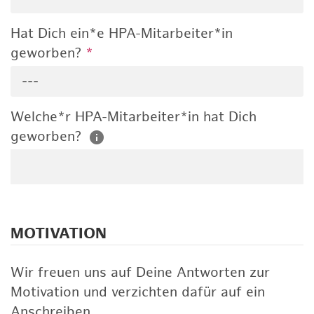
Hat Dich ein*e HPA-Mitarbeiter*in
geworben?
*
---
Welche*r HPA-Mitarbeiter*in hat Dich
geworben?
MOTIVATION
Wir freuen uns auf Deine Antworten zur
Motivation und verzichten dafür auf ein
Anschreiben.