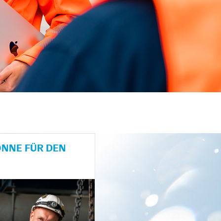
NE FÜR DEN H