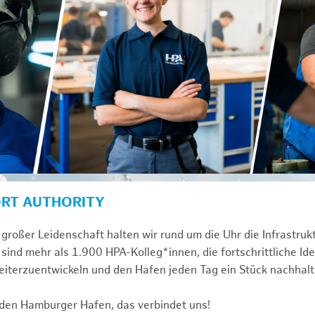
ORT AUTHORITY
großer Leidenschaft halten wir rund um die Uhr die Infrastru
sind mehr als 1.900 HPA-Kolleg*innen, die fortschrittliche Id
iterzuentwickeln und den Hafen jeden Tag ein Stück nachhalt
 den Hamburger Hafen, das verbindet uns!