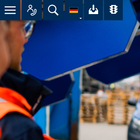
Suche
Ihr Downloa
Übersi