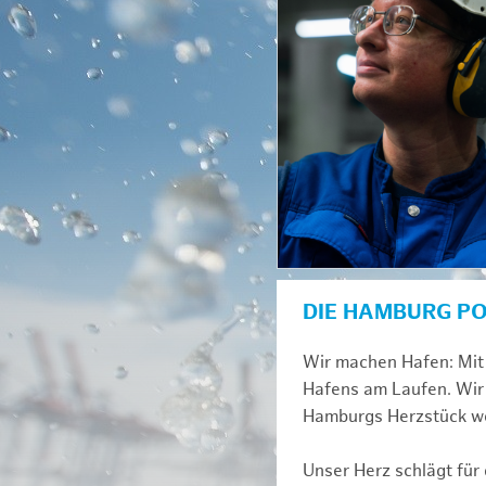
DIE HAMBURG P
Wir machen Hafen: Mit 
Hafens am Laufen. Wir 
Hamburgs Herzstück we
Unser Herz schlägt für