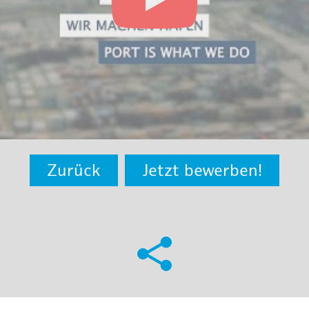
Zurück
Jetzt bewerben!