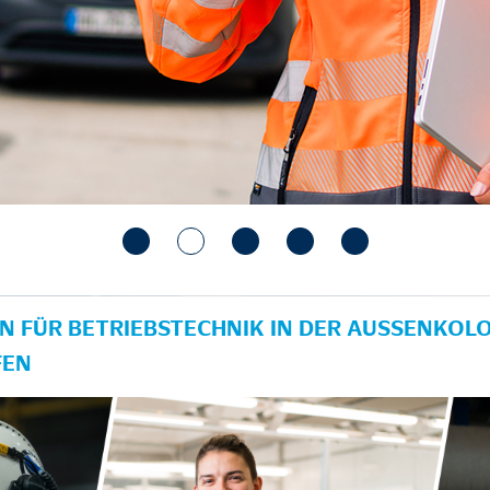
N FÜR BETRIEBSTECHNIK IN DER AUSSENKOLON
EN