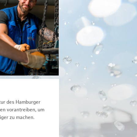
ktur des Hamburger
een vorantreiben, um
iger zu machen.