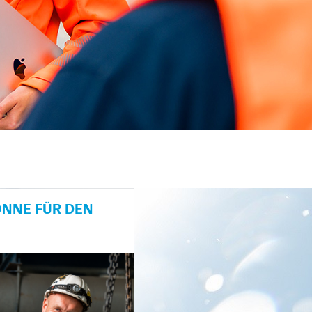
NE FÜR DEN H