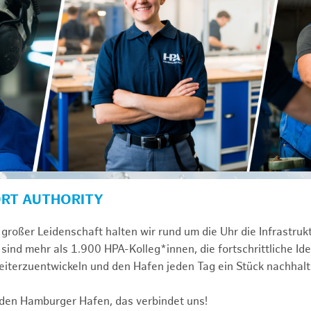
ORT AUTHORITY
großer Leidenschaft halten wir rund um die Uhr die Infrastru
sind mehr als 1.900 HPA-Kolleg*innen, die fortschrittliche Id
iterzuentwickeln und den Hafen jeden Tag ein Stück nachhalt
 den Hamburger Hafen, das verbindet uns!