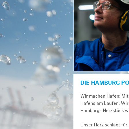
DIE HAMBURG P
Wir machen Hafen: Mit 
Hafens am Laufen. Wir 
Hamburgs Herzstück we
Unser Herz schlägt für