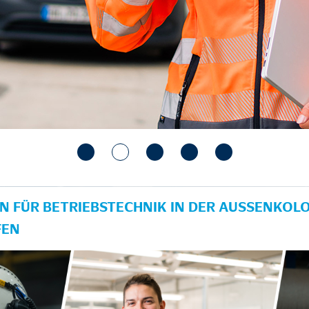
N FÜR BETRIEBSTECHNIK IN DER AUSSENKOLON
EN