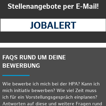
Stellenangebote per E-Mail!
FAQS RUND UM DEINE
BEWERBUNG
Wie bewerbe ich mich bei der HPA? Kann ich
mich initiativ bewerben? Wie viel Zeit muss
ich für ein Vorstellungsgespräch einplanen?
Antworten auf diese und weitere Fragen rund