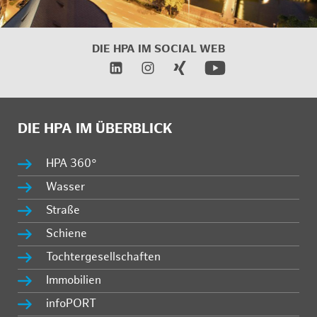
DIE HPA IM
SOCIAL WEB
DIE HPA IM ÜBERBLICK
HPA 360°
Wasser
Straße
Schiene
Tochtergesellschaften
Immobilien
infoPORT