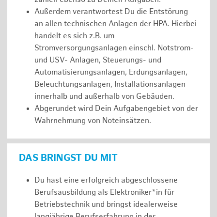
Außerdem verantwortest Du die Entstörung
an allen technischen Anlagen der HPA. Hierbei
handelt es sich z.B. um
Stromversorgungsanlagen einschl. Notstrom-
und USV- Anlagen, Steuerungs- und
Automatisierungsanlagen, Erdungsanlagen,
Beleuchtungsanlagen, Installationsanlagen
innerhalb und außerhalb von Gebäuden.
Abgerundet wird Dein Aufgabengebiet von der
Wahrnehmung von Noteinsätzen.
DAS BRINGST DU MIT
Du hast eine erfolgreich abgeschlossene
Berufsausbildung als Elektroniker*in für
Betriebstechnik und bringst idealerweise
langjährige Berufserfahrung in der