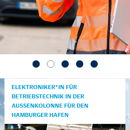
ELEKTRONIKER*IN FÜR
BETRIEBSTECHNIK IN DER
AUSSENKOLONNE FÜR DEN H
AMBURGER HAFEN