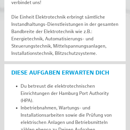
verbindet uns!
Die Einheit Elektrotechnik erbringt sämtliche
Instandhaltungs-Dienstleistungen in der gesamten
Bandbreite der Elektrotechnik wie z.B.:
Energietechnik, Automatisierungs- und
Steuerungstechnik, Mittelspannungsanlagen,
Installationstechnik, Blitzschutzsysteme.
DIESE AUFGABEN ERWARTEN DICH
Du betreust die elektrotechnischen
Einrichtungen der Hamburg Port Authority
(HPA).
Inbetriebnahmen, Wartungs- und
Installationsarbeiten sowie die Prüfung von
elektrischen Anlagen und Betriebsmitteln
zählen ebenso zu Deinen Aufgaben.