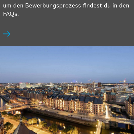
um den Bewerbungsprozess findest du in den
FAQs.