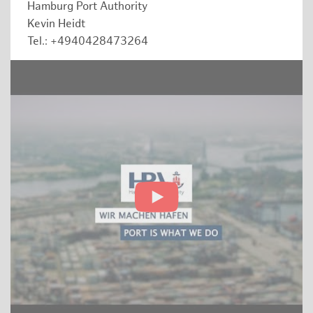
Hamburg Port Authority
Kevin Heidt
Tel.: +4940428473264