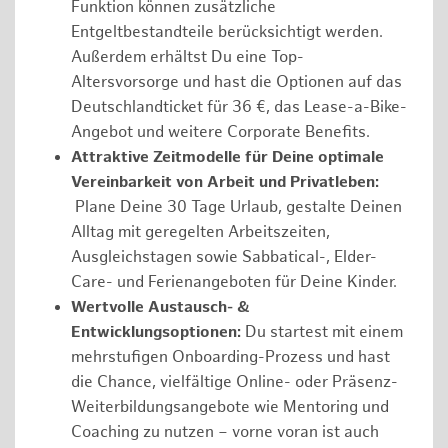
Funktion können zusätzliche
Entgeltbestandteile berücksichtigt werden.
Außerdem erhältst Du eine Top-
Altersvorsorge und hast die Optionen auf das
Deutschlandticket für 36 €, das Lease-a-Bike-
Angebot und weitere Corporate Benefits.
Attraktive Zeitmodelle für Deine optimale
Vereinbarkeit von Arbeit und Privatleben:
Plane Deine 30 Tage Urlaub, gestalte Deinen
Alltag mit geregelten Arbeitszeiten,
Ausgleichstagen sowie Sabbatical-, Elder-
Care- und Ferienangeboten für Deine Kinder.
Wertvolle Austausch- &
Entwicklungsoptionen:
Du startest mit einem
mehrstufigen Onboarding-Prozess und hast
die Chance, vielfältige Online- oder Präsenz-
Weiterbildungsangebote wie Mentoring und
Coaching zu nutzen – vorne voran ist auch