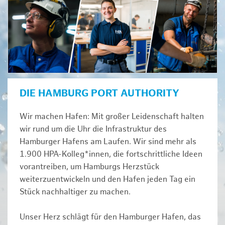
DIE HAMBURG PORT AUTHORITY
Wir machen Hafen: Mit großer Leidenschaft halten
wir rund um die Uhr die Infrastruktur des
Hamburger Hafens am Laufen. Wir sind mehr als
1.900 HPA-Kolleg*innen, die fortschrittliche Ideen
vorantreiben, um Hamburgs Herzstück
weiterzuentwickeln und den Hafen jeden Tag ein
Stück nachhaltiger zu machen.
Unser Herz schlägt für den Hamburger Hafen, das