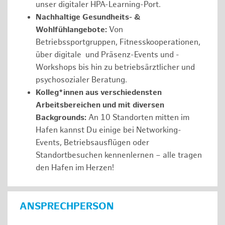
unser digitaler HPA-Learning-Port.
Nachhaltige Gesundheits- &
Wohlfühlangebote:
Von
Betriebssportgruppen, Fitnesskooperationen,
über digitale und Präsenz-Events und -
Workshops bis hin zu betriebsärztlicher und
psychosozialer Beratung.
Kolleg*innen aus verschiedensten
Arbeitsbereichen und mit diversen
Backgrounds:
An 10 Standorten mitten im
Hafen kannst Du einige bei Networking-
Events, Betriebsausflügen oder
Standortbesuchen kennenlernen – alle tragen
den Hafen im Herzen!
ANSPRECHPERSON