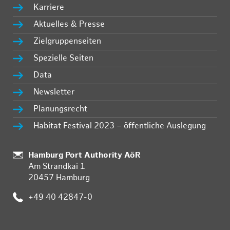
Karriere
Aktuelles & Presse
Zielgruppenseiten
Spezielle Seiten
Data
Newsletter
Planungsrecht
Habitat Festival 2023 – öffentliche Auslegung
Standort:
Hamburg Port Authority AöR
Am Strandkai 1
20457 Hamburg
Telefon:
+49 40 42847-0