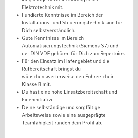
Elektrotechnik mit.
Fundierte Kenntnisse im Bereich der
Installations- und Steuerungstechnik sind für
Dich selbstverständlich.
Gute Kenntnisse im Bereich
Automatisierungstechnik (Siemens S7) und
der DIN VDE gehören für Dich zum Repertoire.
Für den Einsatz im Hafengebiet und die
Rufbereitschaft bringst du
wünschenswerterweise den Führerschein
Klasse B mit.
Du hast eine hohe Einsatzbereitschaft und
Eigeninitiative.
Deine selbständige und sorgfältige
Arbeitsweise sowie eine ausgeprägte
Teamfähigkeit runden dein Profil ab.