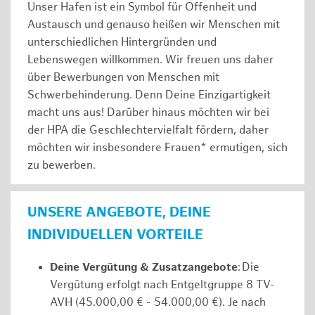
Unser Hafen ist ein Symbol für Offenheit und
Austausch und genauso heißen wir Menschen mit
unterschiedlichen Hintergründen und
Lebenswegen willkommen. Wir freuen uns daher
über Bewerbungen von Menschen mit
Schwerbehinderung. Denn Deine Einzigartigkeit
macht uns aus! Darüber hinaus möchten wir bei
der HPA die Geschlechtervielfalt fördern, daher
möchten wir insbesondere Frauen* ermutigen, sich
zu bewerben.
UNSERE ANGEBOTE, DEINE
INDIVIDUELLEN VORTEILE
Deine Vergütung & Zusatzangebote
: Die
Vergütung erfolgt nach Entgeltgruppe 8 TV-
AVH (45.000,00 € - 54.000,00 €). Je nach