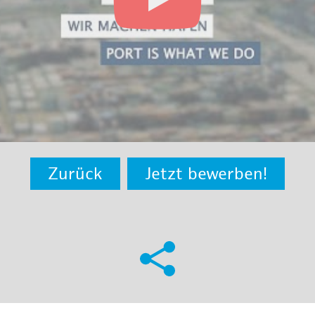
Zurück
Jetzt bewerben!