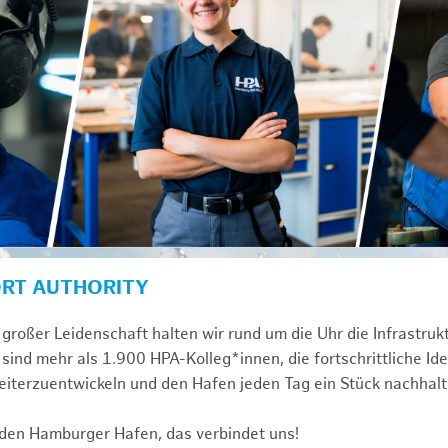
ORT AUTHORITY
großer Leidenschaft halten wir rund um die Uhr die Infrastru
sind mehr als 1.900 HPA-Kolleg*innen, die fortschrittliche Id
iterzuentwickeln und den Hafen jeden Tag ein Stück nachhalt
 den Hamburger Hafen, das verbindet uns!