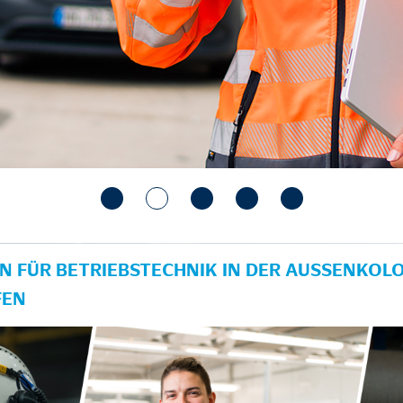
N FÜR BETRIEBSTECHNIK IN DER AUSSENKOLON
EN