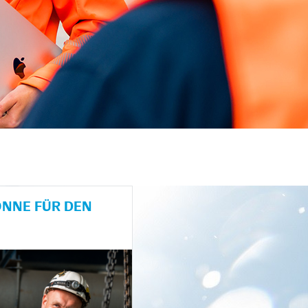
NE FÜR DEN H