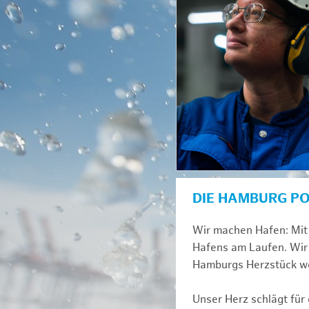
DIE HAMBURG P
Wir machen Hafen: Mit 
Hafens am Laufen. Wir 
Hamburgs Herzstück we
Unser Herz schlägt für