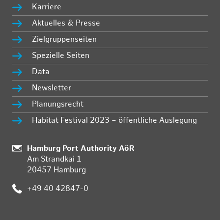
Karriere
Aktuelles & Presse
Zielgruppenseiten
Spezielle Seiten
Data
Newsletter
Planungsrecht
Habitat Festival 2023 – öffentliche Auslegung
Standort:
Hamburg Port Authority AöR
Am Strandkai 1
20457 Hamburg
Telefon:
+49 40 42847-0