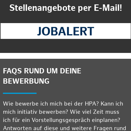
Stellenangebote per E-Mail!
FAQS RUND UM DEINE
BEWERBUNG
Wie bewerbe ich mich bei der HPA? Kann ich
mich initiativ bewerben? Wie viel Zeit muss
ich für ein Vorstellungsgespräch einplanen?
Antworten auf diese und weitere Fragen rund