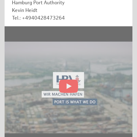
Hamburg Port Authority
Kevin Heidt
Tel.: +4940428473264