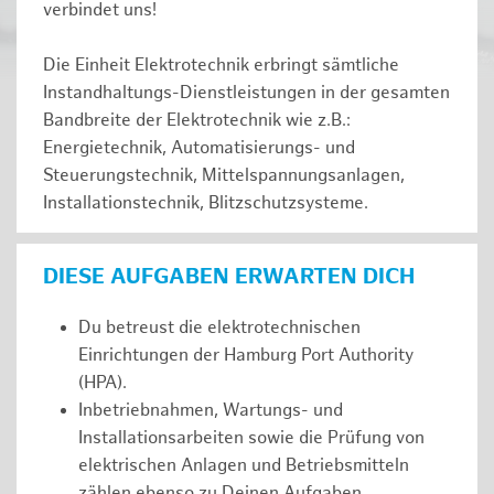
verbindet uns!
Die Einheit Elektrotechnik erbringt sämtliche
Instandhaltungs-Dienstleistungen in der gesamten
Bandbreite der Elektrotechnik wie z.B.:
Energietechnik, Automatisierungs- und
Steuerungstechnik, Mittelspannungsanlagen,
Installationstechnik, Blitzschutzsysteme.
DIESE AUFGABEN ERWARTEN DICH
Du betreust die elektrotechnischen
Einrichtungen der Hamburg Port Authority
(HPA).
Inbetriebnahmen, Wartungs- und
Installationsarbeiten sowie die Prüfung von
elektrischen Anlagen und Betriebsmitteln
zählen ebenso zu Deinen Aufgaben.