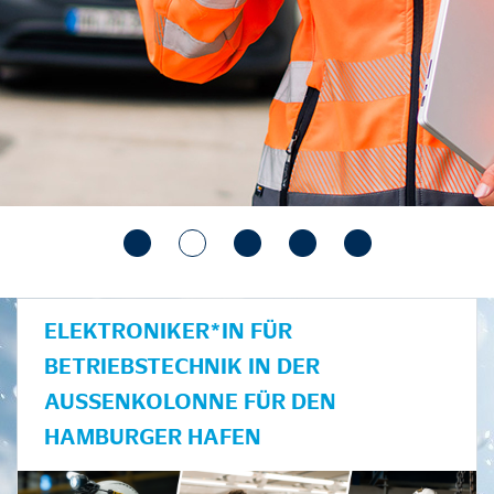
ELEKTRONIKER*IN FÜR
BETRIEBSTECHNIK IN DER
AUSSENKOLONNE FÜR DEN H
AMBURGER HAFEN