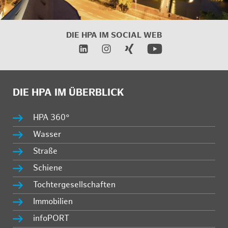
DIE HPA IM
SOCIAL WEB
DIE HPA IM ÜBERBLICK
HPA 360°
Wasser
Straße
Schiene
Tochtergesellschaften
Immobilien
infoPORT