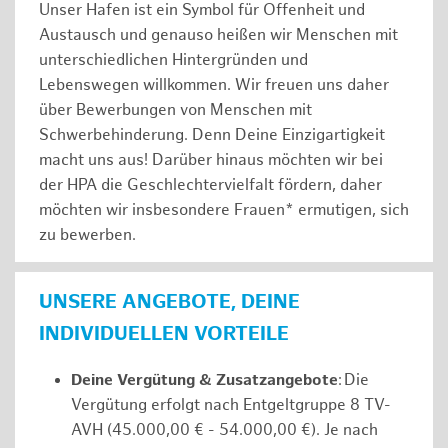
Unser Hafen ist ein Symbol für Offenheit und
Austausch und genauso heißen wir Menschen mit
unterschiedlichen Hintergründen und
Lebenswegen willkommen. Wir freuen uns daher
über Bewerbungen von Menschen mit
Schwerbehinderung. Denn Deine Einzigartigkeit
macht uns aus! Darüber hinaus möchten wir bei
der HPA die Geschlechtervielfalt fördern, daher
möchten wir insbesondere Frauen* ermutigen, sich
zu bewerben.
UNSERE ANGEBOTE, DEINE
INDIVIDUELLEN VORTEILE
Deine Vergütung & Zusatzangebote
: Die
Vergütung erfolgt nach Entgeltgruppe 8 TV-
AVH (45.000,00 € - 54.000,00 €). Je nach