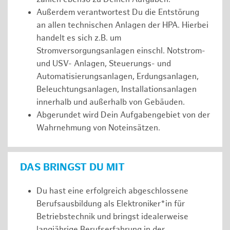
Außerdem verantwortest Du die Entstörung
an allen technischen Anlagen der HPA. Hierbei
handelt es sich z.B. um
Stromversorgungsanlagen einschl. Notstrom-
und USV- Anlagen, Steuerungs- und
Automatisierungsanlagen, Erdungsanlagen,
Beleuchtungsanlagen, Installationsanlagen
innerhalb und außerhalb von Gebäuden.
Abgerundet wird Dein Aufgabengebiet von der
Wahrnehmung von Noteinsätzen.
DAS BRINGST DU MIT
Du hast eine erfolgreich abgeschlossene
Berufsausbildung als Elektroniker*in für
Betriebstechnik und bringst idealerweise
langjährige Berufserfahrung in der