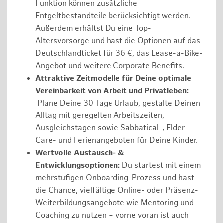
Funktion können zusätzliche
Entgeltbestandteile berücksichtigt werden.
Außerdem erhältst Du eine Top-
Altersvorsorge und hast die Optionen auf das
Deutschlandticket für 36 €, das Lease-a-Bike-
Angebot und weitere Corporate Benefits.
Attraktive Zeitmodelle für Deine optimale
Vereinbarkeit von Arbeit und Privatleben:
Plane Deine 30 Tage Urlaub, gestalte Deinen
Alltag mit geregelten Arbeitszeiten,
Ausgleichstagen sowie Sabbatical-, Elder-
Care- und Ferienangeboten für Deine Kinder.
Wertvolle Austausch- &
Entwicklungsoptionen:
Du startest mit einem
mehrstufigen Onboarding-Prozess und hast
die Chance, vielfältige Online- oder Präsenz-
Weiterbildungsangebote wie Mentoring und
Coaching zu nutzen – vorne voran ist auch