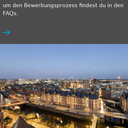
um den Bewerbungsprozess findest du in den
FAQs.