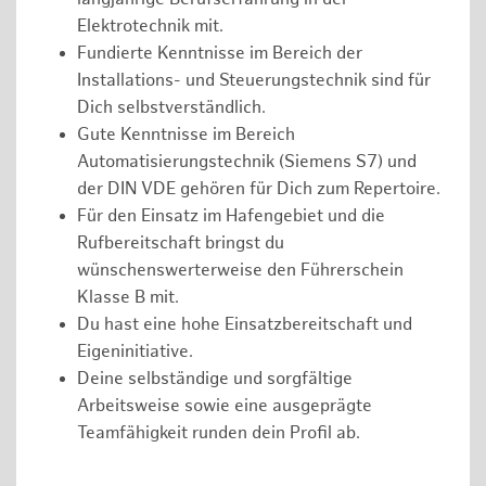
Elektrotechnik mit.
Fundierte Kenntnisse im Bereich der
Installations- und Steuerungstechnik sind für
Dich selbstverständlich.
Gute Kenntnisse im Bereich
Automatisierungstechnik (Siemens S7) und
der DIN VDE gehören für Dich zum Repertoire.
Für den Einsatz im Hafengebiet und die
Rufbereitschaft bringst du
wünschenswerterweise den Führerschein
Klasse B mit.
Du hast eine hohe Einsatzbereitschaft und
Eigeninitiative.
Deine selbständige und sorgfältige
Arbeitsweise sowie eine ausgeprägte
Teamfähigkeit runden dein Profil ab.