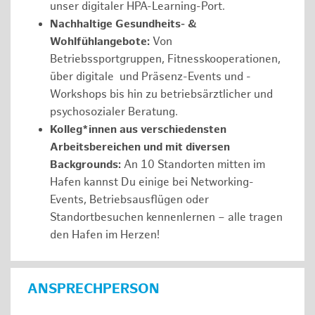
unser digitaler HPA-Learning-Port.
Nachhaltige Gesundheits- &
Wohlfühlangebote:
Von
Betriebssportgruppen, Fitnesskooperationen,
über digitale und Präsenz-Events und -
Workshops bis hin zu betriebsärztlicher und
psychosozialer Beratung.
Kolleg*innen aus verschiedensten
Arbeitsbereichen und mit diversen
Backgrounds:
An 10 Standorten mitten im
Hafen kannst Du einige bei Networking-
Events, Betriebsausflügen oder
Standortbesuchen kennenlernen – alle tragen
den Hafen im Herzen!
ANSPRECHPERSON