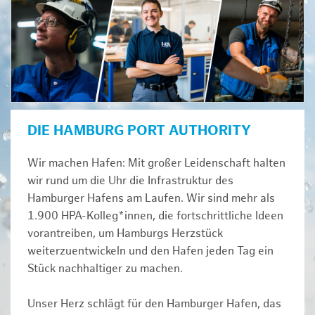
DIE HAMBURG PORT AUTHORITY
Wir machen Hafen: Mit großer Leidenschaft halten
wir rund um die Uhr die Infrastruktur des
Hamburger Hafens am Laufen. Wir sind mehr als
1.900 HPA-Kolleg*innen, die fortschrittliche Ideen
vorantreiben, um Hamburgs Herzstück
weiterzuentwickeln und den Hafen jeden Tag ein
Stück nachhaltiger zu machen.
Unser Herz schlägt für den Hamburger Hafen, das