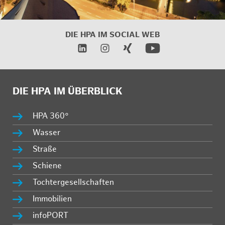
DIE HPA IM SOCIAL WEB
DIE HPA IM ÜBERBLICK
HPA 360°
Wasser
Straße
Schiene
Tochtergesellschaften
Immobilien
infoPORT