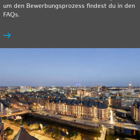
um den Bewerbungsprozess findest du in den
FAQs.