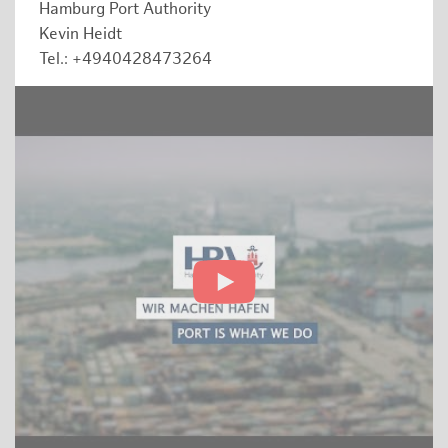
Hamburg Port Authority
Kevin Heidt
Tel.: +4940428473264