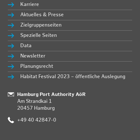
Karriere
Aktuelles & Presse
Zielgruppenseiten
Spezielle Seiten
Data
Newsletter
Planungsrecht
Habitat Festival 2023 – öffentliche Auslegung
:
Hamburg Port Authority AöR
Am Strandkai 1
20457 Hamburg
:
+49 40 42847-0