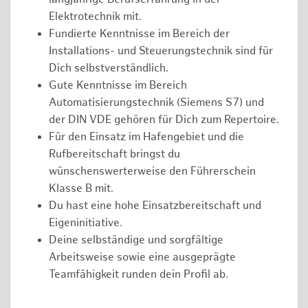
Elektrotechnik mit.
Fundierte Kenntnisse im Bereich der
Installations- und Steuerungstechnik sind für
Dich selbstverständlich.
Gute Kenntnisse im Bereich
Automatisierungstechnik (Siemens S7) und
der DIN VDE gehören für Dich zum Repertoire.
Für den Einsatz im Hafengebiet und die
Rufbereitschaft bringst du
wünschenswerterweise den Führerschein
Klasse B mit.
Du hast eine hohe Einsatzbereitschaft und
Eigeninitiative.
Deine selbständige und sorgfältige
Arbeitsweise sowie eine ausgeprägte
Teamfähigkeit runden dein Profil ab.