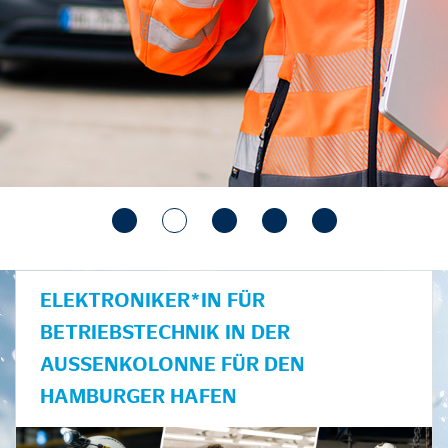
ELEKTRONIKER*IN FÜR
BETRIEBSTECHNIK IN DER
AUSSENKOLONNE FÜR DEN H
AMBURGER HAFEN