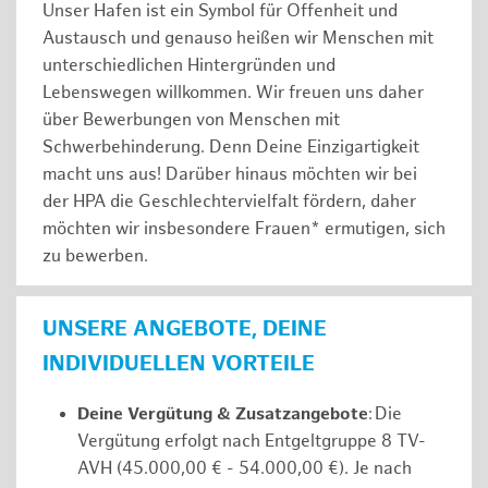
Unser Hafen ist ein Symbol für Offenheit und
Austausch und genauso heißen wir Menschen mit
unterschiedlichen Hintergründen und
Lebenswegen willkommen. Wir freuen uns daher
über Bewerbungen von Menschen mit
Schwerbehinderung. Denn Deine Einzigartigkeit
macht uns aus! Darüber hinaus möchten wir bei
der HPA die Geschlechtervielfalt fördern, daher
möchten wir insbesondere Frauen* ermutigen, sich
zu bewerben.
UNSERE ANGEBOTE, DEINE
INDIVIDUELLEN VORTEILE
Deine Vergütung & Zusatzangebote
: Die
Vergütung erfolgt nach Entgeltgruppe 8 TV-
AVH (45.000,00 € - 54.000,00 €). Je nach