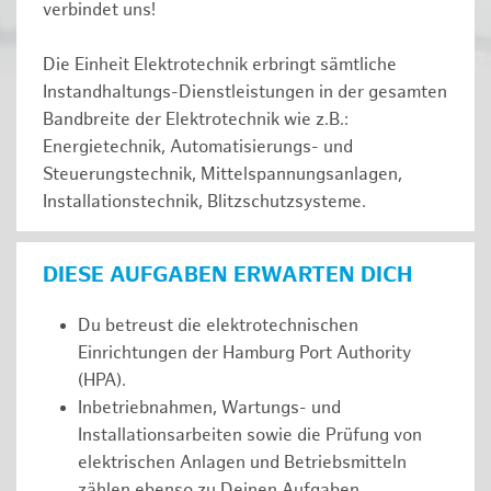
verbindet uns!
Die Einheit Elektrotechnik erbringt sämtliche
Instandhaltungs-Dienstleistungen in der gesamten
Bandbreite der Elektrotechnik wie z.B.:
Energietechnik, Automatisierungs- und
Steuerungstechnik, Mittelspannungsanlagen,
Installationstechnik, Blitzschutzsysteme.
DIESE AUFGABEN ERWARTEN DICH
Du betreust die elektrotechnischen
Einrichtungen der Hamburg Port Authority
(HPA).
Inbetriebnahmen, Wartungs- und
Installationsarbeiten sowie die Prüfung von
elektrischen Anlagen und Betriebsmitteln
zählen ebenso zu Deinen Aufgaben.