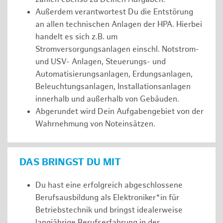
Außerdem verantwortest Du die Entstörung
an allen technischen Anlagen der HPA. Hierbei
handelt es sich z.B. um
Stromversorgungsanlagen einschl. Notstrom-
und USV- Anlagen, Steuerungs- und
Automatisierungsanlagen, Erdungsanlagen,
Beleuchtungsanlagen, Installationsanlagen
innerhalb und außerhalb von Gebäuden.
Abgerundet wird Dein Aufgabengebiet von der
Wahrnehmung von Noteinsätzen.
DAS BRINGST DU MIT
Du hast eine erfolgreich abgeschlossene
Berufsausbildung als Elektroniker*in für
Betriebstechnik und bringst idealerweise
langjährige Berufserfahrung in der