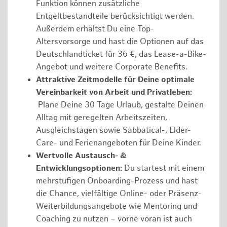
Funktion können zusätzliche
Entgeltbestandteile berücksichtigt werden.
Außerdem erhältst Du eine Top-
Altersvorsorge und hast die Optionen auf das
Deutschlandticket für 36 €, das Lease-a-Bike-
Angebot und weitere Corporate Benefits.
Attraktive Zeitmodelle für Deine optimale
Vereinbarkeit von Arbeit und Privatleben:
Plane Deine 30 Tage Urlaub, gestalte Deinen
Alltag mit geregelten Arbeitszeiten,
Ausgleichstagen sowie Sabbatical-, Elder-
Care- und Ferienangeboten für Deine Kinder.
Wertvolle Austausch- &
Entwicklungsoptionen:
Du startest mit einem
mehrstufigen Onboarding-Prozess und hast
die Chance, vielfältige Online- oder Präsenz-
Weiterbildungsangebote wie Mentoring und
Coaching zu nutzen – vorne voran ist auch