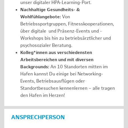
unser digitaler HPA-Learning-Port.
Nachhaltige Gesundheits- &
Wohlfühlangebote:
Von
Betriebssportgruppen, Fitnesskooperationen,
über digitale und Präsenz-Events und -
Workshops bis hin zu betriebsärztlicher und
psychosozialer Beratung.
Kolleg*innen aus verschiedensten
Arbeitsbereichen und mit diversen
Backgrounds:
An 10 Standorten mitten im
Hafen kannst Du einige bei Networking-
Events, Betriebsausflügen oder
Standortbesuchen kennenlernen – alle tragen
den Hafen im Herzen!
ANSPRECHPERSON