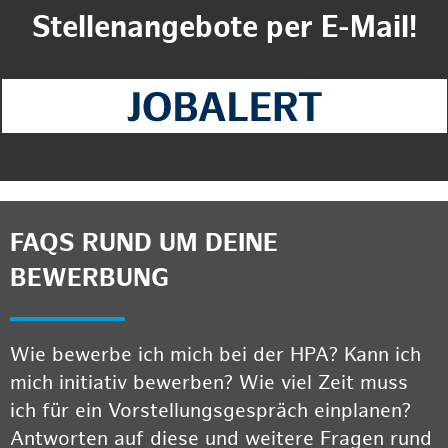
Stellenangebote per E-Mail!
FAQS RUND UM DEINE
BEWERBUNG
Wie bewerbe ich mich bei der HPA? Kann ich
mich initiativ bewerben? Wie viel Zeit muss
ich für ein Vorstellungsgespräch einplanen?
Antworten auf diese und weitere Fragen rund