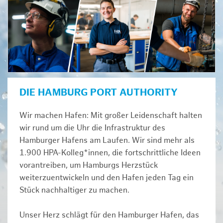
DIE HAMBURG PORT AUTHORITY
Wir machen Hafen: Mit großer Leidenschaft halten
wir rund um die Uhr die Infrastruktur des
Hamburger Hafens am Laufen. Wir sind mehr als
1.900 HPA-Kolleg*innen, die fortschrittliche Ideen
vorantreiben, um Hamburgs Herzstück
weiterzuentwickeln und den Hafen jeden Tag ein
Stück nachhaltiger zu machen.
Unser Herz schlägt für den Hamburger Hafen, das