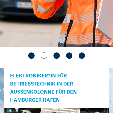
ELEKTRONIKER*IN FÜR
BETRIEBSTECHNIK IN DER
AUSSENKOLONNE FÜR DEN H
AMBURGER HAFEN