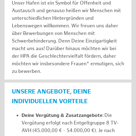
Unser Hafen ist ein Symbol für Offenheit und
Austausch und genauso heißen wir Menschen mit
unterschiedlichen Hintergründen und
Lebenswegen willkommen. Wir freuen uns daher
über Bewerbungen von Menschen mit
Schwerbehinderung. Denn Deine Einzigartigkeit
macht uns aus! Darüber hinaus möchten wir bei
der HPA die Geschlechtervielfalt fördern, daher
möchten wir insbesondere Frauen* ermutigen, sich
zu bewerben.
UNSERE ANGEBOTE, DEINE
INDIVIDUELLEN VORTEILE
Deine Vergütung & Zusatzangebote
: Die
Vergütung erfolgt nach Entgeltgruppe 8 TV-
AVH (45.000,00 € - 54.000,00 €). Je nach