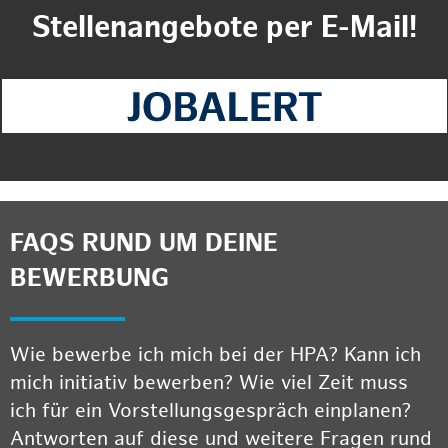
Stellenangebote per E-Mail!
FAQS RUND UM DEINE
BEWERBUNG
Wie bewerbe ich mich bei der HPA? Kann ich
mich initiativ bewerben? Wie viel Zeit muss
ich für ein Vorstellungsgespräch einplanen?
Antworten auf diese und weitere Fragen rund