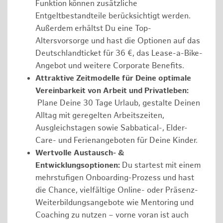
Funktion können zusätzliche
Entgeltbestandteile berücksichtigt werden.
Außerdem erhältst Du eine Top-
Altersvorsorge und hast die Optionen auf das
Deutschlandticket für 36 €, das Lease-a-Bike-
Angebot und weitere Corporate Benefits.
Attraktive Zeitmodelle für Deine optimale
Vereinbarkeit von Arbeit und Privatleben:
Plane Deine 30 Tage Urlaub, gestalte Deinen
Alltag mit geregelten Arbeitszeiten,
Ausgleichstagen sowie Sabbatical-, Elder-
Care- und Ferienangeboten für Deine Kinder.
Wertvolle Austausch- &
Entwicklungsoptionen:
Du startest mit einem
mehrstufigen Onboarding-Prozess und hast
die Chance, vielfältige Online- oder Präsenz-
Weiterbildungsangebote wie Mentoring und
Coaching zu nutzen – vorne voran ist auch