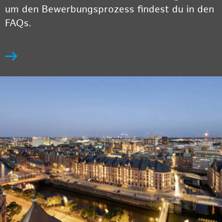
um den Bewerbungsprozess findest du in den
FAQs.