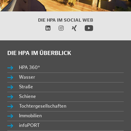
DIE HPA IM SOCIAL WEB
DIE HPA IM ÜBERBLICK
HPA 360°
Wasser
Straße
Schiene
Tochtergesellschaften
Immobilien
infoPORT