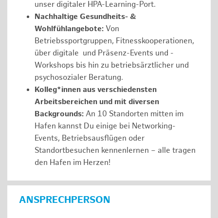
unser digitaler HPA-Learning-Port.
Nachhaltige Gesundheits- &
Wohlfühlangebote:
Von
Betriebssportgruppen, Fitnesskooperationen,
über digitale und Präsenz-Events und -
Workshops bis hin zu betriebsärztlicher und
psychosozialer Beratung.
Kolleg*innen aus verschiedensten
Arbeitsbereichen und mit diversen
Backgrounds:
An 10 Standorten mitten im
Hafen kannst Du einige bei Networking-
Events, Betriebsausflügen oder
Standortbesuchen kennenlernen – alle tragen
den Hafen im Herzen!
ANSPRECHPERSON