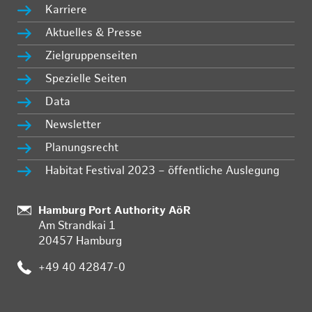
Karriere
Aktuelles & Presse
Zielgruppenseiten
Spezielle Seiten
Data
Newsletter
Planungsrecht
Habitat Festival 2023 – öffentliche Auslegung
:
Hamburg Port Authority AöR
Am Strandkai 1
20457 Hamburg
:
+49 40 42847-0