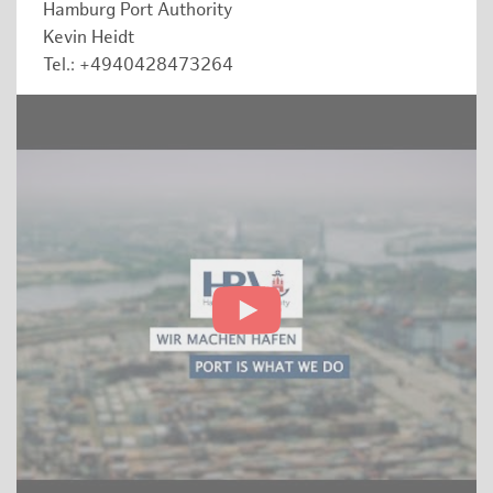
Hamburg Port Authority
Kevin Heidt
Tel.: +4940428473264