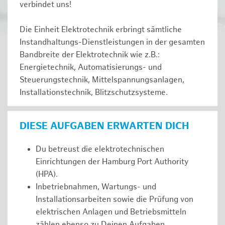
verbindet uns!
Die Einheit Elektrotechnik erbringt sämtliche
Instandhaltungs-Dienstleistungen in der gesamten
Bandbreite der Elektrotechnik wie z.B.:
Energietechnik, Automatisierungs- und
Steuerungstechnik, Mittelspannungsanlagen,
Installationstechnik, Blitzschutzsysteme.
DIESE AUFGABEN ERWARTEN DICH
Du betreust die elektrotechnischen
Einrichtungen der Hamburg Port Authority
(HPA).
Inbetriebnahmen, Wartungs- und
Installationsarbeiten sowie die Prüfung von
elektrischen Anlagen und Betriebsmitteln
zählen ebenso zu Deinen Aufgaben.