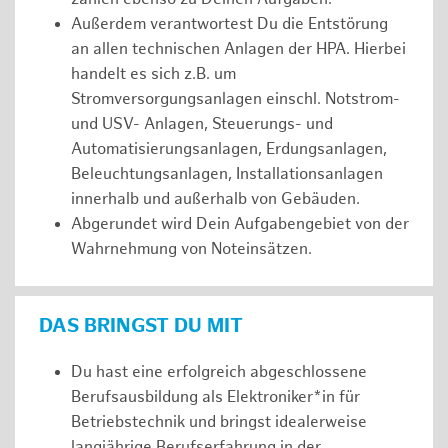
Außerdem verantwortest Du die Entstörung
an allen technischen Anlagen der HPA. Hierbei
handelt es sich z.B. um
Stromversorgungsanlagen einschl. Notstrom-
und USV- Anlagen, Steuerungs- und
Automatisierungsanlagen, Erdungsanlagen,
Beleuchtungsanlagen, Installationsanlagen
innerhalb und außerhalb von Gebäuden.
Abgerundet wird Dein Aufgabengebiet von der
Wahrnehmung von Noteinsätzen.
DAS BRINGST DU MIT
Du hast eine erfolgreich abgeschlossene
Berufsausbildung als Elektroniker*in für
Betriebstechnik und bringst idealerweise
langjährige Berufserfahrung in der