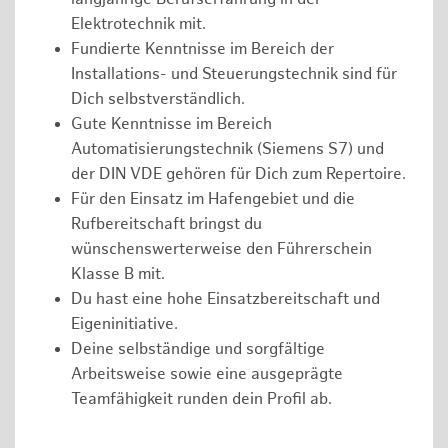
Elektrotechnik mit.
Fundierte Kenntnisse im Bereich der
Installations- und Steuerungstechnik sind für
Dich selbstverständlich.
Gute Kenntnisse im Bereich
Automatisierungstechnik (Siemens S7) und
der DIN VDE gehören für Dich zum Repertoire.
Für den Einsatz im Hafengebiet und die
Rufbereitschaft bringst du
wünschenswerterweise den Führerschein
Klasse B mit.
Du hast eine hohe Einsatzbereitschaft und
Eigeninitiative.
Deine selbständige und sorgfältige
Arbeitsweise sowie eine ausgeprägte
Teamfähigkeit runden dein Profil ab.