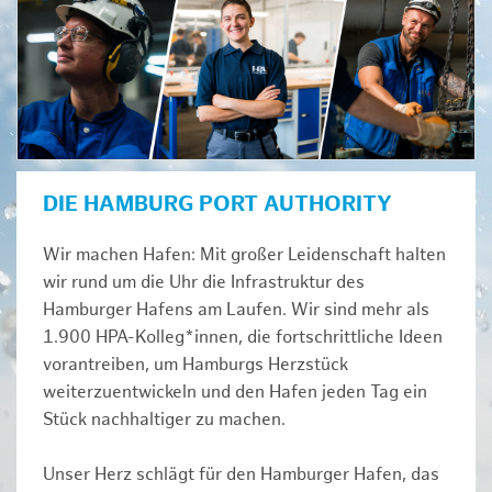
DIE HAMBURG PORT AUTHORITY
Wir machen Hafen: Mit großer Leidenschaft halten
wir rund um die Uhr die Infrastruktur des
Hamburger Hafens am Laufen. Wir sind mehr als
1.900 HPA-Kolleg*innen, die fortschrittliche Ideen
vorantreiben, um Hamburgs Herzstück
weiterzuentwickeln und den Hafen jeden Tag ein
Stück nachhaltiger zu machen.
Unser Herz schlägt für den Hamburger Hafen, das