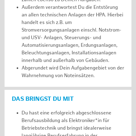
Außerdem verantwortest Du die Entstörung
an allen technischen Anlagen der HPA. Hierbei
handelt es sich z.B. um
Stromversorgungsanlagen einschl. Notstrom-
und USV- Anlagen, Steuerungs- und
Automatisierungsanlagen, Erdungsanlagen,
Beleuchtungsanlagen, Installationsanlagen
innerhalb und außerhalb von Gebäuden.
Abgerundet wird Dein Aufgabengebiet von der
Wahrnehmung von Noteinsätzen.
DAS BRINGST DU MIT
Du hast eine erfolgreich abgeschlossene
Berufsausbildung als Elektroniker*in für
Betriebstechnik und bringst idealerweise
langjährige Berufserfahrung in der