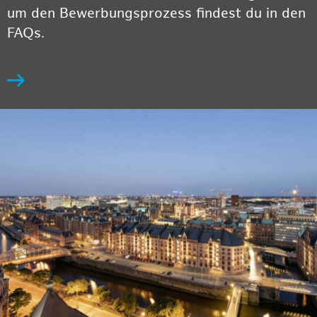
um den Bewerbungsprozess findest du in den
FAQs.