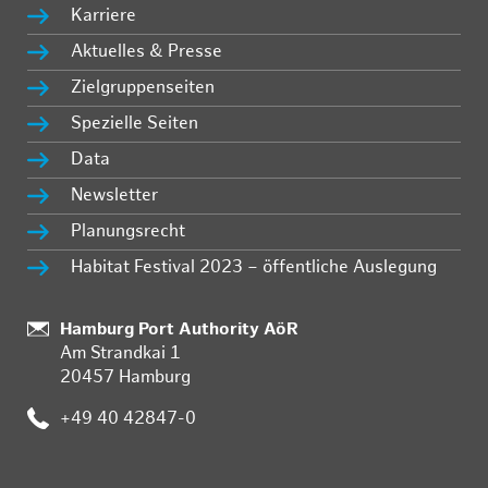
Karriere
Aktuelles & Presse
Zielgruppenseiten
Spezielle Seiten
Data
Newsletter
Planungsrecht
Habitat Festival 2023 – öffentliche Auslegung
:
Hamburg Port Authority AöR
Am Strandkai 1
20457 Hamburg
:
+49 40 42847-0