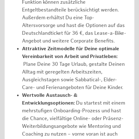
Funktion können zusätzliche
Entgeltbestandteile berücksichtigt werden.
Außerdem erhältst Du eine Top-
Altersvorsorge und hast die Optionen auf das
Deutschlandticket für 36 €, das Lease-a-Bike-
Angebot und weitere Corporate Benefits.
Attraktive Zeitmodelle für Deine optimale
Vereinbarkeit von Arbeit und Privatleben:
Plane Deine 30 Tage Urlaub, gestalte Deinen
Alltag mit geregelten Arbeitszeiten,
Ausgleichstagen sowie Sabbatical-, Elder-
Care- und Ferienangeboten für Deine Kinder.
Wertvolle Austausch- &
Entwicklungsoptionen:
Du startest mit einem
mehrstufigen Onboarding-Prozess und hast
die Chance, vielfältige Online- oder Präsenz-
Weiterbildungsangebote wie Mentoring und
Coaching zu nutzen – vorne voran ist auch