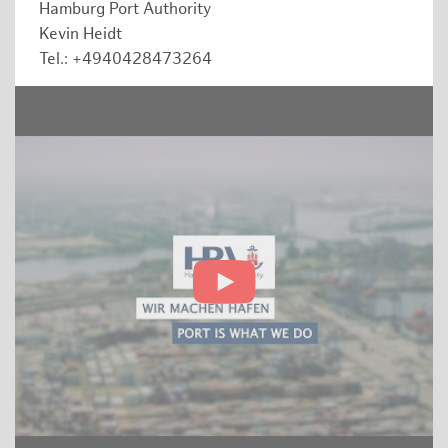
Hamburg Port Authority
Kevin Heidt
Tel.: +4940428473264