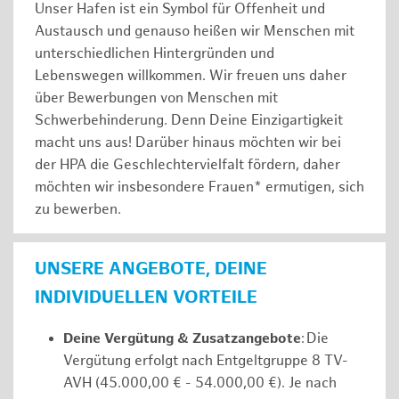
Unser Hafen ist ein Symbol für Offenheit und
Austausch und genauso heißen wir Menschen mit
unterschiedlichen Hintergründen und
Lebenswegen willkommen. Wir freuen uns daher
über Bewerbungen von Menschen mit
Schwerbehinderung. Denn Deine Einzigartigkeit
macht uns aus! Darüber hinaus möchten wir bei
der HPA die Geschlechtervielfalt fördern, daher
möchten wir insbesondere Frauen* ermutigen, sich
zu bewerben.
UNSERE ANGEBOTE, DEINE
INDIVIDUELLEN VORTEILE
Deine Vergütung & Zusatzangebote
: Die
Vergütung erfolgt nach Entgeltgruppe 8 TV-
AVH (45.000,00 € - 54.000,00 €). Je nach