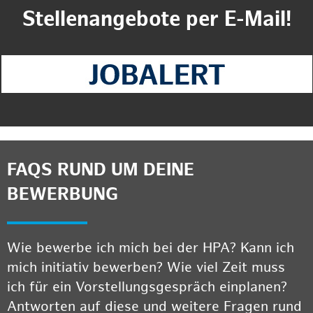
Stellenangebote per E-Mail!
FAQS RUND UM DEINE
BEWERBUNG
Wie bewerbe ich mich bei der HPA? Kann ich
mich initiativ bewerben? Wie viel Zeit muss
ich für ein Vorstellungsgespräch einplanen?
Antworten auf diese und weitere Fragen rund