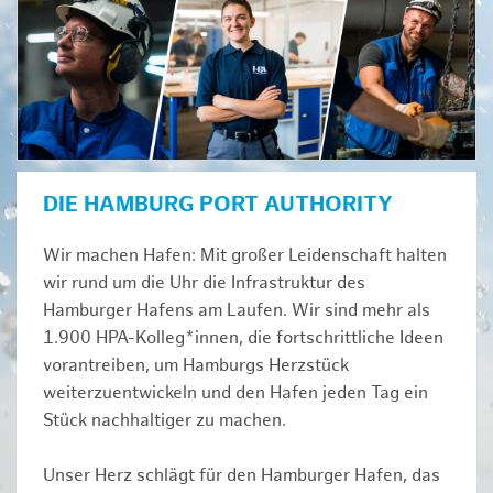
DIE HAMBURG PORT AUTHORITY
Wir machen Hafen: Mit großer Leidenschaft halten
wir rund um die Uhr die Infrastruktur des
Hamburger Hafens am Laufen. Wir sind mehr als
1.900 HPA-Kolleg*innen, die fortschrittliche Ideen
vorantreiben, um Hamburgs Herzstück
weiterzuentwickeln und den Hafen jeden Tag ein
Stück nachhaltiger zu machen.
Unser Herz schlägt für den Hamburger Hafen, das