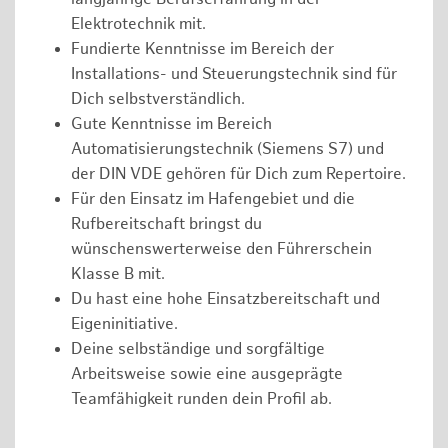
Elektrotechnik mit.
Fundierte Kenntnisse im Bereich der
Installations- und Steuerungstechnik sind für
Dich selbstverständlich.
Gute Kenntnisse im Bereich
Automatisierungstechnik (Siemens S7) und
der DIN VDE gehören für Dich zum Repertoire.
Für den Einsatz im Hafengebiet und die
Rufbereitschaft bringst du
wünschenswerterweise den Führerschein
Klasse B mit.
Du hast eine hohe Einsatzbereitschaft und
Eigeninitiative.
Deine selbständige und sorgfältige
Arbeitsweise sowie eine ausgeprägte
Teamfähigkeit runden dein Profil ab.