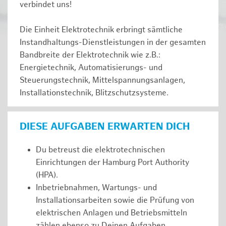
verbindet uns!
Die Einheit Elektrotechnik erbringt sämtliche
Instandhaltungs-Dienstleistungen in der gesamten
Bandbreite der Elektrotechnik wie z.B.:
Energietechnik, Automatisierungs- und
Steuerungstechnik, Mittelspannungsanlagen,
Installationstechnik, Blitzschutzsysteme.
DIESE AUFGABEN ERWARTEN DICH
Du betreust die elektrotechnischen
Einrichtungen der Hamburg Port Authority
(HPA).
Inbetriebnahmen, Wartungs- und
Installationsarbeiten sowie die Prüfung von
elektrischen Anlagen und Betriebsmitteln
zählen ebenso zu Deinen Aufgaben.