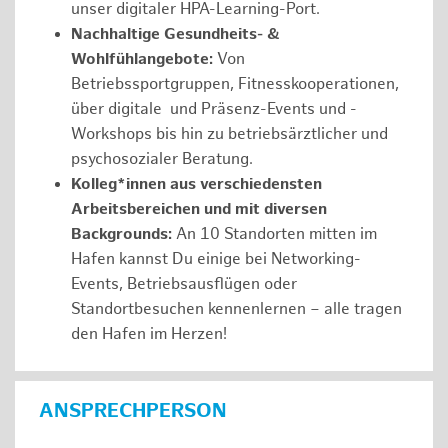
unser digitaler HPA-Learning-Port.
Nachhaltige Gesundheits- &
Wohlfühlangebote:
Von
Betriebssportgruppen, Fitnesskooperationen,
über digitale und Präsenz-Events und -
Workshops bis hin zu betriebsärztlicher und
psychosozialer Beratung.
Kolleg*innen aus verschiedensten
Arbeitsbereichen und mit diversen
Backgrounds:
An 10 Standorten mitten im
Hafen kannst Du einige bei Networking-
Events, Betriebsausflügen oder
Standortbesuchen kennenlernen – alle tragen
den Hafen im Herzen!
ANSPRECHPERSON