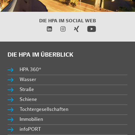
DIE HPA IM SOCIAL WEB
DIE HPA IM ÜBERBLICK
HPA 360°
Wasser
Straße
Schiene
Tochtergesellschaften
Immobilien
infoPORT