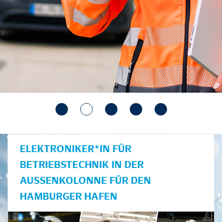
ELEKTRONIKER*IN FÜR
BETRIEBSTECHNIK IN DER
AUSSENKOLONNE FÜR DEN H
AMBURGER HAFEN