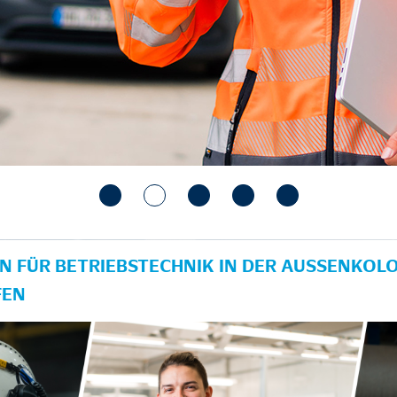
N FÜR BETRIEBSTECHNIK IN DER AUSSENKOLON
EN