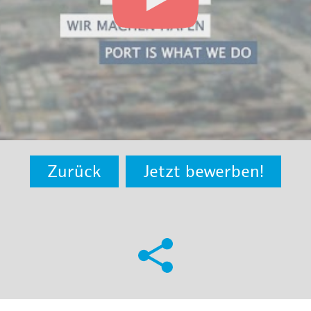
Zurück
Jetzt bewerben!