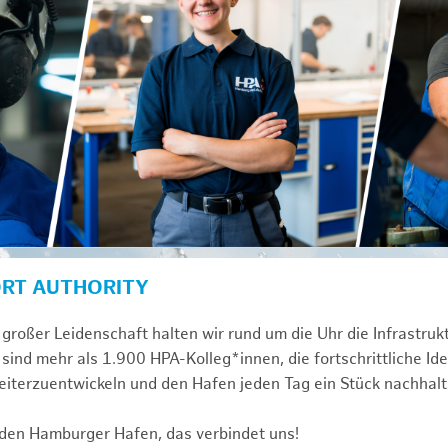
ORT AUTHORITY
großer Leidenschaft halten wir rund um die Uhr die Infrastru
sind mehr als 1.900 HPA-Kolleg*innen, die fortschrittliche Id
iterzuentwickeln und den Hafen jeden Tag ein Stück nachhalt
 den Hamburger Hafen, das verbindet uns!