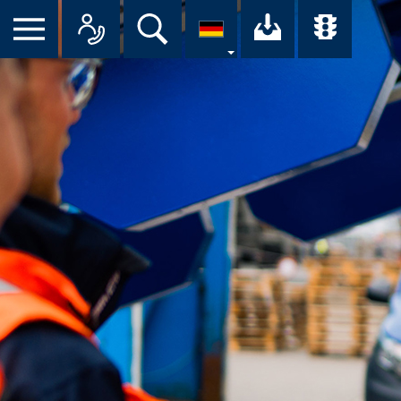
Suche
Ihr Downloa
Übersi