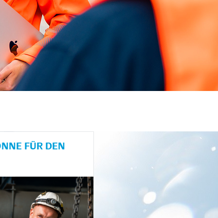
NE FÜR DEN H