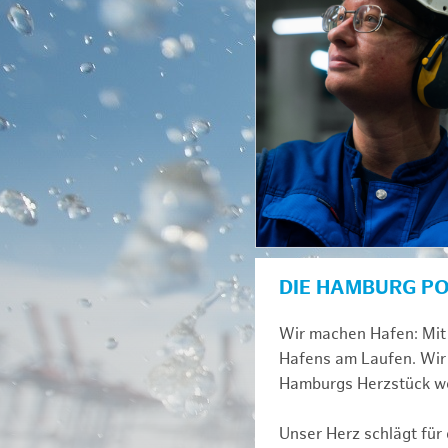
DIE HAMBURG P
Wir machen Hafen: Mit 
Hafens am Laufen. Wir 
Hamburgs Herzstück we
Unser Herz schlägt für