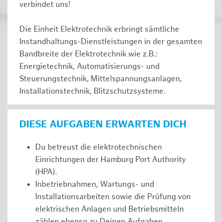
verbindet uns!
Die Einheit Elektrotechnik erbringt sämtliche
Instandhaltungs-Dienstleistungen in der gesamten
Bandbreite der Elektrotechnik wie z.B.:
Energietechnik, Automatisierungs- und
Steuerungstechnik, Mittelspannungsanlagen,
Installationstechnik, Blitzschutzsysteme.
DIESE AUFGABEN ERWARTEN DICH
Du betreust die elektrotechnischen
Einrichtungen der Hamburg Port Authority
(HPA).
Inbetriebnahmen, Wartungs- und
Installationsarbeiten sowie die Prüfung von
elektrischen Anlagen und Betriebsmitteln
zählen ebenso zu Deinen Aufgaben.