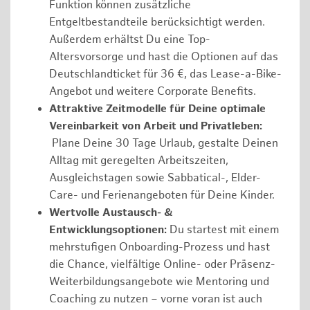
Funktion können zusätzliche
Entgeltbestandteile berücksichtigt werden.
Außerdem erhältst Du eine Top-
Altersvorsorge und hast die Optionen auf das
Deutschlandticket für 36 €, das Lease-a-Bike-
Angebot und weitere Corporate Benefits.
Attraktive Zeitmodelle für Deine optimale
Vereinbarkeit von Arbeit und Privatleben:
Plane Deine 30 Tage Urlaub, gestalte Deinen
Alltag mit geregelten Arbeitszeiten,
Ausgleichstagen sowie Sabbatical-, Elder-
Care- und Ferienangeboten für Deine Kinder.
Wertvolle Austausch- &
Entwicklungsoptionen:
Du startest mit einem
mehrstufigen Onboarding-Prozess und hast
die Chance, vielfältige Online- oder Präsenz-
Weiterbildungsangebote wie Mentoring und
Coaching zu nutzen – vorne voran ist auch