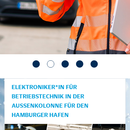
ELEKTRONIKER*IN FÜR
BETRIEBSTECHNIK IN DER
AUSSENKOLONNE FÜR DEN H
AMBURGER HAFEN