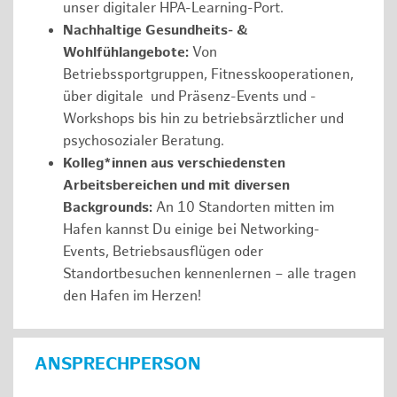
unser digitaler HPA-Learning-Port.
Nachhaltige Gesundheits- &
Wohlfühlangebote:
Von
Betriebssportgruppen, Fitnesskooperationen,
über digitale und Präsenz-Events und -
Workshops bis hin zu betriebsärztlicher und
psychosozialer Beratung.
Kolleg*innen aus verschiedensten
Arbeitsbereichen und mit diversen
Backgrounds:
An 10 Standorten mitten im
Hafen kannst Du einige bei Networking-
Events, Betriebsausflügen oder
Standortbesuchen kennenlernen – alle tragen
den Hafen im Herzen!
ANSPRECHPERSON