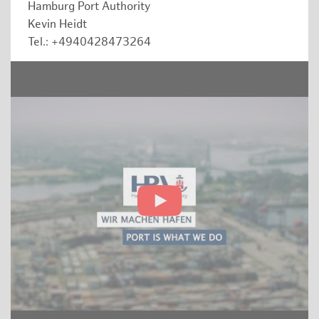
Hamburg Port Authority
Kevin Heidt
Tel.: +4940428473264