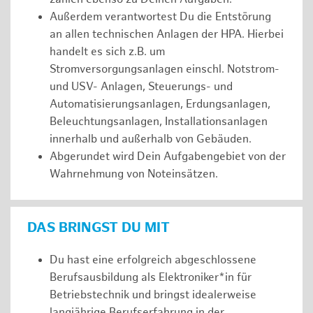
Außerdem verantwortest Du die Entstörung
an allen technischen Anlagen der HPA. Hierbei
handelt es sich z.B. um
Stromversorgungsanlagen einschl. Notstrom-
und USV- Anlagen, Steuerungs- und
Automatisierungsanlagen, Erdungsanlagen,
Beleuchtungsanlagen, Installationsanlagen
innerhalb und außerhalb von Gebäuden.
Abgerundet wird Dein Aufgabengebiet von der
Wahrnehmung von Noteinsätzen.
DAS BRINGST DU MIT
Du hast eine erfolgreich abgeschlossene
Berufsausbildung als Elektroniker*in für
Betriebstechnik und bringst idealerweise
langjährige Berufserfahrung in der