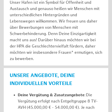
Unser Hafen ist ein Symbol für Offenheit und
Austausch und genauso heißen wir Menschen mit
unterschiedlichen Hintergründen und
Lebenswegen willkommen. Wir freuen uns daher
über Bewerbungen von Menschen mit
Schwerbehinderung. Denn Deine Einzigartigkeit
macht uns aus! Darüber hinaus möchten wir bei
der HPA die Geschlechtervielfalt fördern, daher
möchten wir insbesondere Frauen* ermutigen, sich
zu bewerben.
UNSERE ANGEBOTE, DEINE
INDIVIDUELLEN VORTEILE
Deine Vergütung & Zusatzangebote
: Die
Vergütung erfolgt nach Entgeltgruppe 8 TV-
AVH (45.000,00 € - 54.000,00 €). Je nach