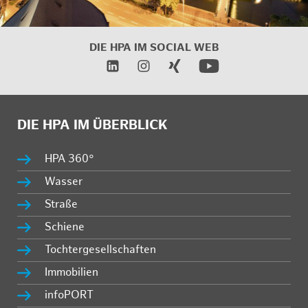
DIE HPA IM
SOCIAL WEB
DIE HPA IM ÜBERBLICK
HPA 360°
Wasser
Straße
Schiene
Tochtergesellschaften
Immobilien
infoPORT