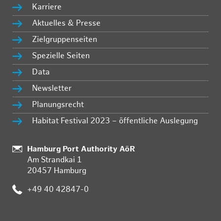
Karriere
Aktuelles & Presse
Zielgruppenseiten
Spezielle Seiten
Data
Newsletter
Planungsrecht
Habitat Festival 2023 – öffentliche Auslegung
Standort:
Hamburg Port Authority AöR
Am Strandkai 1
20457 Hamburg
Telefon:
+49 40 42847-0