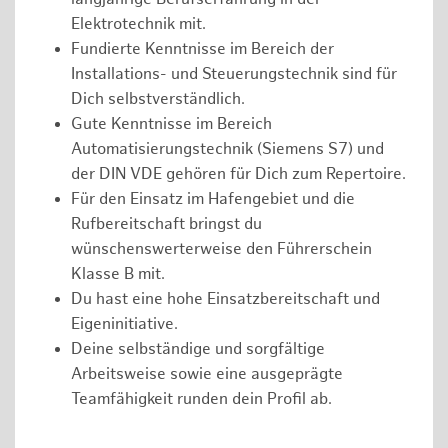
Elektrotechnik mit.
Fundierte Kenntnisse im Bereich der
Installations- und Steuerungstechnik sind für
Dich selbstverständlich.
Gute Kenntnisse im Bereich
Automatisierungstechnik (Siemens S7) und
der DIN VDE gehören für Dich zum Repertoire.
Für den Einsatz im Hafengebiet und die
Rufbereitschaft bringst du
wünschenswerterweise den Führerschein
Klasse B mit.
Du hast eine hohe Einsatzbereitschaft und
Eigeninitiative.
Deine selbständige und sorgfältige
Arbeitsweise sowie eine ausgeprägte
Teamfähigkeit runden dein Profil ab.