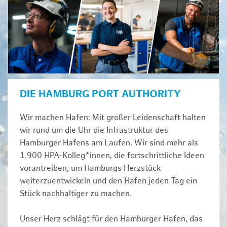
DIE HAMBURG PORT AUTHORITY
Wir machen Hafen: Mit großer Leidenschaft halten
wir rund um die Uhr die Infrastruktur des
Hamburger Hafens am Laufen. Wir sind mehr als
1.900 HPA-Kolleg*innen, die fortschrittliche Ideen
vorantreiben, um Hamburgs Herzstück
weiterzuentwickeln und den Hafen jeden Tag ein
Stück nachhaltiger zu machen.
Unser Herz schlägt für den Hamburger Hafen, das