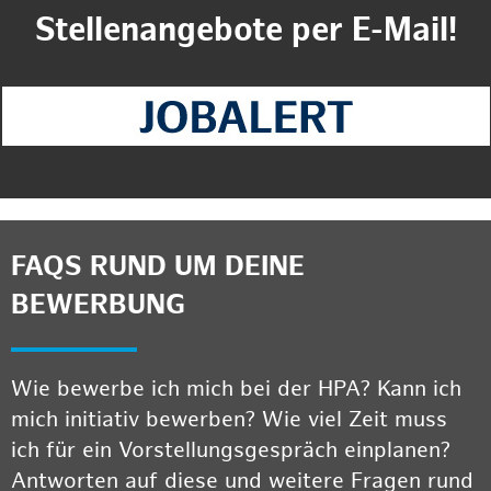
Stellenangebote per E-Mail!
FAQS RUND UM DEINE
BEWERBUNG
Wie bewerbe ich mich bei der HPA? Kann ich
mich initiativ bewerben? Wie viel Zeit muss
ich für ein Vorstellungsgespräch einplanen?
Antworten auf diese und weitere Fragen rund