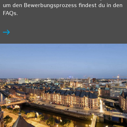
um den Bewerbungsprozess findest du in den
FAQs.