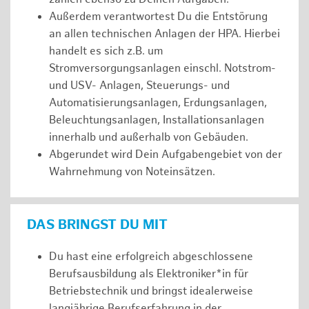
Außerdem verantwortest Du die Entstörung
an allen technischen Anlagen der HPA. Hierbei
handelt es sich z.B. um
Stromversorgungsanlagen einschl. Notstrom-
und USV- Anlagen, Steuerungs- und
Automatisierungsanlagen, Erdungsanlagen,
Beleuchtungsanlagen, Installationsanlagen
innerhalb und außerhalb von Gebäuden.
Abgerundet wird Dein Aufgabengebiet von der
Wahrnehmung von Noteinsätzen.
DAS BRINGST DU MIT
Du hast eine erfolgreich abgeschlossene
Berufsausbildung als Elektroniker*in für
Betriebstechnik und bringst idealerweise
langjährige Berufserfahrung in der