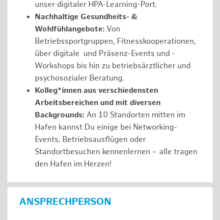
unser digitaler HPA-Learning-Port.
Nachhaltige Gesundheits- &
Wohlfühlangebote:
Von
Betriebssportgruppen, Fitnesskooperationen,
über digitale und Präsenz-Events und -
Workshops bis hin zu betriebsärztlicher und
psychosozialer Beratung.
Kolleg*innen aus verschiedensten
Arbeitsbereichen und mit diversen
Backgrounds:
An 10 Standorten mitten im
Hafen kannst Du einige bei Networking-
Events, Betriebsausflügen oder
Standortbesuchen kennenlernen – alle tragen
den Hafen im Herzen!
ANSPRECHPERSON