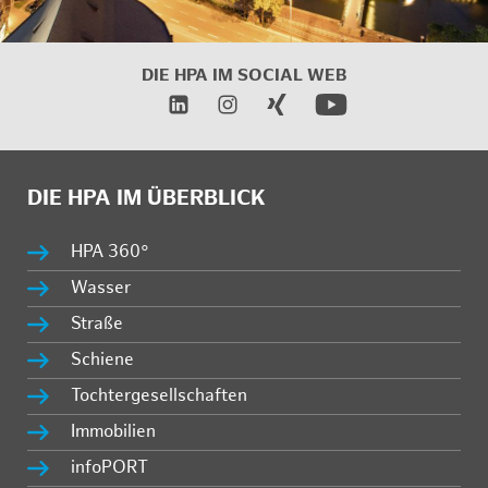
DIE HPA IM
SOCIAL WEB
DIE HPA IM ÜBERBLICK
HPA 360°
Wasser
Straße
Schiene
Tochtergesellschaften
Immobilien
infoPORT