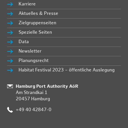
Karriere
Aktuelles & Presse
Zielgruppenseiten
Spezielle Seiten
Data
Newsletter
Planungsrecht
Habitat Festival 2023 – öffentliche Auslegung
Standort:
Hamburg Port Authority AöR
Am Strandkai 1
20457 Hamburg
Telefon:
+49 40 42847-0