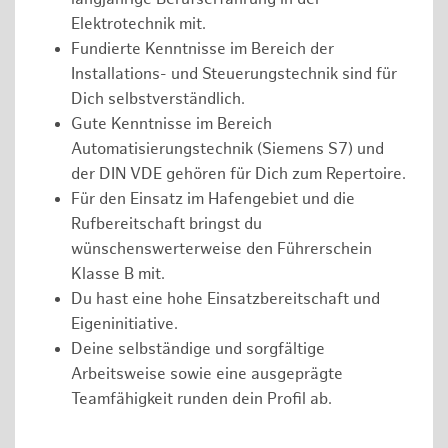
Elektrotechnik mit.
Fundierte Kenntnisse im Bereich der
Installations- und Steuerungstechnik sind für
Dich selbstverständlich.
Gute Kenntnisse im Bereich
Automatisierungstechnik (Siemens S7) und
der DIN VDE gehören für Dich zum Repertoire.
Für den Einsatz im Hafengebiet und die
Rufbereitschaft bringst du
wünschenswerterweise den Führerschein
Klasse B mit.
Du hast eine hohe Einsatzbereitschaft und
Eigeninitiative.
Deine selbständige und sorgfältige
Arbeitsweise sowie eine ausgeprägte
Teamfähigkeit runden dein Profil ab.