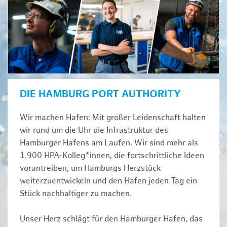
DIE HAMBURG PORT AUTHORITY
Wir machen Hafen: Mit großer Leidenschaft halten
wir rund um die Uhr die Infrastruktur des
Hamburger Hafens am Laufen. Wir sind mehr als
1.900 HPA-Kolleg*innen, die fortschrittliche Ideen
vorantreiben, um Hamburgs Herzstück
weiterzuentwickeln und den Hafen jeden Tag ein
Stück nachhaltiger zu machen.
Unser Herz schlägt für den Hamburger Hafen, das