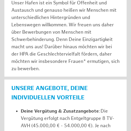
Unser Hafen ist ein Symbol für Offenheit und
Austausch und genauso heißen wir Menschen mit
unterschiedlichen Hintergründen und
Lebenswegen willkommen. Wir freuen uns daher
über Bewerbungen von Menschen mit
Schwerbehinderung. Denn Deine Einzigartigkeit
macht uns aus! Darüber hinaus möchten wir bei
der HPA die Geschlechtervielfalt fördern, daher
möchten wir insbesondere Frauen* ermutigen, sich
zu bewerben.
UNSERE ANGEBOTE, DEINE
INDIVIDUELLEN VORTEILE
Deine Vergütung & Zusatzangebote
: Die
Vergütung erfolgt nach Entgeltgruppe 8 TV-
AVH (45.000,00 € - 54.000,00 €). Je nach