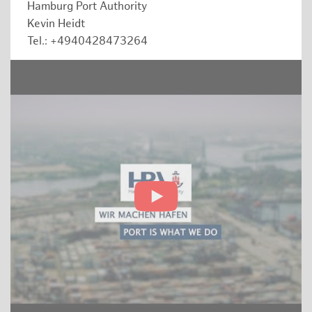
Hamburg Port Authority
Kevin Heidt
Tel.: +4940428473264