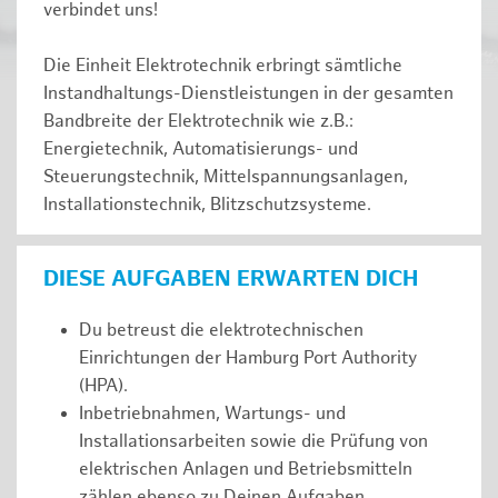
verbindet uns!
Die Einheit Elektrotechnik erbringt sämtliche
Instandhaltungs-Dienstleistungen in der gesamten
Bandbreite der Elektrotechnik wie z.B.:
Energietechnik, Automatisierungs- und
Steuerungstechnik, Mittelspannungsanlagen,
Installationstechnik, Blitzschutzsysteme.
DIESE AUFGABEN ERWARTEN DICH
Du betreust die elektrotechnischen
Einrichtungen der Hamburg Port Authority
(HPA).
Inbetriebnahmen, Wartungs- und
Installationsarbeiten sowie die Prüfung von
elektrischen Anlagen und Betriebsmitteln
zählen ebenso zu Deinen Aufgaben.