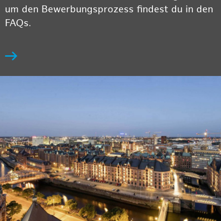
um den Bewerbungsprozess findest du in den
FAQs.