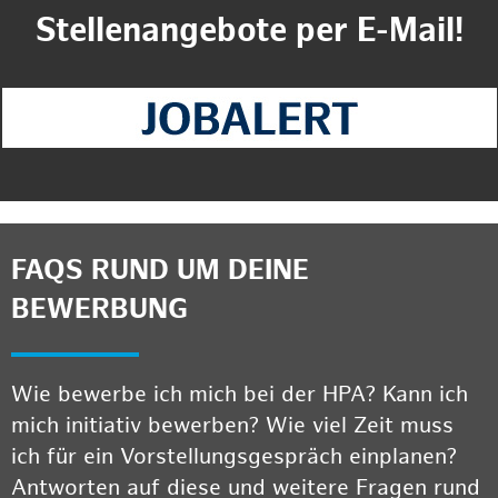
Stellenangebote per E-Mail!
FAQS RUND UM DEINE
BEWERBUNG
Wie bewerbe ich mich bei der HPA? Kann ich
mich initiativ bewerben? Wie viel Zeit muss
ich für ein Vorstellungsgespräch einplanen?
Antworten auf diese und weitere Fragen rund