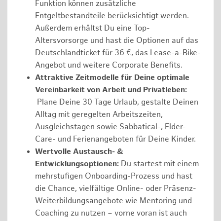
Funktion können zusätzliche
Entgeltbestandteile berücksichtigt werden.
Außerdem erhältst Du eine Top-
Altersvorsorge und hast die Optionen auf das
Deutschlandticket für 36 €, das Lease-a-Bike-
Angebot und weitere Corporate Benefits.
Attraktive Zeitmodelle für Deine optimale
Vereinbarkeit von Arbeit und Privatleben:
Plane Deine 30 Tage Urlaub, gestalte Deinen
Alltag mit geregelten Arbeitszeiten,
Ausgleichstagen sowie Sabbatical-, Elder-
Care- und Ferienangeboten für Deine Kinder.
Wertvolle Austausch- &
Entwicklungsoptionen:
Du startest mit einem
mehrstufigen Onboarding-Prozess und hast
die Chance, vielfältige Online- oder Präsenz-
Weiterbildungsangebote wie Mentoring und
Coaching zu nutzen – vorne voran ist auch