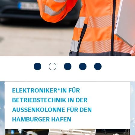
ELEKTRONIKER*IN FÜR
BETRIEBSTECHNIK IN DER
AUSSENKOLONNE FÜR DEN H
AMBURGER HAFEN