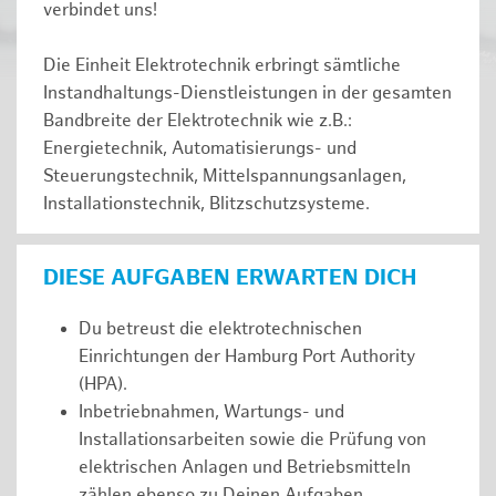
verbindet uns!
Die Einheit Elektrotechnik erbringt sämtliche
Instandhaltungs-Dienstleistungen in der gesamten
Bandbreite der Elektrotechnik wie z.B.:
Energietechnik, Automatisierungs- und
Steuerungstechnik, Mittelspannungsanlagen,
Installationstechnik, Blitzschutzsysteme.
DIESE AUFGABEN ERWARTEN DICH
Du betreust die elektrotechnischen
Einrichtungen der Hamburg Port Authority
(HPA).
Inbetriebnahmen, Wartungs- und
Installationsarbeiten sowie die Prüfung von
elektrischen Anlagen und Betriebsmitteln
zählen ebenso zu Deinen Aufgaben.