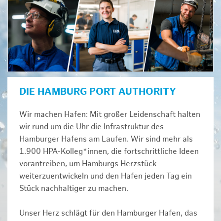
DIE HAMBURG PORT AUTHORITY
Wir machen Hafen: Mit großer Leidenschaft halten
wir rund um die Uhr die Infrastruktur des
Hamburger Hafens am Laufen. Wir sind mehr als
1.900 HPA-Kolleg*innen, die fortschrittliche Ideen
vorantreiben, um Hamburgs Herzstück
weiterzuentwickeln und den Hafen jeden Tag ein
Stück nachhaltiger zu machen.
Unser Herz schlägt für den Hamburger Hafen, das