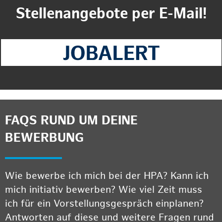
Stellenangebote per E-Mail!
FAQS RUND UM DEINE
BEWERBUNG
Wie bewerbe ich mich bei der HPA? Kann ich
mich initiativ bewerben? Wie viel Zeit muss
ich für ein Vorstellungsgespräch einplanen?
Antworten auf diese und weitere Fragen rund