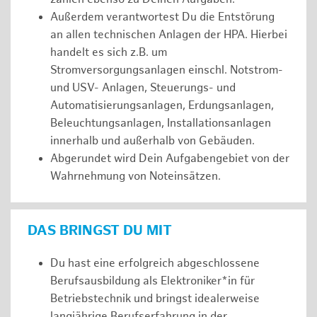
Außerdem verantwortest Du die Entstörung
an allen technischen Anlagen der HPA. Hierbei
handelt es sich z.B. um
Stromversorgungsanlagen einschl. Notstrom-
und USV- Anlagen, Steuerungs- und
Automatisierungsanlagen, Erdungsanlagen,
Beleuchtungsanlagen, Installationsanlagen
innerhalb und außerhalb von Gebäuden.
Abgerundet wird Dein Aufgabengebiet von der
Wahrnehmung von Noteinsätzen.
DAS BRINGST DU MIT
Du hast eine erfolgreich abgeschlossene
Berufsausbildung als Elektroniker*in für
Betriebstechnik und bringst idealerweise
langjährige Berufserfahrung in der