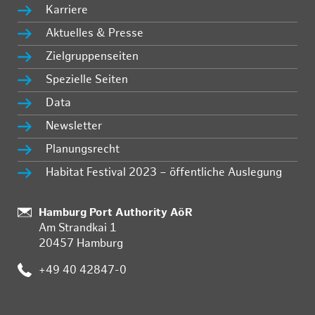
Karriere
Aktuelles & Presse
Zielgruppenseiten
Spezielle Seiten
Data
Newsletter
Planungsrecht
Habitat Festival 2023 – öffentliche Auslegung
:
Hamburg Port Authority AöR
Am Strandkai 1
20457 Hamburg
:
+49 40 42847-0