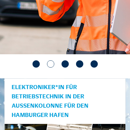
ELEKTRONIKER*IN FÜR
BETRIEBSTECHNIK IN DER
AUSSENKOLONNE FÜR DEN H
AMBURGER HAFEN