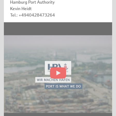
Hamburg Port Authority
Kevin Heidt
Tel.: +4940428473264