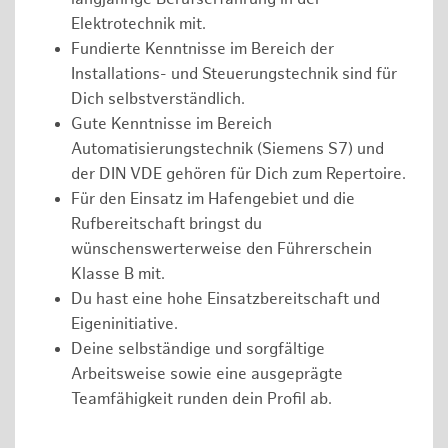
Elektrotechnik mit.
Fundierte Kenntnisse im Bereich der
Installations- und Steuerungstechnik sind für
Dich selbstverständlich.
Gute Kenntnisse im Bereich
Automatisierungstechnik (Siemens S7) und
der DIN VDE gehören für Dich zum Repertoire.
Für den Einsatz im Hafengebiet und die
Rufbereitschaft bringst du
wünschenswerterweise den Führerschein
Klasse B mit.
Du hast eine hohe Einsatzbereitschaft und
Eigeninitiative.
Deine selbständige und sorgfältige
Arbeitsweise sowie eine ausgeprägte
Teamfähigkeit runden dein Profil ab.