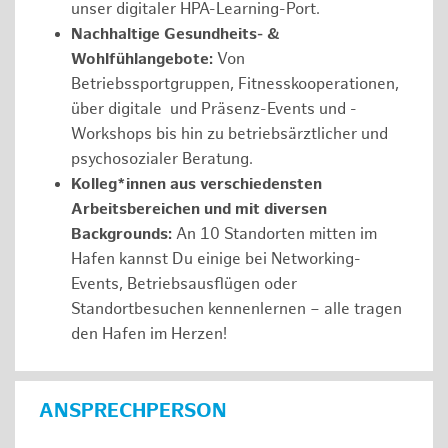
unser digitaler HPA-Learning-Port.
Nachhaltige Gesundheits- &
Wohlfühlangebote:
Von
Betriebssportgruppen, Fitnesskooperationen,
über digitale und Präsenz-Events und -
Workshops bis hin zu betriebsärztlicher und
psychosozialer Beratung.
Kolleg*innen aus verschiedensten
Arbeitsbereichen und mit diversen
Backgrounds:
An 10 Standorten mitten im
Hafen kannst Du einige bei Networking-
Events, Betriebsausflügen oder
Standortbesuchen kennenlernen – alle tragen
den Hafen im Herzen!
ANSPRECHPERSON