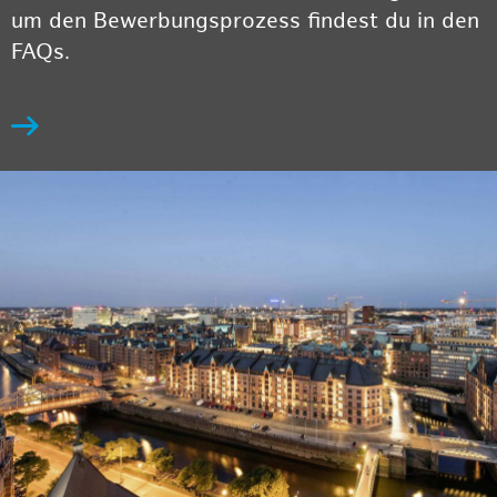
um den Bewerbungsprozess findest du in den
FAQs.