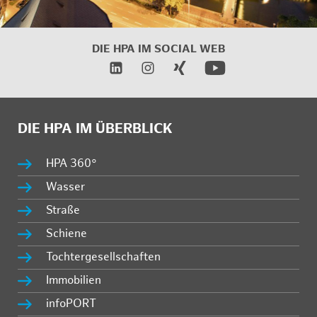
DIE HPA IM SOCIAL WEB
DIE HPA IM ÜBERBLICK
HPA 360°
Wasser
Straße
Schiene
Tochtergesellschaften
Immobilien
infoPORT