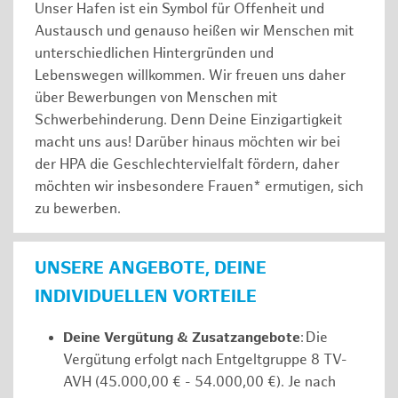
Unser Hafen ist ein Symbol für Offenheit und
Austausch und genauso heißen wir Menschen mit
unterschiedlichen Hintergründen und
Lebenswegen willkommen. Wir freuen uns daher
über Bewerbungen von Menschen mit
Schwerbehinderung. Denn Deine Einzigartigkeit
macht uns aus! Darüber hinaus möchten wir bei
der HPA die Geschlechtervielfalt fördern, daher
möchten wir insbesondere Frauen* ermutigen, sich
zu bewerben.
UNSERE ANGEBOTE, DEINE
INDIVIDUELLEN VORTEILE
Deine Vergütung & Zusatzangebote
: Die
Vergütung erfolgt nach Entgeltgruppe 8 TV-
AVH (45.000,00 € - 54.000,00 €). Je nach