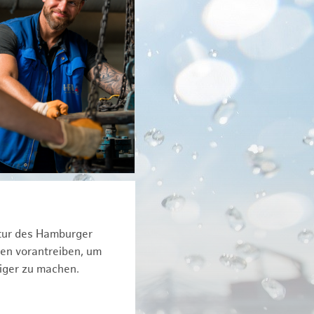
ktur des Hamburger
een vorantreiben, um
iger zu machen.