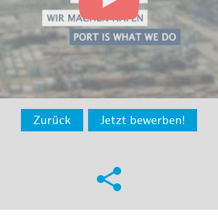
Zurück
Jetzt bewerben!