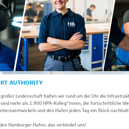
ORT AUTHORITY
großer Leidenschaft halten wir rund um die Uhr die Infrastru
sind mehr als 1.900 HPA-Kolleg*innen, die fortschrittliche Id
iterzuentwickeln und den Hafen jeden Tag ein Stück nachhalt
 den Hamburger Hafen, das verbindet uns!