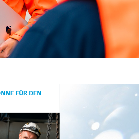
NE FÜR DEN H