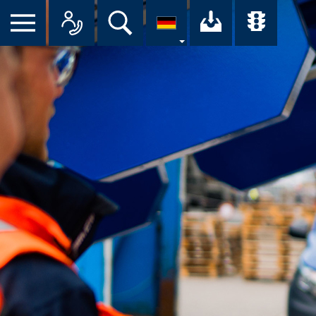
Suche
Ihr Downloa
Übersi