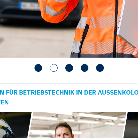
N FÜR BETRIEBSTECHNIK IN DER AUSSENKOLON
EN