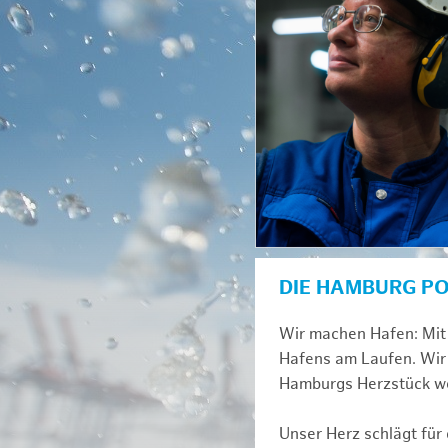
DIE HAMBURG P
Wir machen Hafen: Mit 
Hafens am Laufen. Wir 
Hamburgs Herzstück we
Unser Herz schlägt für