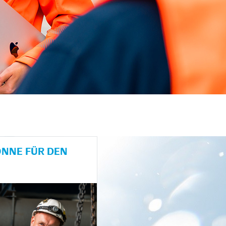
NE FÜR DEN H