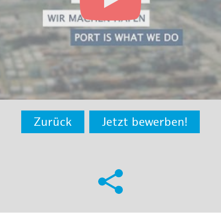
Zurück
Jetzt bewerben!