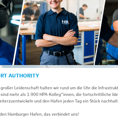
ORT AUTHORITY
großer Leidenschaft halten wir rund um die Uhr die Infrastru
sind mehr als 1.900 HPA-Kolleg*innen, die fortschrittliche Id
iterzuentwickeln und den Hafen jeden Tag ein Stück nachhalt
 den Hamburger Hafen, das verbindet uns!