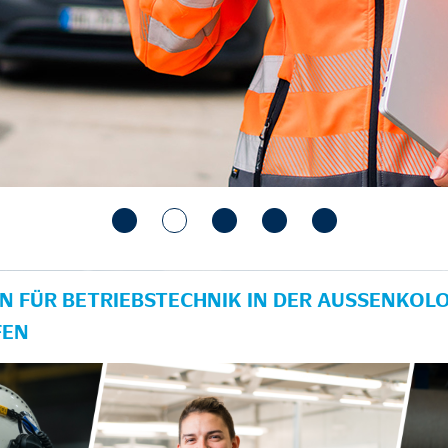
N FÜR BETRIEBSTECHNIK IN DER AUSSENKOLON
EN