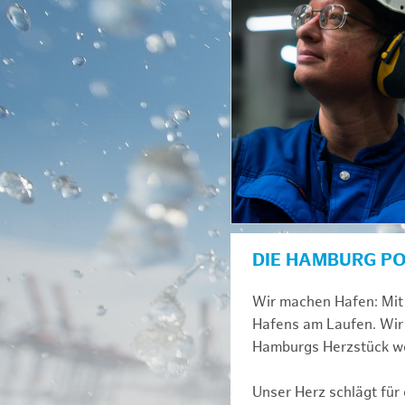
DIE HAMBURG P
Wir machen Hafen: Mit 
Hafens am Laufen. Wir 
Hamburgs Herzstück we
Unser Herz schlägt für