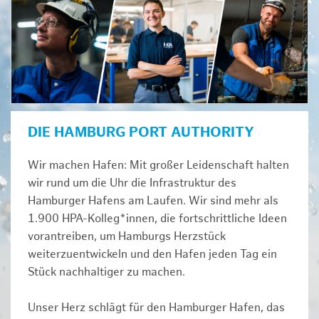
DIE HAMBURG PORT AUTHORITY
Wir machen Hafen: Mit großer Leidenschaft halten
wir rund um die Uhr die Infrastruktur des
Hamburger Hafens am Laufen. Wir sind mehr als
1.900 HPA-Kolleg*innen, die fortschrittliche Ideen
vorantreiben, um Hamburgs Herzstück
weiterzuentwickeln und den Hafen jeden Tag ein
Stück nachhaltiger zu machen.
Unser Herz schlägt für den Hamburger Hafen, das