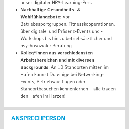
unser digitaler HPA-Learning-Port.
Nachhaltige Gesundheits- &
Wohlfühlangebote:
Von
Betriebssportgruppen, Fitnesskooperationen,
über digitale und Präsenz-Events und -
Workshops bis hin zu betriebsärztlicher und
psychosozialer Beratung.
Kolleg*innen aus verschiedensten
Arbeitsbereichen und mit diversen
Backgrounds:
An 10 Standorten mitten im
Hafen kannst Du einige bei Networking-
Events, Betriebsausflügen oder
Standortbesuchen kennenlernen – alle tragen
den Hafen im Herzen!
ANSPRECHPERSON