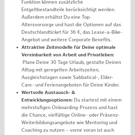
Funktion können zusätzliche
Entgeltbestandteile berücksichtigt werden.
Außerdem erhältst Du eine Top-
Altersvorsorge und hast die Optionen auf das
Deutschlandticket für 36 €, das Lease-a-Bike-
Angebot und weitere Corporate Benefits.
Attraktive Zeitmodelle für Deine optimale
Vereinbarkeit von Arbeit und Privatleben:
Plane Deine 30 Tage Urlaub, gestalte Deinen
Alltag mit geregelten Arbeitszeiten,
Ausgleichstagen sowie Sabbatical-, Elder-
Care- und Ferienangeboten für Deine Kinder.
Wertvolle Austausch- &
Entwicklungsoptionen:
Du startest mit einem
mehrstufigen Onboarding-Prozess und hast
die Chance, vielfältige Online- oder Präsenz-
Weiterbildungsangebote wie Mentoring und
Coaching zu nutzen – vorne voran ist auch