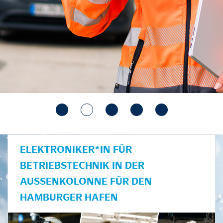
ELEKTRONIKER*IN FÜR
BETRIEBSTECHNIK IN DER
AUSSENKOLONNE FÜR DEN H
AMBURGER HAFEN