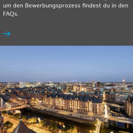
um den Bewerbungsprozess findest du in den
FAQs.