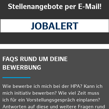
Stellenangebote per E-Mail!
FAQS RUND UM DEINE
BEWERBUNG
Wie bewerbe ich mich bei der HPA? Kann ich
mich initiativ bewerben? Wie viel Zeit muss
ich für ein Vorstellungsgespräch einplanen?
Antworten auf diese und weitere Fragen rund