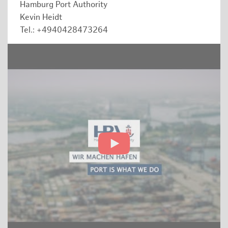
Hamburg Port Authority
Kevin Heidt
Tel.: +4940428473264