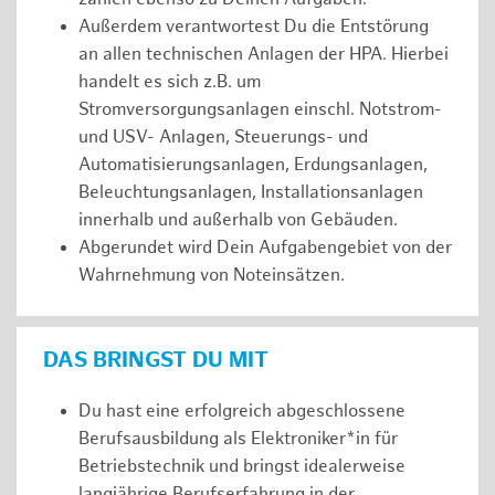
Außerdem verantwortest Du die Entstörung
an allen technischen Anlagen der HPA. Hierbei
handelt es sich z.B. um
Stromversorgungsanlagen einschl. Notstrom-
und USV- Anlagen, Steuerungs- und
Automatisierungsanlagen, Erdungsanlagen,
Beleuchtungsanlagen, Installationsanlagen
innerhalb und außerhalb von Gebäuden.
Abgerundet wird Dein Aufgabengebiet von der
Wahrnehmung von Noteinsätzen.
DAS BRINGST DU MIT
Du hast eine erfolgreich abgeschlossene
Berufsausbildung als Elektroniker*in für
Betriebstechnik und bringst idealerweise
langjährige Berufserfahrung in der