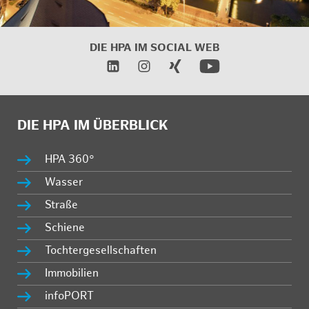
DIE HPA IM SOCIAL WEB
DIE HPA IM ÜBERBLICK
HPA 360°
Wasser
Straße
Schiene
Tochtergesellschaften
Immobilien
infoPORT