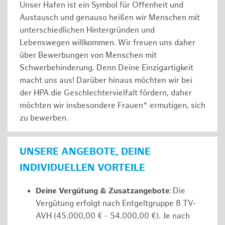
Unser Hafen ist ein Symbol für Offenheit und
Austausch und genauso heißen wir Menschen mit
unterschiedlichen Hintergründen und
Lebenswegen willkommen. Wir freuen uns daher
über Bewerbungen von Menschen mit
Schwerbehinderung. Denn Deine Einzigartigkeit
macht uns aus! Darüber hinaus möchten wir bei
der HPA die Geschlechtervielfalt fördern, daher
möchten wir insbesondere Frauen* ermutigen, sich
zu bewerben.
UNSERE ANGEBOTE, DEINE
INDIVIDUELLEN VORTEILE
Deine Vergütung & Zusatzangebote
: Die
Vergütung erfolgt nach Entgeltgruppe 8 TV-
AVH (45.000,00 € - 54.000,00 €). Je nach