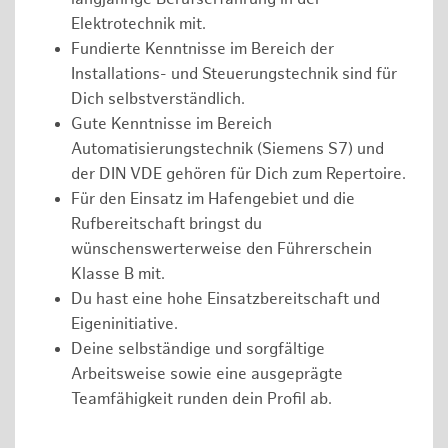
Elektrotechnik mit.
Fundierte Kenntnisse im Bereich der
Installations- und Steuerungstechnik sind für
Dich selbstverständlich.
Gute Kenntnisse im Bereich
Automatisierungstechnik (Siemens S7) und
der DIN VDE gehören für Dich zum Repertoire.
Für den Einsatz im Hafengebiet und die
Rufbereitschaft bringst du
wünschenswerterweise den Führerschein
Klasse B mit.
Du hast eine hohe Einsatzbereitschaft und
Eigeninitiative.
Deine selbständige und sorgfältige
Arbeitsweise sowie eine ausgeprägte
Teamfähigkeit runden dein Profil ab.