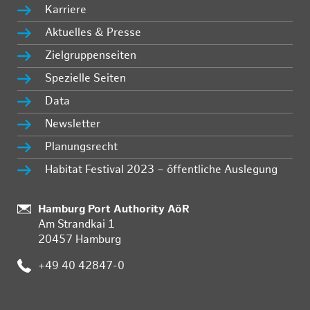
Karriere
Aktuelles & Presse
Zielgruppenseiten
Spezielle Seiten
Data
Newsletter
Planungsrecht
Habitat Festival 2023 – öffentliche Auslegung
:
Hamburg Port Authority AöR
Am Strandkai 1
20457 Hamburg
:
+49 40 42847-0