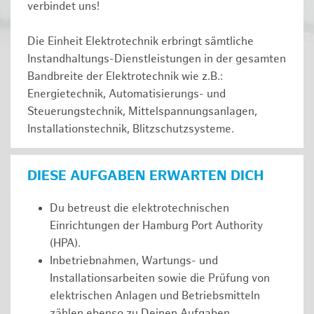
verbindet uns!
Die Einheit Elektrotechnik erbringt sämtliche
Instandhaltungs-Dienstleistungen in der gesamten
Bandbreite der Elektrotechnik wie z.B.:
Energietechnik, Automatisierungs- und
Steuerungstechnik, Mittelspannungsanlagen,
Installationstechnik, Blitzschutzsysteme.
DIESE AUFGABEN ERWARTEN DICH
Du betreust die elektrotechnischen
Einrichtungen der Hamburg Port Authority
(HPA).
Inbetriebnahmen, Wartungs- und
Installationsarbeiten sowie die Prüfung von
elektrischen Anlagen und Betriebsmitteln
zählen ebenso zu Deinen Aufgaben.