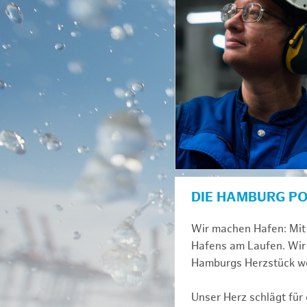
DIE HAMBURG P
Wir machen Hafen: Mit 
Hafens am Laufen. Wir 
Hamburgs Herzstück we
Unser Herz schlägt für