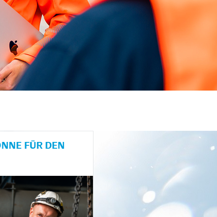
NE FÜR DEN H