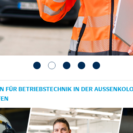
N FÜR BETRIEBSTECHNIK IN DER AUSSENKOLON
EN