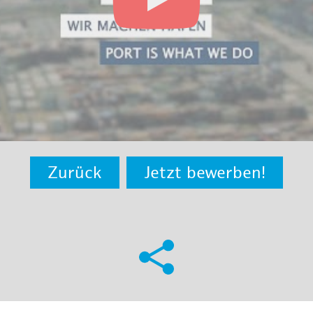
Zurück
Jetzt bewerben!