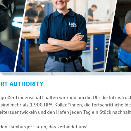
ORT AUTHORITY
großer Leidenschaft halten wir rund um die Uhr die Infrastru
sind mehr als 1.900 HPA-Kolleg*innen, die fortschrittliche Id
iterzuentwickeln und den Hafen jeden Tag ein Stück nachhalt
 den Hamburger Hafen, das verbindet uns!