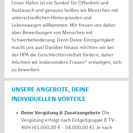
Unser Hafen ist ein Symbol für Offenheit und
Austausch und genauso heißen wir Menschen mit
unterschiedlichen Hintergründen und
Lebenswegen willkommen. Wir freuen uns daher
über Bewerbungen von Menschen mit
Schwerbehinderung. Denn Deine Einzigartigkeit
macht uns aus! Darüber hinaus möchten wir bei
der HPA die Geschlechtervielfalt fördern, daher
möchten wir insbesondere Frauen* ermutigen, sich
zu bewerben.
UNSERE ANGEBOTE, DEINE
INDIVIDUELLEN VORTEILE
Deine Vergütung & Zusatzangebote
: Die
Vergütung erfolgt nach Entgeltgruppe 8 TV-
AVH (45.000,00 € - 54.000,00 €). Je nach