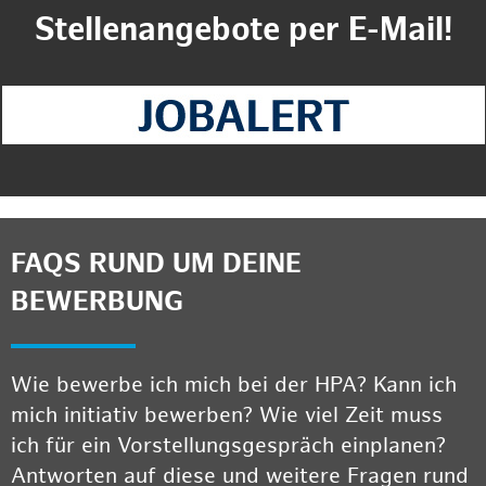
Stellenangebote per E-Mail!
FAQS RUND UM DEINE
BEWERBUNG
Wie bewerbe ich mich bei der HPA? Kann ich
mich initiativ bewerben? Wie viel Zeit muss
ich für ein Vorstellungsgespräch einplanen?
Antworten auf diese und weitere Fragen rund