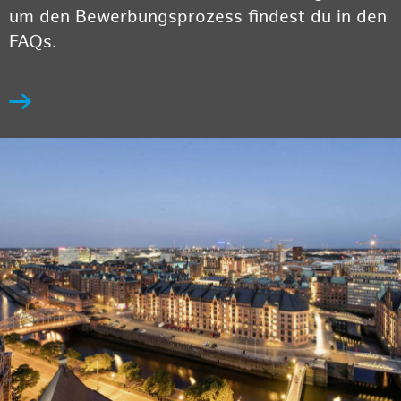
um den Bewerbungsprozess findest du in den
FAQs.