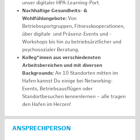
unser digitaler HPA-Learning-Port.
Nachhaltige Gesundheits- &
Wohlfühlangebote:
Von
Betriebssportgruppen, Fitnesskooperationen,
über digitale und Präsenz-Events und -
Workshops bis hin zu betriebsärztlicher und
psychosozialer Beratung.
Kolleg*innen aus verschiedensten
Arbeitsbereichen und mit diversen
Backgrounds:
An 10 Standorten mitten im
Hafen kannst Du einige bei Networking-
Events, Betriebsausflügen oder
Standortbesuchen kennenlernen – alle tragen
den Hafen im Herzen!
ANSPRECHPERSON