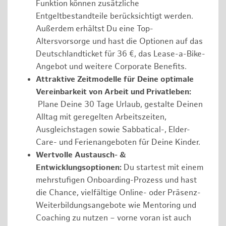
Funktion können zusätzliche
Entgeltbestandteile berücksichtigt werden.
Außerdem erhältst Du eine Top-
Altersvorsorge und hast die Optionen auf das
Deutschlandticket für 36 €, das Lease-a-Bike-
Angebot und weitere Corporate Benefits.
Attraktive Zeitmodelle für Deine optimale
Vereinbarkeit von Arbeit und Privatleben:
Plane Deine 30 Tage Urlaub, gestalte Deinen
Alltag mit geregelten Arbeitszeiten,
Ausgleichstagen sowie Sabbatical-, Elder-
Care- und Ferienangeboten für Deine Kinder.
Wertvolle Austausch- &
Entwicklungsoptionen:
Du startest mit einem
mehrstufigen Onboarding-Prozess und hast
die Chance, vielfältige Online- oder Präsenz-
Weiterbildungsangebote wie Mentoring und
Coaching zu nutzen – vorne voran ist auch