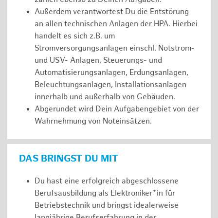
Außerdem verantwortest Du die Entstörung
an allen technischen Anlagen der HPA. Hierbei
handelt es sich z.B. um
Stromversorgungsanlagen einschl. Notstrom-
und USV- Anlagen, Steuerungs- und
Automatisierungsanlagen, Erdungsanlagen,
Beleuchtungsanlagen, Installationsanlagen
innerhalb und außerhalb von Gebäuden.
Abgerundet wird Dein Aufgabengebiet von der
Wahrnehmung von Noteinsätzen.
DAS BRINGST DU MIT
Du hast eine erfolgreich abgeschlossene
Berufsausbildung als Elektroniker*in für
Betriebstechnik und bringst idealerweise
langjährige Berufserfahrung in der