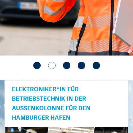
ELEKTRONIKER*IN FÜR
BETRIEBSTECHNIK IN DER
AUSSENKOLONNE FÜR DEN H
AMBURGER HAFEN