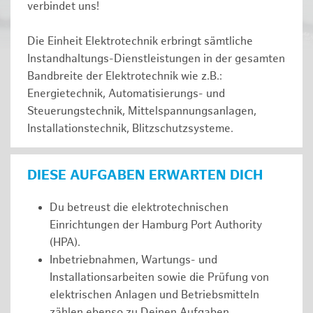
verbindet uns!
Die Einheit Elektrotechnik erbringt sämtliche
Instandhaltungs-Dienstleistungen in der gesamten
Bandbreite der Elektrotechnik wie z.B.:
Energietechnik, Automatisierungs- und
Steuerungstechnik, Mittelspannungsanlagen,
Installationstechnik, Blitzschutzsysteme.
DIESE AUFGABEN ERWARTEN DICH
Du betreust die elektrotechnischen
Einrichtungen der Hamburg Port Authority
(HPA).
Inbetriebnahmen, Wartungs- und
Installationsarbeiten sowie die Prüfung von
elektrischen Anlagen und Betriebsmitteln
zählen ebenso zu Deinen Aufgaben.