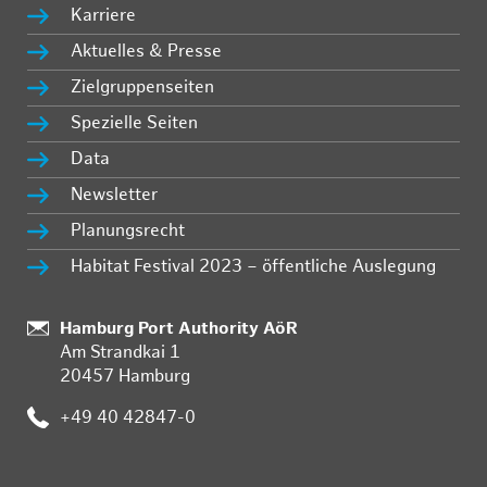
Karriere
Aktuelles & Presse
Zielgruppenseiten
Spezielle Seiten
Data
Newsletter
Planungsrecht
Habitat Festival 2023 – öffentliche Auslegung
Standort:
Hamburg Port Authority AöR
Am Strandkai 1
20457 Hamburg
Telefon:
+49 40 42847-0