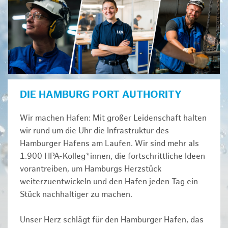
DIE HAMBURG PORT AUTHORITY
Wir machen Hafen: Mit großer Leidenschaft halten
wir rund um die Uhr die Infrastruktur des
Hamburger Hafens am Laufen. Wir sind mehr als
1.900 HPA-Kolleg*innen, die fortschrittliche Ideen
vorantreiben, um Hamburgs Herzstück
weiterzuentwickeln und den Hafen jeden Tag ein
Stück nachhaltiger zu machen.
Unser Herz schlägt für den Hamburger Hafen, das