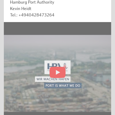
Hamburg Port Authority
Kevin Heidt
Tel.: +4940428473264