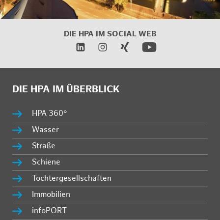
DIE HPA IM
SOCIAL WEB
DIE HPA IM ÜBERBLICK
HPA 360°
Wasser
Straße
Schiene
Tochtergesellschaften
Immobilien
infoPORT