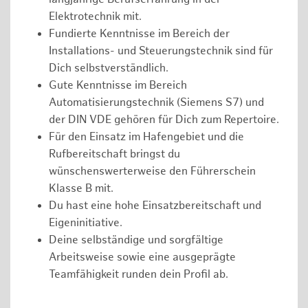
Elektrotechnik mit.
Fundierte Kenntnisse im Bereich der
Installations- und Steuerungstechnik sind für
Dich selbstverständlich.
Gute Kenntnisse im Bereich
Automatisierungstechnik (Siemens S7) und
der DIN VDE gehören für Dich zum Repertoire.
Für den Einsatz im Hafengebiet und die
Rufbereitschaft bringst du
wünschenswerterweise den Führerschein
Klasse B mit.
Du hast eine hohe Einsatzbereitschaft und
Eigeninitiative.
Deine selbständige und sorgfältige
Arbeitsweise sowie eine ausgeprägte
Teamfähigkeit runden dein Profil ab.