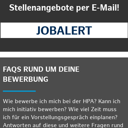
Stellenangebote per E-Mail!
FAQS RUND UM DEINE
BEWERBUNG
Wie bewerbe ich mich bei der HPA? Kann ich
mich initiativ bewerben? Wie viel Zeit muss
ich für ein Vorstellungsgespräch einplanen?
Antworten auf diese und weitere Fragen rund