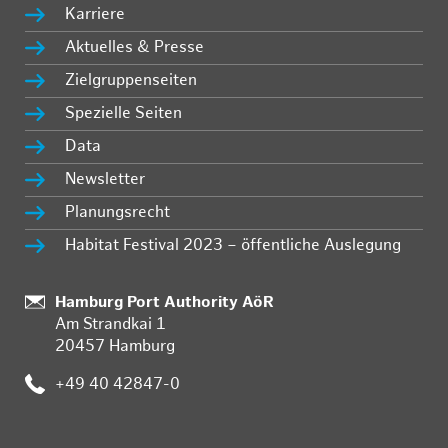
Karriere
Aktuelles & Presse
Zielgruppenseiten
Spezielle Seiten
Data
Newsletter
Planungsrecht
Habitat Festival 2023 – öffentliche Auslegung
:
Hamburg Port Authority AöR
Am Strandkai 1
20457 Hamburg
:
+49 40 42847-0