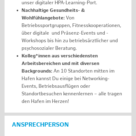
unser digitaler HPA-Learning-Port.
Nachhaltige Gesundheits- &
Wohlfühlangebote:
Von
Betriebssportgruppen, Fitnesskooperationen,
über digitale und Präsenz-Events und -
Workshops bis hin zu betriebsärztlicher und
psychosozialer Beratung.
Kolleg*innen aus verschiedensten
Arbeitsbereichen und mit diversen
Backgrounds:
An 10 Standorten mitten im
Hafen kannst Du einige bei Networking-
Events, Betriebsausflügen oder
Standortbesuchen kennenlernen – alle tragen
den Hafen im Herzen!
ANSPRECHPERSON