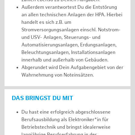
Außerdem verantwortest Du die Entstörung
an allen technischen Anlagen der HPA. Hierbei
handelt es sich z.B. um
Stromversorgungsanlagen einschl. Notstrom-
und USV- Anlagen, Steuerungs- und
Automatisierungsanlagen, Erdungsanlagen,
Beleuchtungsanlagen, Installationsanlagen
innerhalb und außerhalb von Gebäuden.
Abgerundet wird Dein Aufgabengebiet von der
Wahrnehmung von Noteinsätzen.
DAS BRINGST DU MIT
Du hast eine erfolgreich abgeschlossene
Berufsausbildung als Elektroniker*in für
Betriebstechnik und bringst idealerweise
langjährige Berufserfahrung in der