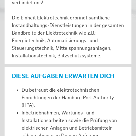
verbindet uns!
Die Einheit Elektrotechnik erbringt sämtliche
Instandhaltungs-Dienstleistungen in der gesamten
Bandbreite der Elektrotechnik wie z.B.:
Energietechnik, Automatisierungs- und
Steuerungstechnik, Mittelspannungsanlagen,
Installationstechnik, Blitzschutzsysteme.
DIESE AUFGABEN ERWARTEN DICH
Du betreust die elektrotechnischen
Einrichtungen der Hamburg Port Authority
(HPA).
Inbetriebnahmen, Wartungs- und
Installationsarbeiten sowie die Prüfung von
elektrischen Anlagen und Betriebsmitteln
zählen ebenso zu Deinen Aufgaben.