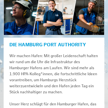
DIE HAMBURG PORT AUTHORITY
Wir machen Hafen: Mit großer Leidenschaft halten
wir rund um die Uhr die Infrastruktur des
Hamburger Hafens am Laufen. Wir sind mehr als
1.900 HPA-Kolleg*innen, die fortschrittliche Ideen
vorantreiben, um Hamburgs Herzstück
weiterzuentwickeln und den Hafen jeden Tag ein
Stück nachhaltiger zu machen.
Unser Herz schlägt für den Hamburger Hafen, das