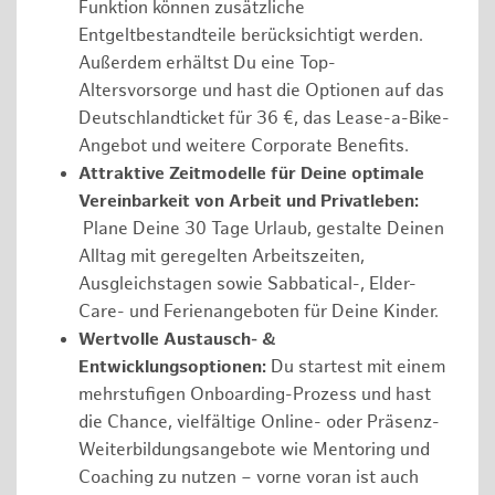
Funktion können zusätzliche
Entgeltbestandteile berücksichtigt werden.
Außerdem erhältst Du eine Top-
Altersvorsorge und hast die Optionen auf das
Deutschlandticket für 36 €, das Lease-a-Bike-
Angebot und weitere Corporate Benefits.
Attraktive Zeitmodelle für Deine optimale
Vereinbarkeit von Arbeit und Privatleben:
Plane Deine 30 Tage Urlaub, gestalte Deinen
Alltag mit geregelten Arbeitszeiten,
Ausgleichstagen sowie Sabbatical-, Elder-
Care- und Ferienangeboten für Deine Kinder.
Wertvolle Austausch- &
Entwicklungsoptionen:
Du startest mit einem
mehrstufigen Onboarding-Prozess und hast
die Chance, vielfältige Online- oder Präsenz-
Weiterbildungsangebote wie Mentoring und
Coaching zu nutzen – vorne voran ist auch