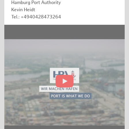
Hamburg Port Authority
Kevin Heidt
Tel.: +4940428473264