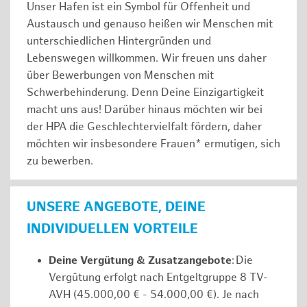
Unser Hafen ist ein Symbol für Offenheit und
Austausch und genauso heißen wir Menschen mit
unterschiedlichen Hintergründen und
Lebenswegen willkommen. Wir freuen uns daher
über Bewerbungen von Menschen mit
Schwerbehinderung. Denn Deine Einzigartigkeit
macht uns aus! Darüber hinaus möchten wir bei
der HPA die Geschlechtervielfalt fördern, daher
möchten wir insbesondere Frauen* ermutigen, sich
zu bewerben.
UNSERE ANGEBOTE, DEINE
INDIVIDUELLEN VORTEILE
Deine Vergütung & Zusatzangebote
: Die
Vergütung erfolgt nach Entgeltgruppe 8 TV-
AVH (45.000,00 € - 54.000,00 €). Je nach