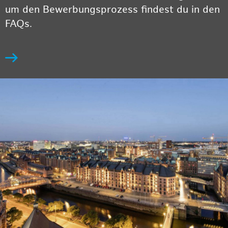
um den Bewerbungsprozess findest du in den
FAQs.