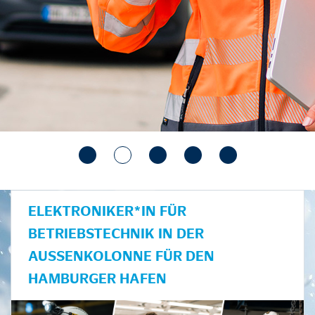
ELEKTRONIKER*IN FÜR
BETRIEBSTECHNIK IN DER
AUSSENKOLONNE FÜR DEN H
AMBURGER HAFEN