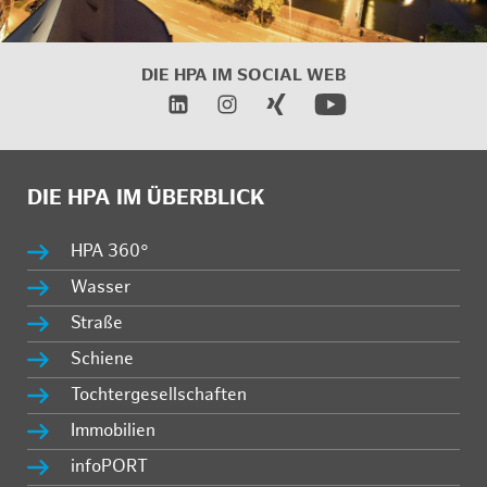
DIE HPA IM SOCIAL WEB
DIE HPA IM ÜBERBLICK
HPA 360°
Wasser
Straße
Schiene
Tochtergesellschaften
Immobilien
infoPORT