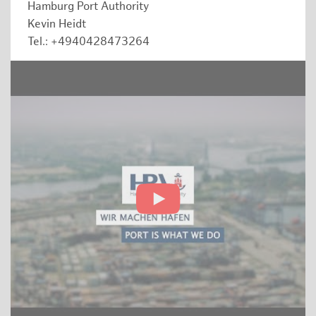
Hamburg Port Authority
Kevin Heidt
Tel.: +4940428473264