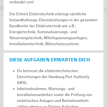
verbindet uns!
Die Einheit Elektrotechnik erbringt sämtliche
Instandhaltungs-Dienstleistungen in der gesamten
Bandbreite der Elektrotechnik wie z.B.:
Energietechnik, Automatisierungs- und
Steuerungstechnik, Mittelspannungsanlagen,
Installationstechnik, Blitzschutzsysteme.
DIESE AUFGABEN ERWARTEN DICH
Du betreust die elektrotechnischen
Einrichtungen der Hamburg Port Authority
(HPA).
Inbetriebnahmen, Wartungs- und
Installationsarbeiten sowie die Prüfung von
elektrischen Anlagen und Betriebsmitteln
zählen ebenso zu Deinen Aufgaben.