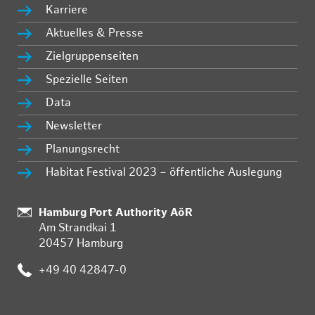
Karriere
Aktuelles & Presse
Zielgruppenseiten
Spezielle Seiten
Data
Newsletter
Planungsrecht
Habitat Festival 2023 – öffentliche Auslegung
:
Hamburg Port Authority AöR
Am Strandkai 1
20457 Hamburg
:
+49 40 42847-0