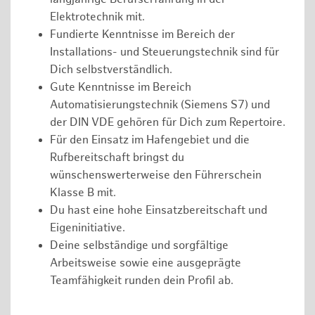
Elektrotechnik mit.
Fundierte Kenntnisse im Bereich der
Installations- und Steuerungstechnik sind für
Dich selbstverständlich.
Gute Kenntnisse im Bereich
Automatisierungstechnik (Siemens S7) und
der DIN VDE gehören für Dich zum Repertoire.
Für den Einsatz im Hafengebiet und die
Rufbereitschaft bringst du
wünschenswerterweise den Führerschein
Klasse B mit.
Du hast eine hohe Einsatzbereitschaft und
Eigeninitiative.
Deine selbständige und sorgfältige
Arbeitsweise sowie eine ausgeprägte
Teamfähigkeit runden dein Profil ab.