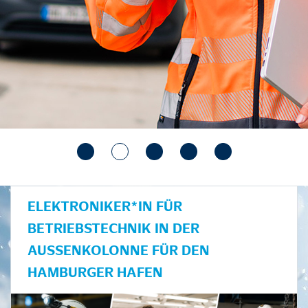
ELEKTRONIKER*IN FÜR
BETRIEBSTECHNIK IN DER
AUSSENKOLONNE FÜR DEN H
AMBURGER HAFEN