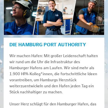
DIE HAMBURG PORT AUTHORITY
Wir machen Hafen: Mit großer Leidenschaft halten
wir rund um die Uhr die Infrastruktur des
Hamburger Hafens am Laufen. Wir sind mehr als
1.900 HPA-Kolleg*innen, die fortschrittliche Ideen
vorantreiben, um Hamburgs Herzstück
weiterzuentwickeln und den Hafen jeden Tag ein
Stück nachhaltiger zu machen.
Unser Herz schlägt für den Hamburger Hafen, das