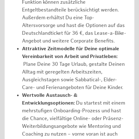
Funktion können zusätzliche
Entgeltbestandteile berücksichtigt werden.
Außerdem erhältst Du eine Top-
Altersvorsorge und hast die Optionen auf das
Deutschlandticket für 36 €, das Lease-a-Bike-
Angebot und weitere Corporate Benefits.
Attraktive Zeitmodelle für Deine optimale
Vereinbarkeit von Arbeit und Privatleben:
Plane Deine 30 Tage Urlaub, gestalte Deinen
Alltag mit geregelten Arbeitszeiten,
Ausgleichstagen sowie Sabbatical-, Elder-
Care- und Ferienangeboten für Deine Kinder.
Wertvolle Austausch- &
Entwicklungsoptionen:
Du startest mit einem
mehrstufigen Onboarding-Prozess und hast
die Chance, vielfältige Online- oder Präsenz-
Weiterbildungsangebote wie Mentoring und
Coaching zu nutzen – vorne voran ist auch