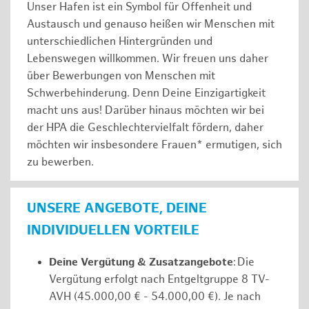
Unser Hafen ist ein Symbol für Offenheit und
Austausch und genauso heißen wir Menschen mit
unterschiedlichen Hintergründen und
Lebenswegen willkommen. Wir freuen uns daher
über Bewerbungen von Menschen mit
Schwerbehinderung. Denn Deine Einzigartigkeit
macht uns aus! Darüber hinaus möchten wir bei
der HPA die Geschlechtervielfalt fördern, daher
möchten wir insbesondere Frauen* ermutigen, sich
zu bewerben.
UNSERE ANGEBOTE, DEINE
INDIVIDUELLEN VORTEILE
Deine Vergütung & Zusatzangebote
: Die
Vergütung erfolgt nach Entgeltgruppe 8 TV-
AVH (45.000,00 € - 54.000,00 €). Je nach