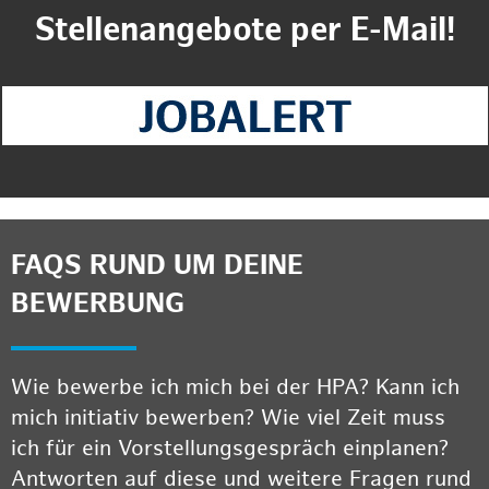
Stellenangebote per E-Mail!
FAQS RUND UM DEINE
BEWERBUNG
Wie bewerbe ich mich bei der HPA? Kann ich
mich initiativ bewerben? Wie viel Zeit muss
ich für ein Vorstellungsgespräch einplanen?
Antworten auf diese und weitere Fragen rund