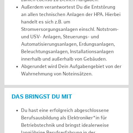
Außerdem verantwortest Du die Entstörung
an allen technischen Anlagen der HPA. Hierbei
handelt es sich z.B. um
Stromversorgungsanlagen einschl. Notstrom-
und USV- Anlagen, Steuerungs- und
Automatisierungsanlagen, Erdungsanlagen,
Beleuchtungsanlagen, Installationsanlagen
innerhalb und außerhalb von Gebäuden.
Abgerundet wird Dein Aufgabengebiet von der
Wahrnehmung von Noteinsätzen.
DAS BRINGST DU MIT
Du hast eine erfolgreich abgeschlossene
Berufsausbildung als Elektroniker*in für
Betriebstechnik und bringst idealerweise
langjährige Berufserfahrung in der