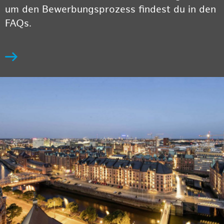
um den Bewerbungsprozess findest du in den
FAQs.