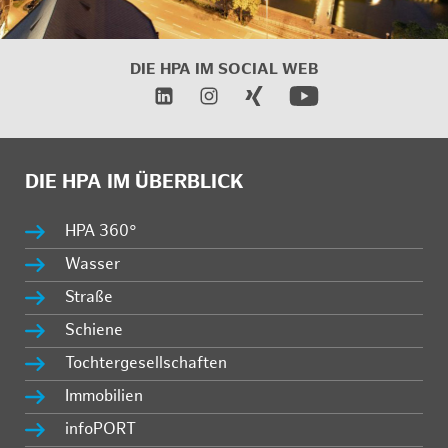
DIE HPA IM SOCIAL WEB
DIE HPA IM ÜBERBLICK
HPA 360°
Wasser
Straße
Schiene
Tochtergesellschaften
Immobilien
infoPORT