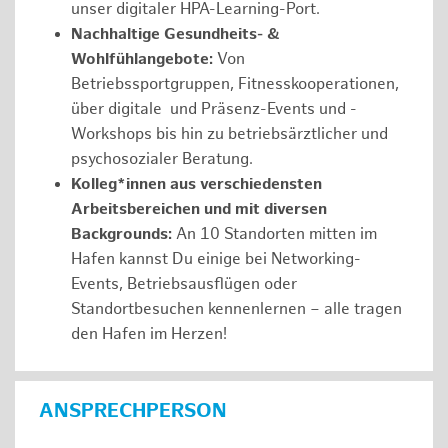
unser digitaler HPA-Learning-Port.
Nachhaltige Gesundheits- &
Wohlfühlangebote:
Von
Betriebssportgruppen, Fitnesskooperationen,
über digitale und Präsenz-Events und -
Workshops bis hin zu betriebsärztlicher und
psychosozialer Beratung.
Kolleg*innen aus verschiedensten
Arbeitsbereichen und mit diversen
Backgrounds:
An 10 Standorten mitten im
Hafen kannst Du einige bei Networking-
Events, Betriebsausflügen oder
Standortbesuchen kennenlernen – alle tragen
den Hafen im Herzen!
ANSPRECHPERSON