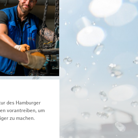
ktur des Hamburger
een vorantreiben, um
iger zu machen.