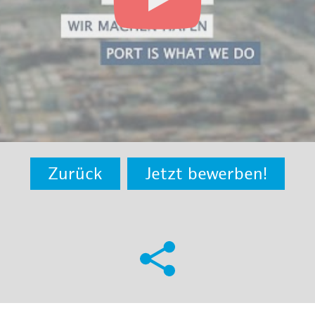
Zurück
Jetzt bewerben!