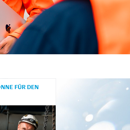
NE FÜR DEN H