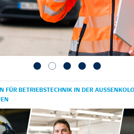
N FÜR BETRIEBSTECHNIK IN DER AUSSENKOLON
EN