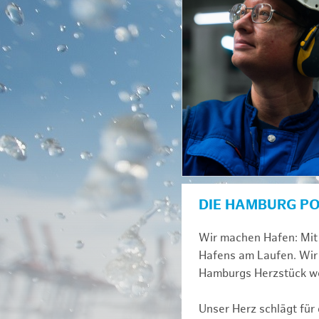
DIE HAMBURG P
Wir machen Hafen: Mit 
Hafens am Laufen. Wir 
Hamburgs Herzstück we
Unser Herz schlägt für