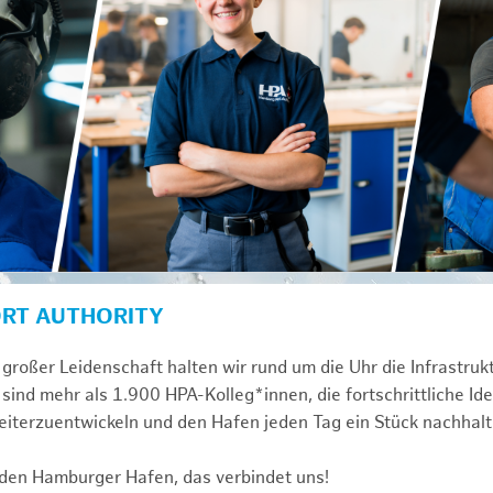
ORT AUTHORITY
großer Leidenschaft halten wir rund um die Uhr die Infrastru
sind mehr als 1.900 HPA-Kolleg*innen, die fortschrittliche Id
iterzuentwickeln und den Hafen jeden Tag ein Stück nachhalt
 den Hamburger Hafen, das verbindet uns!