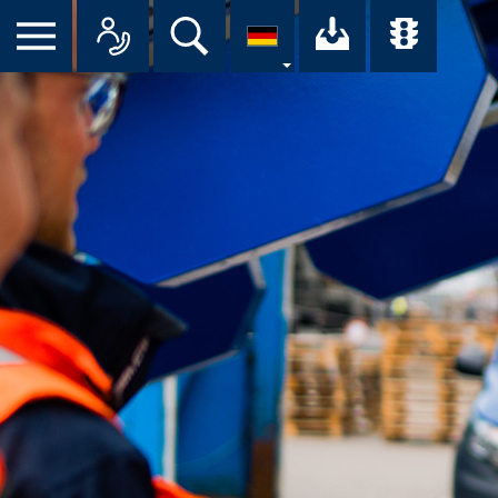
Suche
Ihr Downloa
Übersi