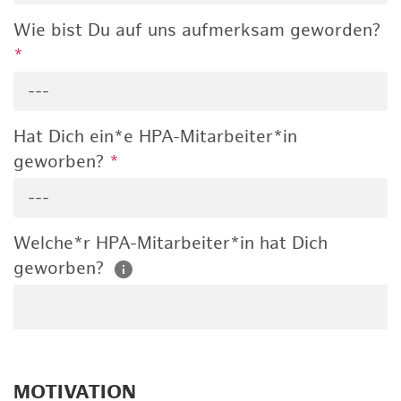
Wie bist Du auf uns aufmerksam geworden?
*
---
Hat Dich ein*e HPA-Mitarbeiter*in
geworben?
*
---
Welche*r HPA-Mitarbeiter*in hat Dich
geworben?
MOTIVATION