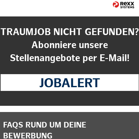
TRAUMJOB NICHT GEFUNDEN?
Abonniere unsere
Stellenangebote per E-Mail!
FAQS RUND UM DEINE
BEWERBUNG