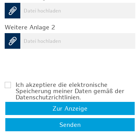
Datei hochladen
Weitere Anlage 2
Datei hochladen
Ich akzeptiere die elektronische
Speicherung meiner Daten gemäß der
Datenschutzrichtlinien
.
Zur Anzeige
Senden