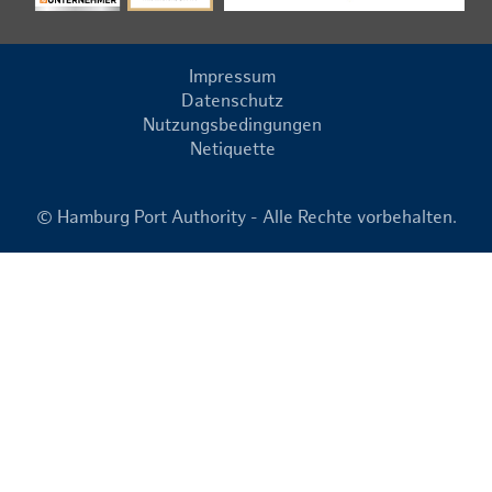
Impressum
Datenschutz
Nutzungsbedingungen
Netiquette
© Hamburg Port Authority - Alle Rechte vorbehalten.