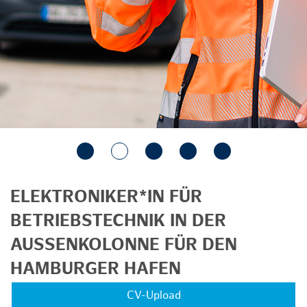
ELEKTRONIKER*IN FÜR
BETRIEBSTECHNIK IN DER
AUSSENKOLONNE FÜR DEN H
AMBURGER HAFEN
CV-Upload