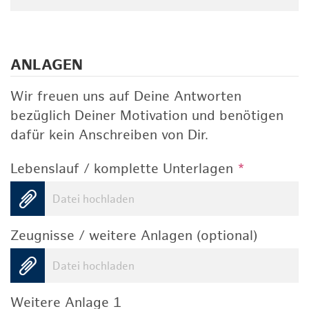
ANLAGEN
Wir freuen uns auf Deine Antworten
bezüglich Deiner Motivation und benötigen
dafür kein Anschreiben von Dir.
Lebenslauf / komplette Unterlagen
*
Datei hochladen
Zeugnisse / weitere Anlagen (optional)
Datei hochladen
Weitere Anlage 1