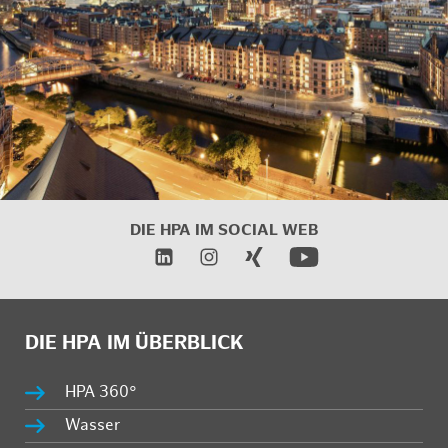
DIE HPA IM
SOCIAL WEB
DIE HPA IM ÜBERBLICK
HPA 360°
Wasser