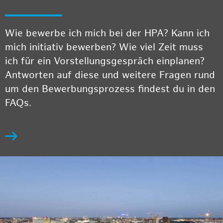
Wie bewerbe ich mich bei der HPA? Kann ich
mich initiativ bewerben? Wie viel Zeit muss
ich für ein Vorstellungsgespräch einplanen?
Antworten auf diese und weitere Fragen rund
um den Bewerbungsprozess findest du in den
FAQs.