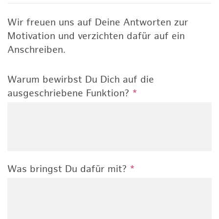
Wir freuen uns auf Deine Antworten zur
Motivation und verzichten dafür auf ein
Anschreiben.
Warum bewirbst Du Dich auf die
ausgeschriebene Funktion?
*
Was bringst Du dafür mit?
*