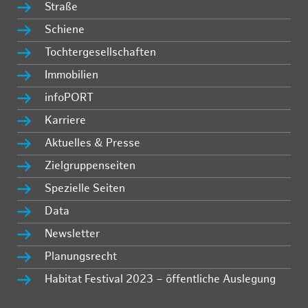
Straße
Schiene
Tochtergesellschaften
Immobilien
infoPORT
Karriere
Aktuelles & Presse
Zielgruppenseiten
Spezielle Seiten
Data
Newsletter
Planungsrecht
Habitat Festival 2023 – öffentliche Auslegung