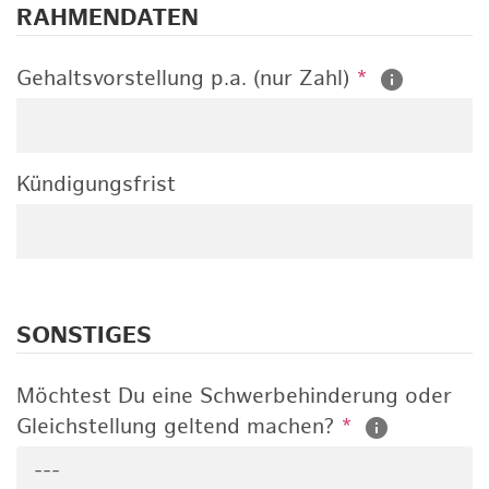
RAHMENDATEN
Gehaltsvorstellung p.a. (nur Zahl)
*
Kündigungsfrist
SONSTIGES
Möchtest Du eine Schwerbehinderung oder
Gleichstellung geltend machen?
*
---