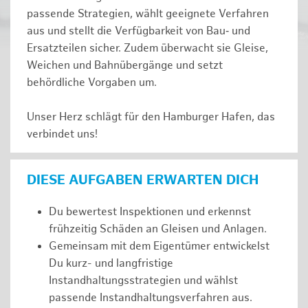
passende Strategien, wählt geeignete Verfahren
aus und stellt die Verfügbarkeit von Bau‑ und
Ersatzteilen sicher. Zudem überwacht sie Gleise,
Weichen und Bahnübergänge und setzt
behördliche Vorgaben um.
Unser Herz schlägt für den Hamburger Hafen, das
verbindet uns!
DIESE AUFGABEN ERWARTEN DICH
Du bewertest Inspektionen und erkennst
frühzeitig Schäden an Gleisen und Anlagen.
Gemeinsam mit dem Eigentümer entwickelst
Du kurz- und langfristige
Instandhaltungsstrategien und wählst
passende Instandhaltungsverfahren aus.