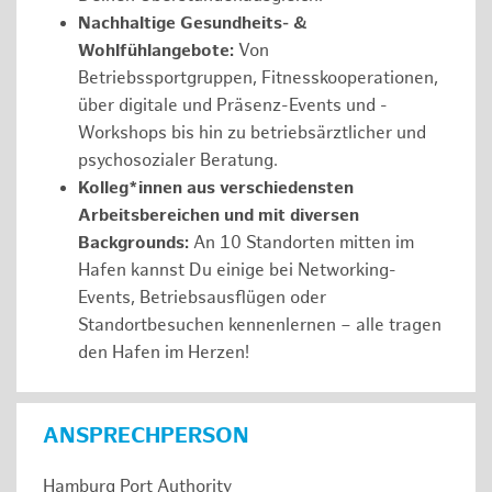
Nachhaltige Gesundheits- &
Wohlfühlangebote:
Von
Betriebssportgruppen, Fitnesskooperationen,
über digitale und Präsenz-Events und -
Workshops bis hin zu betriebsärztlicher und
psychosozialer Beratung.
Kolleg*innen aus verschiedensten
Arbeitsbereichen und mit diversen
Backgrounds:
An 10 Standorten mitten im
Hafen kannst Du einige bei Networking-
Events, Betriebsausflügen oder
Standortbesuchen kennenlernen – alle tragen
den Hafen im Herzen!
ANSPRECHPERSON
Hamburg Port Authority