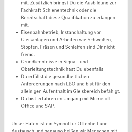
mit. Zusätzlich bringst Du die Ausbildung zur
Fachkraft Schienentechnik oder die
Bereitschaft diese Qualifikation zu erlangen
mit.
Eisenbahnbetrieb, Instandhaltung von
Gleisanlagen und Arbeiten wie Schweißen,
Stopfen, Fräsen und Schleifen sind Dir nicht
fremd.
Grundkenntnisse in Signal- und
Oberleitungstechnik hast Du ebenfalls.
Du erfüllst die gesundheitlichen
Anforderungen nach EBO und bist für den
alleinigen Aufenthalt im Gleisbereich befähigt.
Du bist erfahren im Umgang mit Microsoft
Office und SAP.
Unser Hafen ist ein Symbol für Offenheit und
Austausch und genauso heißen wir Menschen mit