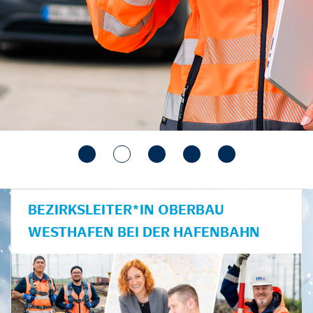
BEZIRKSLEITER*IN OBERBAU
WESTHAFEN BEI DER HAFENBAHN