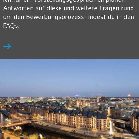
Antworten auf diese und weitere Fragen rund
um den Bewerbungsprozess findest du in den
FAQs.