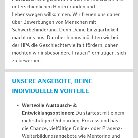
unterschiedlichen Hintergründen und
Lebenswegen willkommen. Wir freuen uns daher
über Bewerbungen von Menschen mit
Schwerbehinderung. Denn Deine Einzigartigkeit
macht uns aus! Darüber hinaus möchten wir bei
der HPA die Geschlechtervielfalt fördern, daher
möchten wir insbesondere Frauen* ermutigen, sich
zu bewerben.
UNSERE ANGEBOTE, DEINE
INDIVIDUELLEN VORTEILE
Wertvolle Austausch- &
Entwicklungsoptionen:
Du startest mit einem
mehrstufigen Onboarding-Prozess und hast
die Chance, vielfältige Online- oder Präsenz-
Weiterbildungsangebote wie Mentoring und