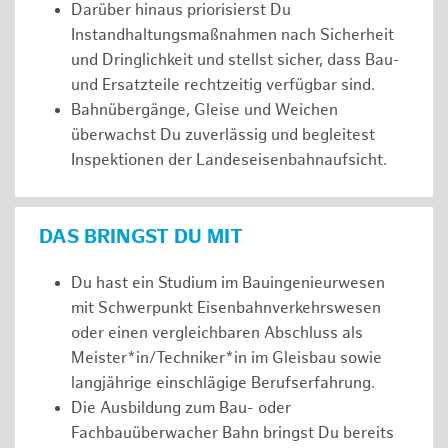
Darüber hinaus priorisierst Du
Instandhaltungsmaßnahmen nach Sicherheit
und Dringlichkeit und stellst sicher, dass Bau-
und Ersatzteile rechtzeitig verfügbar sind.
Bahnübergänge, Gleise und Weichen
überwachst Du zuverlässig und begleitest
Inspektionen der Landeseisenbahnaufsicht.
DAS BRINGST DU MIT
Du hast ein Studium im Bauingenieurwesen
mit Schwerpunkt Eisenbahnverkehrswesen
oder einen vergleichbaren Abschluss als
Meister*in/Techniker*in im Gleisbau sowie
langjährige einschlägige Berufserfahrung.
Die Ausbildung zum Bau- oder
Fachbauüberwacher Bahn bringst Du bereits