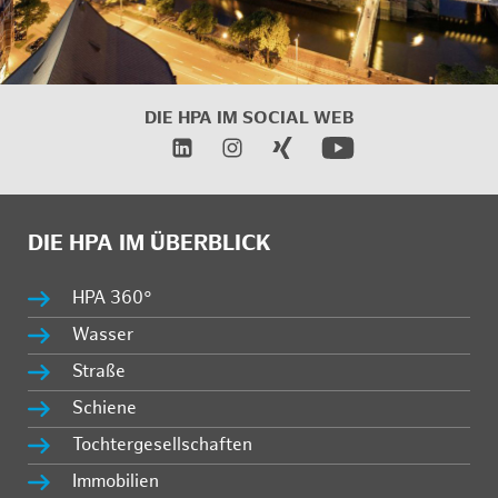
DIE HPA IM
SOCIAL WEB
DIE HPA IM ÜBERBLICK
HPA 360°
Wasser
Straße
Schiene
Tochtergesellschaften
Immobilien