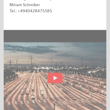
Miriam Schreiber
Tel.: +4940428475585