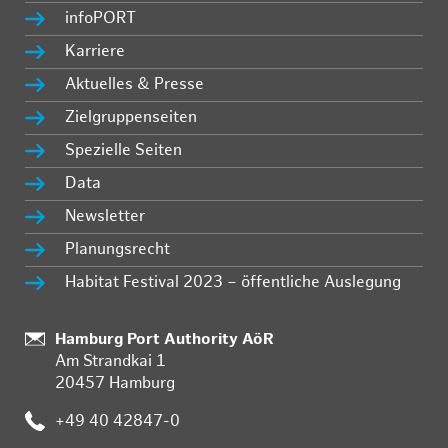
infoPORT
Karriere
Aktuelles & Presse
Zielgruppenseiten
Spezielle Seiten
Data
Newsletter
Planungsrecht
Habitat Festival 2023 – öffentliche Auslegung
Standort:
Hamburg Port Authority AöR
Am Strandkai 1
20457 Hamburg
Telefon:
+49 40 42847-0