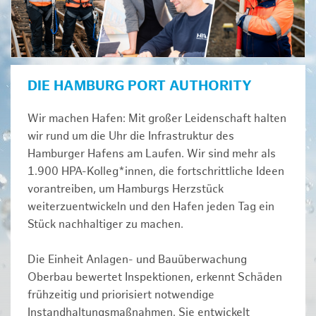
DIE HAMBURG PORT AUTHORITY
Wir machen Hafen: Mit großer Leidenschaft halten
wir rund um die Uhr die Infrastruktur des
Hamburger Hafens am Laufen. Wir sind mehr als
1.900 HPA-Kolleg*innen, die fortschrittliche Ideen
vorantreiben, um Hamburgs Herzstück
weiterzuentwickeln und den Hafen jeden Tag ein
Stück nachhaltiger zu machen.
Die Einheit Anlagen- und Bauüberwachung
Oberbau bewertet Inspektionen, erkennt Schäden
frühzeitig und priorisiert notwendige
Instandhaltungsmaßnahmen. Sie entwickelt