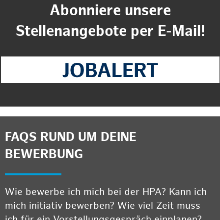
Abonniere unsere
Stellenangebote per E-Mail!
FAQS RUND UM DEINE
BEWERBUNG
Wie bewerbe ich mich bei der HPA? Kann ich
mich initiativ bewerben? Wie viel Zeit muss
ich für ein Vorstellungsgespräch einplanen?