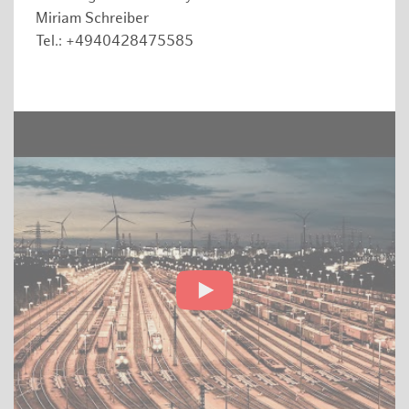
Miriam Schreiber
Tel.: +4940428475585