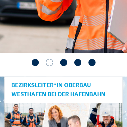
BEZIRKSLEITER*IN OBERBAU
WESTHAFEN BEI DER HAFENBAHN