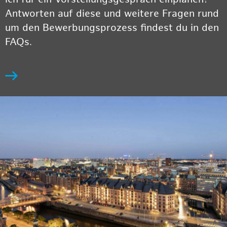
Antworten auf diese und weitere Fragen rund
um den Bewerbungsprozess findest du in den
FAQs.