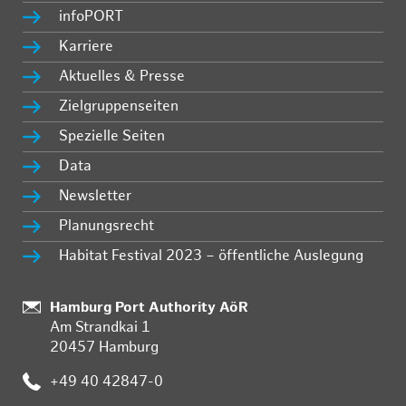
infoPORT
Karriere
Aktuelles & Presse
Zielgruppenseiten
Spezielle Seiten
Data
Newsletter
Planungsrecht
Habitat Festival 2023 – öffentliche Auslegung
Standort:
Hamburg Port Authority AöR
Am Strandkai 1
20457 Hamburg
Telefon:
+49 40 42847-0