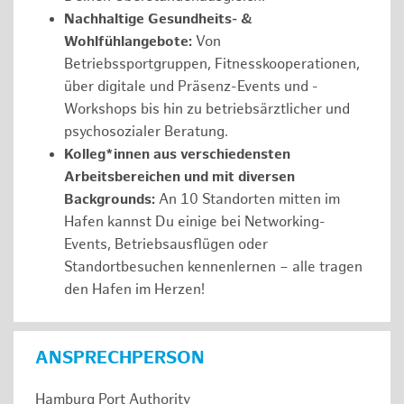
Nachhaltige Gesundheits- &
Wohlfühlangebote:
Von
Betriebssportgruppen, Fitnesskooperationen,
über digitale und Präsenz-Events und -
Workshops bis hin zu betriebsärztlicher und
psychosozialer Beratung.
Kolleg*innen aus verschiedensten
Arbeitsbereichen und mit diversen
Backgrounds:
An 10 Standorten mitten im
Hafen kannst Du einige bei Networking-
Events, Betriebsausflügen oder
Standortbesuchen kennenlernen – alle tragen
den Hafen im Herzen!
ANSPRECHPERSON
Hamburg Port Authority