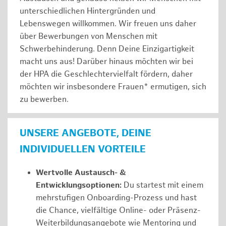
unterschiedlichen Hintergründen und
Lebenswegen willkommen. Wir freuen uns daher
über Bewerbungen von Menschen mit
Schwerbehinderung. Denn Deine Einzigartigkeit
macht uns aus! Darüber hinaus möchten wir bei
der HPA die Geschlechtervielfalt fördern, daher
möchten wir insbesondere Frauen* ermutigen, sich
zu bewerben.
UNSERE ANGEBOTE, DEINE
INDIVIDUELLEN VORTEILE
Wertvolle Austausch- &
Entwicklungsoptionen:
Du startest mit einem
mehrstufigen Onboarding-Prozess und hast
die Chance, vielfältige Online- oder Präsenz-
Weiterbildungsangebote wie Mentoring und