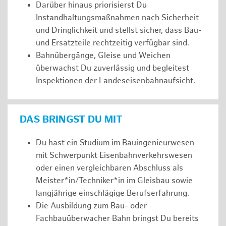
Darüber hinaus priorisierst Du
Instandhaltungsmaßnahmen nach Sicherheit
und Dringlichkeit und stellst sicher, dass Bau-
und Ersatzteile rechtzeitig verfügbar sind.
Bahnübergänge, Gleise und Weichen
überwachst Du zuverlässig und begleitest
Inspektionen der Landeseisenbahnaufsicht.
DAS BRINGST DU MIT
Du hast ein Studium im Bauingenieurwesen
mit Schwerpunkt Eisenbahnverkehrswesen
oder einen vergleichbaren Abschluss als
Meister*in/Techniker*in im Gleisbau sowie
langjährige einschlägige Berufserfahrung.
Die Ausbildung zum Bau- oder
Fachbauüberwacher Bahn bringst Du bereits