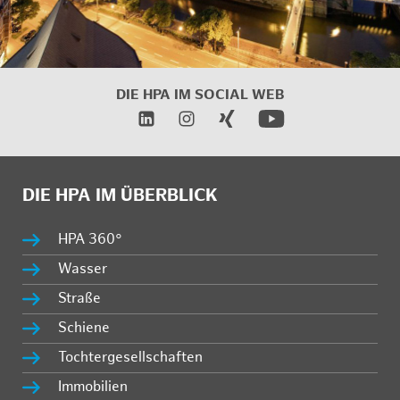
DIE HPA IM
SOCIAL WEB
DIE HPA IM ÜBERBLICK
HPA 360°
Wasser
Straße
Schiene
Tochtergesellschaften
Immobilien