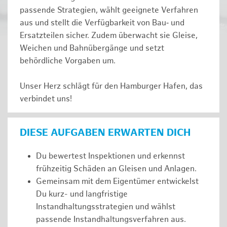
passende Strategien, wählt geeignete Verfahren
aus und stellt die Verfügbarkeit von Bau‑ und
Ersatzteilen sicher. Zudem überwacht sie Gleise,
Weichen und Bahnübergänge und setzt
behördliche Vorgaben um.
Unser Herz schlägt für den Hamburger Hafen, das
verbindet uns!
DIESE AUFGABEN ERWARTEN DICH
Du bewertest Inspektionen und erkennst
frühzeitig Schäden an Gleisen und Anlagen.
Gemeinsam mit dem Eigentümer entwickelst
Du kurz- und langfristige
Instandhaltungsstrategien und wählst
passende Instandhaltungsverfahren aus.