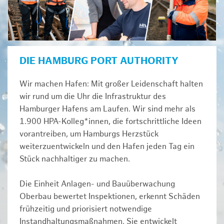
DIE HAMBURG PORT AUTHORITY
Wir machen Hafen: Mit großer Leidenschaft halten
wir rund um die Uhr die Infrastruktur des
Hamburger Hafens am Laufen. Wir sind mehr als
1.900 HPA-Kolleg*innen, die fortschrittliche Ideen
vorantreiben, um Hamburgs Herzstück
weiterzuentwickeln und den Hafen jeden Tag ein
Stück nachhaltiger zu machen.
Die Einheit Anlagen- und Bauüberwachung
Oberbau bewertet Inspektionen, erkennt Schäden
frühzeitig und priorisiert notwendige
Instandhaltungsmaßnahmen. Sie entwickelt