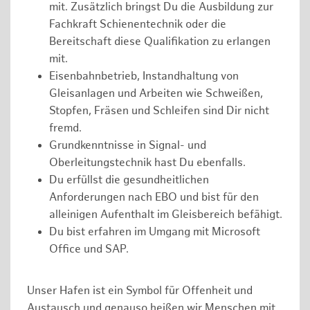
mit. Zusätzlich bringst Du die Ausbildung zur
Fachkraft Schienentechnik oder die
Bereitschaft diese Qualifikation zu erlangen
mit.
Eisenbahnbetrieb, Instandhaltung von
Gleisanlagen und Arbeiten wie Schweißen,
Stopfen, Fräsen und Schleifen sind Dir nicht
fremd.
Grundkenntnisse in Signal- und
Oberleitungstechnik hast Du ebenfalls.
Du erfüllst die gesundheitlichen
Anforderungen nach EBO und bist für den
alleinigen Aufenthalt im Gleisbereich befähigt.
Du bist erfahren im Umgang mit Microsoft
Office und SAP.
Unser Hafen ist ein Symbol für Offenheit und
Austausch und genauso heißen wir Menschen mit