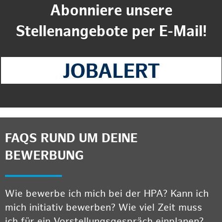
Abonniere unsere
Stellenangebote per E-Mail!
FAQS RUND UM DEINE
BEWERBUNG
Wie bewerbe ich mich bei der HPA? Kann ich
mich initiativ bewerben? Wie viel Zeit muss
ich für ein Vorstellungsgespräch einplanen?