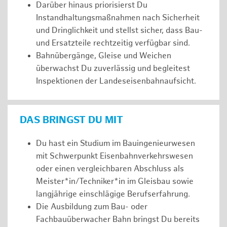
Darüber hinaus priorisierst Du
Instandhaltungsmaßnahmen nach Sicherheit
und Dringlichkeit und stellst sicher, dass Bau-
und Ersatzteile rechtzeitig verfügbar sind.
Bahnübergänge, Gleise und Weichen
überwachst Du zuverlässig und begleitest
Inspektionen der Landeseisenbahnaufsicht.
DAS BRINGST DU MIT
Du hast ein Studium im Bauingenieurwesen
mit Schwerpunkt Eisenbahnverkehrswesen
oder einen vergleichbaren Abschluss als
Meister*in/Techniker*in im Gleisbau sowie
langjährige einschlägige Berufserfahrung.
Die Ausbildung zum Bau- oder
Fachbauüberwacher Bahn bringst Du bereits