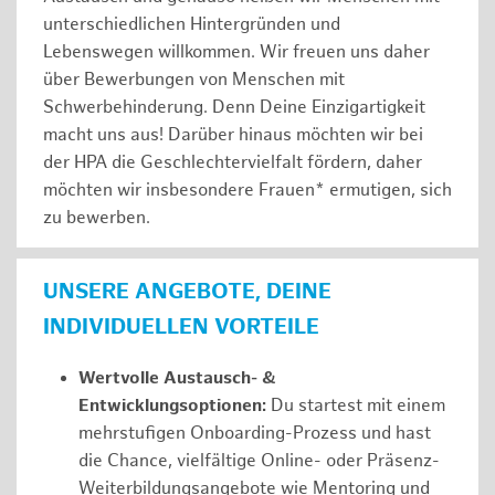
unterschiedlichen Hintergründen und
Lebenswegen willkommen. Wir freuen uns daher
über Bewerbungen von Menschen mit
Schwerbehinderung. Denn Deine Einzigartigkeit
macht uns aus! Darüber hinaus möchten wir bei
der HPA die Geschlechtervielfalt fördern, daher
möchten wir insbesondere Frauen* ermutigen, sich
zu bewerben.
UNSERE ANGEBOTE, DEINE
INDIVIDUELLEN VORTEILE
Wertvolle Austausch- &
Entwicklungsoptionen:
Du startest mit einem
mehrstufigen Onboarding-Prozess und hast
die Chance, vielfältige Online- oder Präsenz-
Weiterbildungsangebote wie Mentoring und