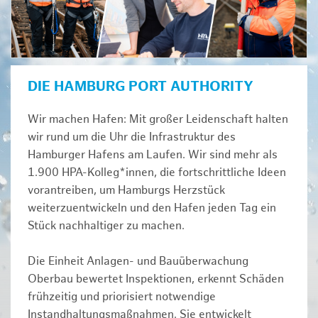
DIE HAMBURG PORT AUTHORITY
Wir machen Hafen: Mit großer Leidenschaft halten
wir rund um die Uhr die Infrastruktur des
Hamburger Hafens am Laufen. Wir sind mehr als
1.900 HPA-Kolleg*innen, die fortschrittliche Ideen
vorantreiben, um Hamburgs Herzstück
weiterzuentwickeln und den Hafen jeden Tag ein
Stück nachhaltiger zu machen.
Die Einheit Anlagen- und Bauüberwachung
Oberbau bewertet Inspektionen, erkennt Schäden
frühzeitig und priorisiert notwendige
Instandhaltungsmaßnahmen. Sie entwickelt