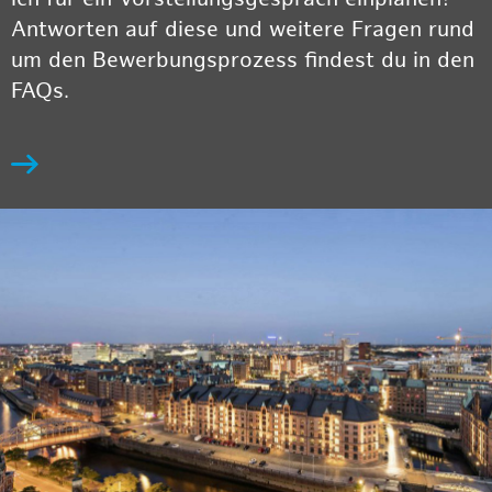
Antworten auf diese und weitere Fragen rund
um den Bewerbungsprozess findest du in den
FAQs.