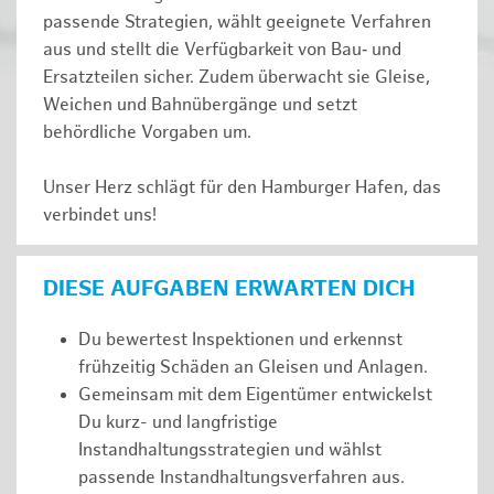
passende Strategien, wählt geeignete Verfahren
aus und stellt die Verfügbarkeit von Bau‑ und
Ersatzteilen sicher. Zudem überwacht sie Gleise,
Weichen und Bahnübergänge und setzt
behördliche Vorgaben um.
Unser Herz schlägt für den Hamburger Hafen, das
verbindet uns!
DIESE AUFGABEN ERWARTEN DICH
Du bewertest Inspektionen und erkennst
frühzeitig Schäden an Gleisen und Anlagen.
Gemeinsam mit dem Eigentümer entwickelst
Du kurz- und langfristige
Instandhaltungsstrategien und wählst
passende Instandhaltungsverfahren aus.