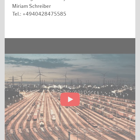
Miriam Schreiber
Tel.: +4940428475585