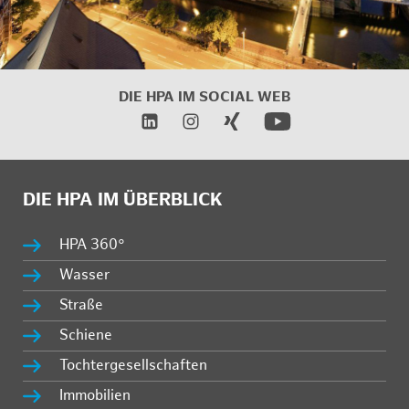
DIE HPA IM SOCIAL WEB
DIE HPA IM ÜBERBLICK
HPA 360°
Wasser
Straße
Schiene
Tochtergesellschaften
Immobilien