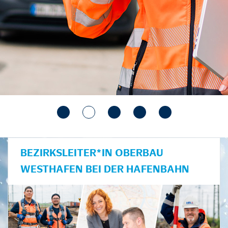
BEZIRKSLEITER*IN OBERBAU
WESTHAFEN BEI DER HAFENBAHN