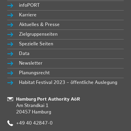
infoPORT
Karriere
Aktuelles & Presse
Zielgruppenseiten
Spezielle Seiten
Data
Newsletter
Planungsrecht
Habitat Festival 2023 – öffentliche Auslegung
:
Hamburg Port Authority AöR
Am Strandkai 1
20457 Hamburg
:
+49 40 42847-0