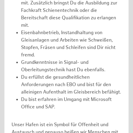
mit. Zusätzlich bringst Du die Ausbildung zur
Fachkraft Schienentechnik oder die
Bereitschaft diese Qualifikation zu erlangen
mit.
Eisenbahnbetrieb, Instandhaltung von
Gleisanlagen und Arbeiten wie Schweißen,
Stopfen, Fräsen und Schleifen sind Dir nicht
fremd.
Grundkenntnisse in Signal- und
Oberleitungstechnik hast Du ebenfalls.
Du erfüllst die gesundheitlichen
Anforderungen nach EBO und bist für den
alleinigen Aufenthalt im Gleisbereich befähigt.
Du bist erfahren im Umgang mit Microsoft
Office und SAP.
Unser Hafen ist ein Symbol für Offenheit und
Austausch und genauso heißen wir Menschen mit