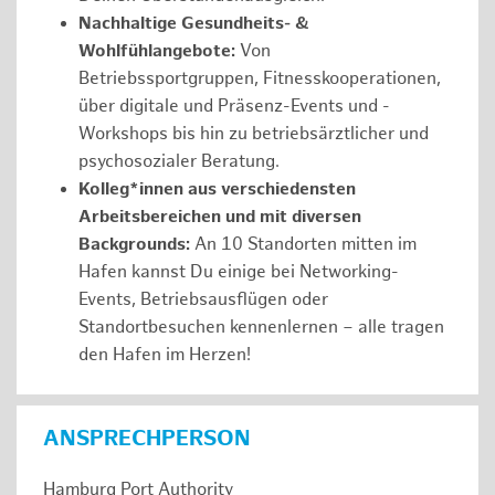
Nachhaltige Gesundheits- &
Wohlfühlangebote:
Von
Betriebssportgruppen, Fitnesskooperationen,
über digitale und Präsenz-Events und -
Workshops bis hin zu betriebsärztlicher und
psychosozialer Beratung.
Kolleg*innen aus verschiedensten
Arbeitsbereichen und mit diversen
Backgrounds:
An 10 Standorten mitten im
Hafen kannst Du einige bei Networking-
Events, Betriebsausflügen oder
Standortbesuchen kennenlernen – alle tragen
den Hafen im Herzen!
ANSPRECHPERSON
Hamburg Port Authority