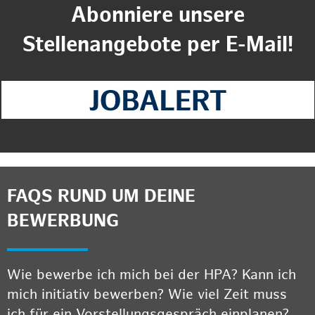
Abonniere unsere
Stellenangebote per E-Mail!
FAQS RUND UM DEINE
BEWERBUNG
Wie bewerbe ich mich bei der HPA? Kann ich
mich initiativ bewerben? Wie viel Zeit muss
ich für ein Vorstellungsgespräch einplanen?