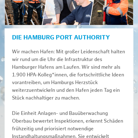
DIE HAMBURG PORT AUTHORITY
Wir machen Hafen: Mit großer Leidenschaft halten
wir rund um die Uhr die Infrastruktur des
Hamburger Hafens am Laufen. Wir sind mehr als
1.900 HPA-Kolleg*innen, die fortschrittliche Ideen
vorantreiben, um Hamburgs Herzstück
weiterzuentwickeln und den Hafen jeden Tag ein
Stück nachhaltiger zu machen.
Die Einheit Anlagen- und Bauüberwachung
Oberbau bewertet Inspektionen, erkennt Schäden
frühzeitig und priorisiert notwendige
Instandhaltungsmaßnahmen. Sie entwickelt