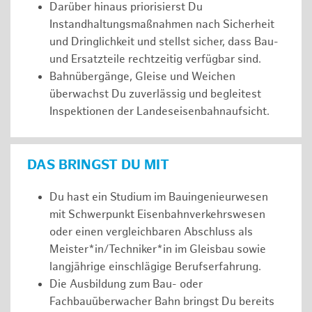
Darüber hinaus priorisierst Du
Instandhaltungsmaßnahmen nach Sicherheit
und Dringlichkeit und stellst sicher, dass Bau-
und Ersatzteile rechtzeitig verfügbar sind.
Bahnübergänge, Gleise und Weichen
überwachst Du zuverlässig und begleitest
Inspektionen der Landeseisenbahnaufsicht.
DAS BRINGST DU MIT
Du hast ein Studium im Bauingenieurwesen
mit Schwerpunkt Eisenbahnverkehrswesen
oder einen vergleichbaren Abschluss als
Meister*in/Techniker*in im Gleisbau sowie
langjährige einschlägige Berufserfahrung.
Die Ausbildung zum Bau- oder
Fachbauüberwacher Bahn bringst Du bereits