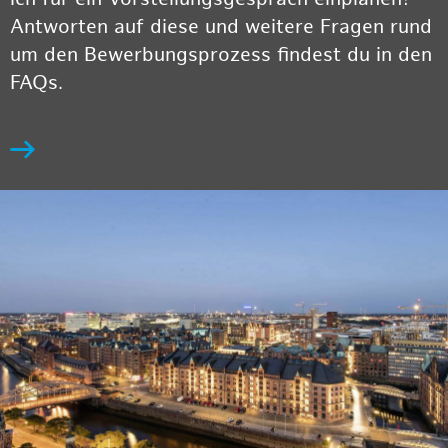
Antworten auf diese und weitere Fragen rund
um den Bewerbungsprozess findest du in den
FAQs.