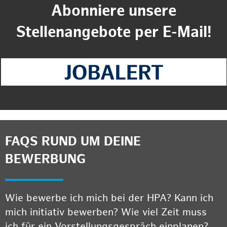
Abonniere unsere
Stellenangebote per E-Mail!
FAQS RUND UM DEINE
BEWERBUNG
Wie bewerbe ich mich bei der HPA? Kann ich
mich initiativ bewerben? Wie viel Zeit muss
ich für ein Vorstellungsgespräch einplanen?