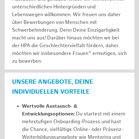
unterschiedlichen Hintergründen und
Lebenswegen willkommen. Wir freuen uns daher
über Bewerbungen von Menschen mit
Schwerbehinderung. Denn Deine Einzigartigkeit
macht uns aus! Darüber hinaus möchten wir bei
der HPA die Geschlechtervielfalt fördern, daher
möchten wir insbesondere Frauen* ermutigen, sich
zu bewerben.
UNSERE ANGEBOTE, DEINE
INDIVIDUELLEN VORTEILE
Wertvolle Austausch- &
Entwicklungsoptionen:
Du startest mit einem
mehrstufigen Onboarding-Prozess und hast
die Chance, vielfältige Online- oder Präsenz-
Weiterbildungsangebote wie Mentoring und