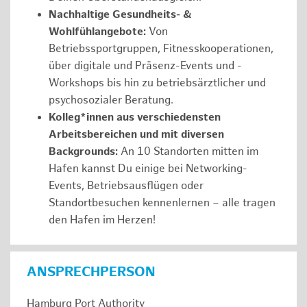
Nachhaltige Gesundheits- &
Wohlfühlangebote:
Von
Betriebssportgruppen, Fitnesskooperationen,
über digitale und Präsenz-Events und -
Workshops bis hin zu betriebsärztlicher und
psychosozialer Beratung.
Kolleg*innen aus verschiedensten
Arbeitsbereichen und mit diversen
Backgrounds:
An 10 Standorten mitten im
Hafen kannst Du einige bei Networking-
Events, Betriebsausflügen oder
Standortbesuchen kennenlernen – alle tragen
den Hafen im Herzen!
ANSPRECHPERSON
Hamburg Port Authority