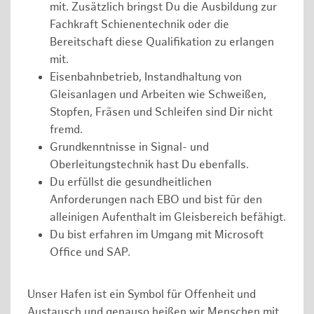
mit. Zusätzlich bringst Du die Ausbildung zur
Fachkraft Schienentechnik oder die
Bereitschaft diese Qualifikation zu erlangen
mit.
Eisenbahnbetrieb, Instandhaltung von
Gleisanlagen und Arbeiten wie Schweißen,
Stopfen, Fräsen und Schleifen sind Dir nicht
fremd.
Grundkenntnisse in Signal- und
Oberleitungstechnik hast Du ebenfalls.
Du erfüllst die gesundheitlichen
Anforderungen nach EBO und bist für den
alleinigen Aufenthalt im Gleisbereich befähigt.
Du bist erfahren im Umgang mit Microsoft
Office und SAP.
Unser Hafen ist ein Symbol für Offenheit und
Austausch und genauso heißen wir Menschen mit