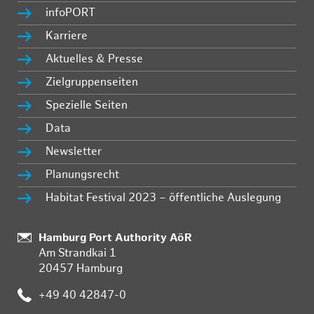
infoPORT
Karriere
Aktuelles & Presse
Zielgruppenseiten
Spezielle Seiten
Data
Newsletter
Planungsrecht
Habitat Festival 2023 – öffentliche Auslegung
Standort:
Hamburg Port Authority AöR
Am Strandkai 1
20457 Hamburg
Telefon:
+49 40 42847-0