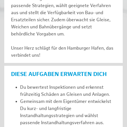
passende Strategien, wählt geeignete Verfahren
aus und stellt die Verfügbarkeit von Bau‑ und
Ersatzteilen sicher. Zudem überwacht sie Gleise,
Weichen und Bahnübergänge und setzt
behördliche Vorgaben um.
Unser Herz schlägt für den Hamburger Hafen, das
verbindet uns!
DIESE AUFGABEN ERWARTEN DICH
Du bewertest Inspektionen und erkennst
frühzeitig Schäden an Gleisen und Anlagen.
Gemeinsam mit dem Eigentümer entwickelst
Du kurz- und langfristige
Instandhaltungsstrategien und wählst
passende Instandhaltungsverfahren aus.