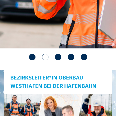
BEZIRKSLEITER*IN OBERBAU
WESTHAFEN BEI DER HAFENBAHN