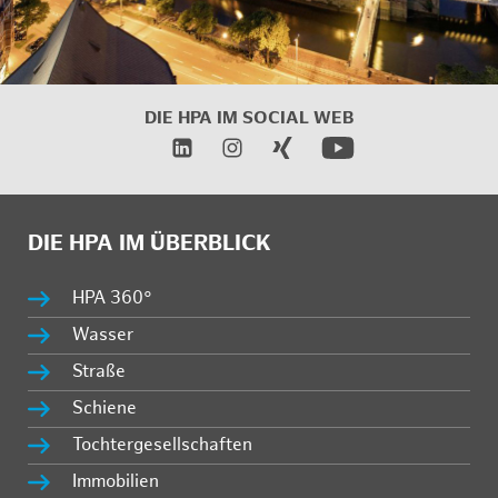
DIE HPA IM
SOCIAL WEB
DIE HPA IM ÜBERBLICK
HPA 360°
Wasser
Straße
Schiene
Tochtergesellschaften
Immobilien