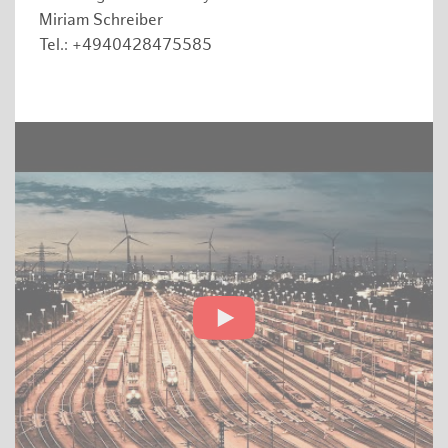
Miriam Schreiber
Tel.: +4940428475585