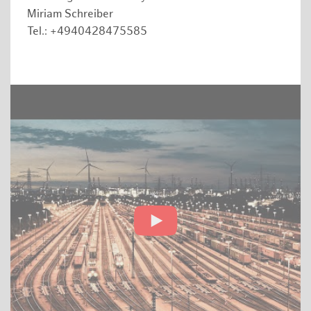
Miriam Schreiber
Tel.: +4940428475585