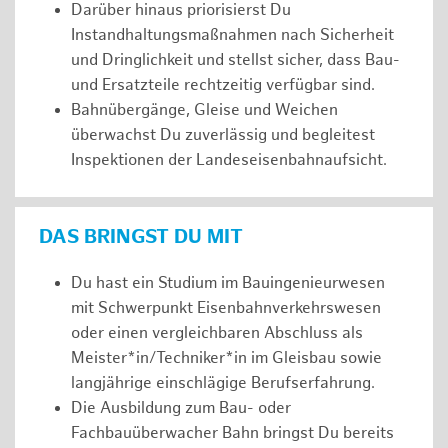
Darüber hinaus priorisierst Du
Instandhaltungsmaßnahmen nach Sicherheit
und Dringlichkeit und stellst sicher, dass Bau-
und Ersatzteile rechtzeitig verfügbar sind.
Bahnübergänge, Gleise und Weichen
überwachst Du zuverlässig und begleitest
Inspektionen der Landeseisenbahnaufsicht.
DAS BRINGST DU MIT
Du hast ein Studium im Bauingenieurwesen
mit Schwerpunkt Eisenbahnverkehrswesen
oder einen vergleichbaren Abschluss als
Meister*in/Techniker*in im Gleisbau sowie
langjährige einschlägige Berufserfahrung.
Die Ausbildung zum Bau- oder
Fachbauüberwacher Bahn bringst Du bereits