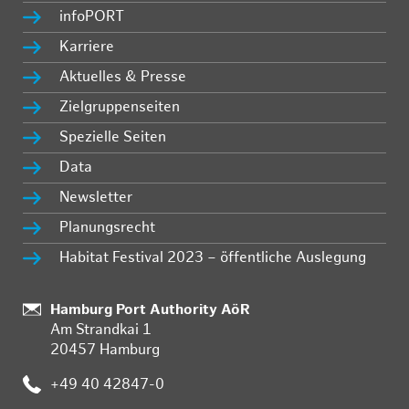
infoPORT
Karriere
Aktuelles & Presse
Zielgruppenseiten
Spezielle Seiten
Data
Newsletter
Planungsrecht
Habitat Festival 2023 – öffentliche Auslegung
Standort:
Hamburg Port Authority AöR
Am Strandkai 1
20457 Hamburg
Telefon:
+49 40 42847-0