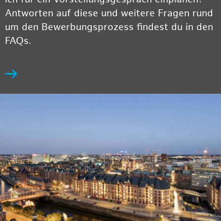
Antworten auf diese und weitere Fragen rund
um den Bewerbungsprozess findest du in den
FAQs.