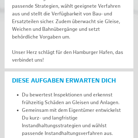
passende Strategien, wählt geeignete Verfahren
aus und stellt die Verfügbarkeit von Bau‑ und
Ersatzteilen sicher. Zudem überwacht sie Gleise,
Weichen und Bahnübergänge und setzt
behördliche Vorgaben um.
Unser Herz schlägt für den Hamburger Hafen, das
verbindet uns!
DIESE AUFGABEN ERWARTEN DICH
Du bewertest Inspektionen und erkennst
frühzeitig Schäden an Gleisen und Anlagen.
Gemeinsam mit dem Eigentümer entwickelst
Du kurz- und langfristige
Instandhaltungsstrategien und wählst
passende Instandhaltungsverfahren aus.