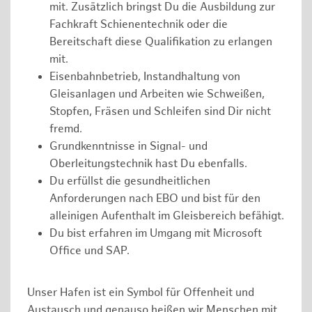
mit. Zusätzlich bringst Du die Ausbildung zur
Fachkraft Schienentechnik oder die
Bereitschaft diese Qualifikation zu erlangen
mit.
Eisenbahnbetrieb, Instandhaltung von
Gleisanlagen und Arbeiten wie Schweißen,
Stopfen, Fräsen und Schleifen sind Dir nicht
fremd.
Grundkenntnisse in Signal- und
Oberleitungstechnik hast Du ebenfalls.
Du erfüllst die gesundheitlichen
Anforderungen nach EBO und bist für den
alleinigen Aufenthalt im Gleisbereich befähigt.
Du bist erfahren im Umgang mit Microsoft
Office und SAP.
Unser Hafen ist ein Symbol für Offenheit und
Austausch und genauso heißen wir Menschen mit