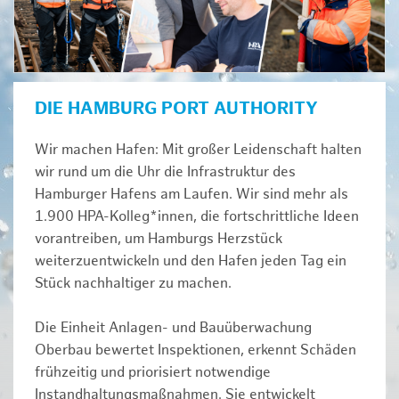
DIE HAMBURG PORT AUTHORITY
Wir machen Hafen: Mit großer Leidenschaft halten
wir rund um die Uhr die Infrastruktur des
Hamburger Hafens am Laufen. Wir sind mehr als
1.900 HPA-Kolleg*innen, die fortschrittliche Ideen
vorantreiben, um Hamburgs Herzstück
weiterzuentwickeln und den Hafen jeden Tag ein
Stück nachhaltiger zu machen.
Die Einheit Anlagen- und Bauüberwachung
Oberbau bewertet Inspektionen, erkennt Schäden
frühzeitig und priorisiert notwendige
Instandhaltungsmaßnahmen. Sie entwickelt