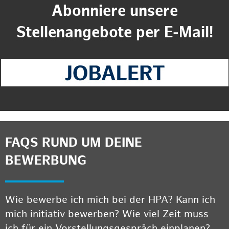
Abonniere unsere
Stellenangebote per E-Mail!
FAQS RUND UM DEINE
BEWERBUNG
Wie bewerbe ich mich bei der HPA? Kann ich
mich initiativ bewerben? Wie viel Zeit muss
ich für ein Vorstellungsgespräch einplanen?