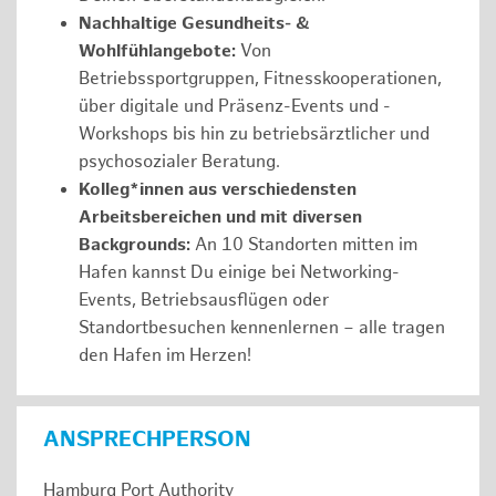
Nachhaltige Gesundheits- &
Wohlfühlangebote:
Von
Betriebssportgruppen, Fitnesskooperationen,
über digitale und Präsenz-Events und -
Workshops bis hin zu betriebsärztlicher und
psychosozialer Beratung.
Kolleg*innen aus verschiedensten
Arbeitsbereichen und mit diversen
Backgrounds:
An 10 Standorten mitten im
Hafen kannst Du einige bei Networking-
Events, Betriebsausflügen oder
Standortbesuchen kennenlernen – alle tragen
den Hafen im Herzen!
ANSPRECHPERSON
Hamburg Port Authority