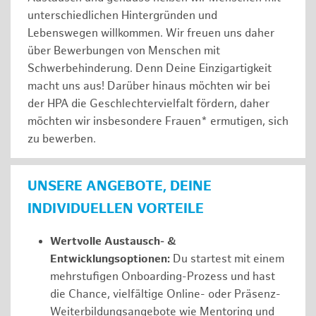
unterschiedlichen Hintergründen und
Lebenswegen willkommen. Wir freuen uns daher
über Bewerbungen von Menschen mit
Schwerbehinderung. Denn Deine Einzigartigkeit
macht uns aus! Darüber hinaus möchten wir bei
der HPA die Geschlechtervielfalt fördern, daher
möchten wir insbesondere Frauen* ermutigen, sich
zu bewerben.
UNSERE ANGEBOTE, DEINE
INDIVIDUELLEN VORTEILE
Wertvolle Austausch- &
Entwicklungsoptionen:
Du startest mit einem
mehrstufigen Onboarding-Prozess und hast
die Chance, vielfältige Online- oder Präsenz-
Weiterbildungsangebote wie Mentoring und