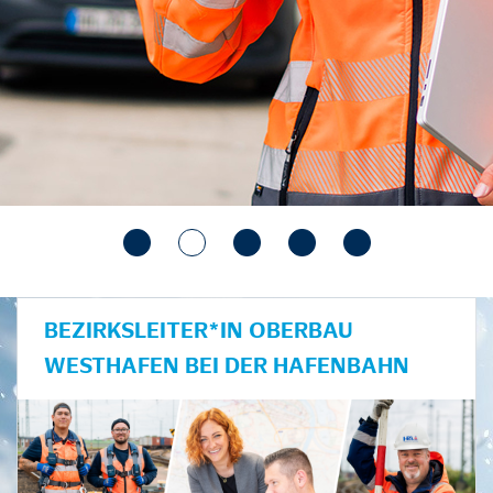
BEZIRKSLEITER*IN OBERBAU
WESTHAFEN BEI DER HAFENBAHN