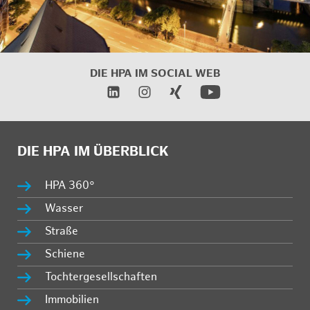
DIE HPA IM
SOCIAL WEB
DIE HPA IM ÜBERBLICK
HPA 360°
Wasser
Straße
Schiene
Tochtergesellschaften
Immobilien