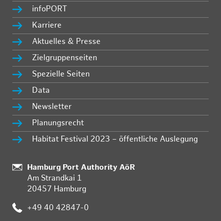
infoPORT
Karriere
Aktuelles & Presse
Zielgruppenseiten
Spezielle Seiten
Data
Newsletter
Planungsrecht
Habitat Festival 2023 – öffentliche Auslegung
:
Hamburg Port Authority AöR
Am Strandkai 1
20457 Hamburg
:
+49 40 42847-0