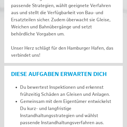
passende Strategien, wählt geeignete Verfahren
aus und stellt die Verfügbarkeit von Bau‑ und
Ersatzteilen sicher. Zudem überwacht sie Gleise,
Weichen und Bahnübergänge und setzt
behördliche Vorgaben um.
Unser Herz schlägt für den Hamburger Hafen, das
verbindet uns!
DIESE AUFGABEN ERWARTEN DICH
Du bewertest Inspektionen und erkennst
frühzeitig Schäden an Gleisen und Anlagen.
Gemeinsam mit dem Eigentümer entwickelst
Du kurz- und langfristige
Instandhaltungsstrategien und wählst
passende Instandhaltungsverfahren aus.