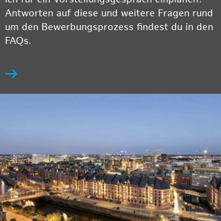
Antworten auf diese und weitere Fragen rund
um den Bewerbungsprozess findest du in den
FAQs.