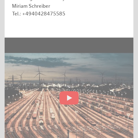
Miriam Schreiber
Tel.: +4940428475585