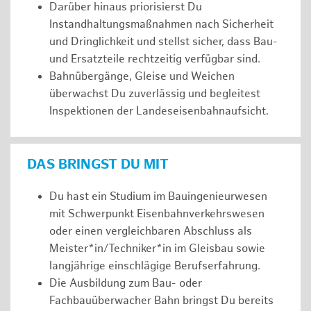
Darüber hinaus priorisierst Du
Instandhaltungsmaßnahmen nach Sicherheit
und Dringlichkeit und stellst sicher, dass Bau-
und Ersatzteile rechtzeitig verfügbar sind.
Bahnübergänge, Gleise und Weichen
überwachst Du zuverlässig und begleitest
Inspektionen der Landeseisenbahnaufsicht.
DAS BRINGST DU MIT
Du hast ein Studium im Bauingenieurwesen
mit Schwerpunkt Eisenbahnverkehrswesen
oder einen vergleichbaren Abschluss als
Meister*in/Techniker*in im Gleisbau sowie
langjährige einschlägige Berufserfahrung.
Die Ausbildung zum Bau- oder
Fachbauüberwacher Bahn bringst Du bereits