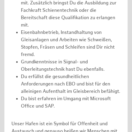
mit. Zusätzlich bringst Du die Ausbildung zur
Fachkraft Schienentechnik oder die
Bereitschaft diese Qualifikation zu erlangen
mit.
Eisenbahnbetrieb, Instandhaltung von
Gleisanlagen und Arbeiten wie Schweißen,
Stopfen, Fräsen und Schleifen sind Dir nicht
fremd.
Grundkenntnisse in Signal- und
Oberleitungstechnik hast Du ebenfalls.
Du erfüllst die gesundheitlichen
Anforderungen nach EBO und bist für den
alleinigen Aufenthalt im Gleisbereich befähigt.
Du bist erfahren im Umgang mit Microsoft
Office und SAP.
Unser Hafen ist ein Symbol für Offenheit und
Austausch und genauso heißen wir Menschen mit