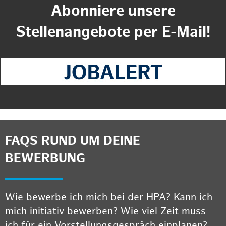
Abonniere unsere
Stellenangebote per E-Mail!
FAQS RUND UM DEINE
BEWERBUNG
Wie bewerbe ich mich bei der HPA? Kann ich
mich initiativ bewerben? Wie viel Zeit muss
ich für ein Vorstellungsgespräch einplanen?