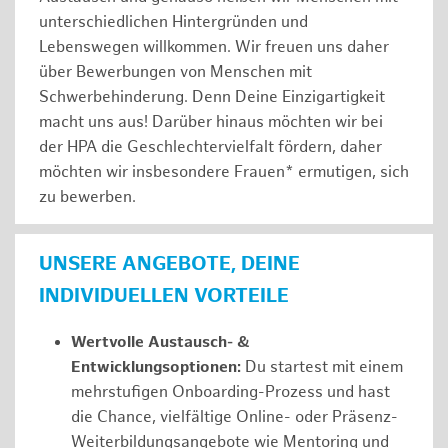
unterschiedlichen Hintergründen und
Lebenswegen willkommen. Wir freuen uns daher
über Bewerbungen von Menschen mit
Schwerbehinderung. Denn Deine Einzigartigkeit
macht uns aus! Darüber hinaus möchten wir bei
der HPA die Geschlechtervielfalt fördern, daher
möchten wir insbesondere Frauen* ermutigen, sich
zu bewerben.
UNSERE ANGEBOTE, DEINE
INDIVIDUELLEN VORTEILE
Wertvolle Austausch- &
Entwicklungsoptionen:
Du startest mit einem
mehrstufigen Onboarding-Prozess und hast
die Chance, vielfältige Online- oder Präsenz-
Weiterbildungsangebote wie Mentoring und