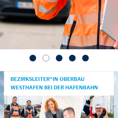
BEZIRKSLEITER*IN OBERBAU
WESTHAFEN BEI DER HAFENBAHN