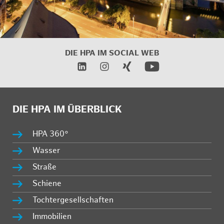
DIE HPA IM SOCIAL WEB
DIE HPA IM ÜBERBLICK
HPA 360°
Wasser
Straße
Schiene
Tochtergesellschaften
Immobilien