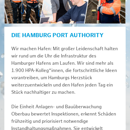
DIE HAMBURG PORT AUTHORITY
Wir machen Hafen: Mit großer Leidenschaft halten
wir rund um die Uhr die Infrastruktur des
Hamburger Hafens am Laufen. Wir sind mehr als
1.900 HPA-Kolleg*innen, die fortschrittliche Ideen
vorantreiben, um Hamburgs Herzstück
weiterzuentwickeln und den Hafen jeden Tag ein
Stück nachhaltiger zu machen.
Die Einheit Anlagen- und Bauüberwachung
Oberbau bewertet Inspektionen, erkennt Schäden
frühzeitig und priorisiert notwendige
Instandhaltungsmaßnahmen. Sie entwickelt