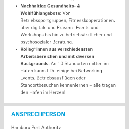
Nachhaltige Gesundheits- &
Wohlfühlangebote:
Von
Betriebssportgruppen, Fitnesskooperationen,
über digitale und Präsenz-Events und -
Workshops bis hin zu betriebsärztlicher und
psychosozialer Beratung.
Kolleg*innen aus verschiedensten
Arbeitsbereichen und mit diversen
Backgrounds:
An 10 Standorten mitten im
Hafen kannst Du einige bei Networking-
Events, Betriebsausflügen oder
Standortbesuchen kennenlernen – alle tragen
den Hafen im Herzen!
ANSPRECHPERSON
Hamburg Port Authority