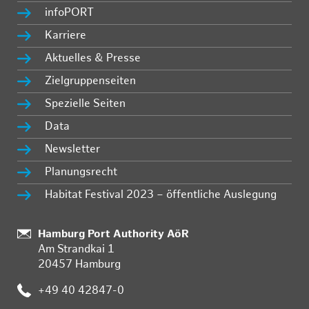
infoPORT
Karriere
Aktuelles & Presse
Zielgruppenseiten
Spezielle Seiten
Data
Newsletter
Planungsrecht
Habitat Festival 2023 – öffentliche Auslegung
Standort:
Hamburg Port Authority AöR
Am Strandkai 1
20457 Hamburg
Telefon:
+49 40 42847-0