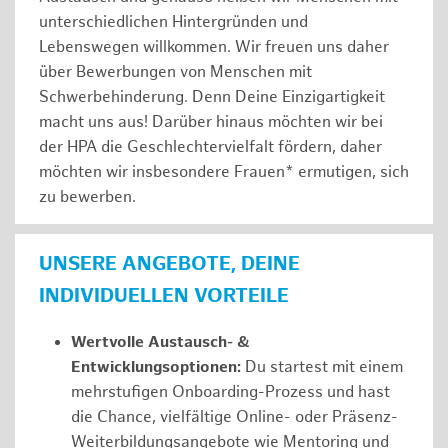
unterschiedlichen Hintergründen und
Lebenswegen willkommen. Wir freuen uns daher
über Bewerbungen von Menschen mit
Schwerbehinderung. Denn Deine Einzigartigkeit
macht uns aus! Darüber hinaus möchten wir bei
der HPA die Geschlechtervielfalt fördern, daher
möchten wir insbesondere Frauen* ermutigen, sich
zu bewerben.
UNSERE ANGEBOTE, DEINE
INDIVIDUELLEN VORTEILE
Wertvolle Austausch- &
Entwicklungsoptionen:
Du startest mit einem
mehrstufigen Onboarding-Prozess und hast
die Chance, vielfältige Online- oder Präsenz-
Weiterbildungsangebote wie Mentoring und