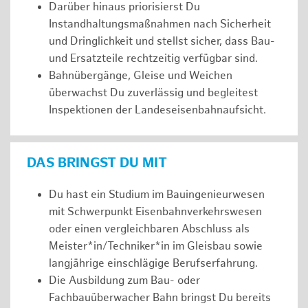
Darüber hinaus priorisierst Du
Instandhaltungsmaßnahmen nach Sicherheit
und Dringlichkeit und stellst sicher, dass Bau-
und Ersatzteile rechtzeitig verfügbar sind.
Bahnübergänge, Gleise und Weichen
überwachst Du zuverlässig und begleitest
Inspektionen der Landeseisenbahnaufsicht.
DAS BRINGST DU MIT
Du hast ein Studium im Bauingenieurwesen
mit Schwerpunkt Eisenbahnverkehrswesen
oder einen vergleichbaren Abschluss als
Meister*in/Techniker*in im Gleisbau sowie
langjährige einschlägige Berufserfahrung.
Die Ausbildung zum Bau- oder
Fachbauüberwacher Bahn bringst Du bereits