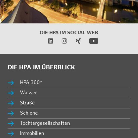
DIE HPA IM
SOCIAL WEB
DIE HPA IM ÜBERBLICK
HPA 360°
Wasser
Straße
Schiene
Tochtergesellschaften
Immobilien