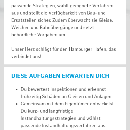
passende Strategien, wählt geeignete Verfahren
aus und stellt die Verfügbarkeit von Bau‑ und
Ersatzteilen sicher. Zudem überwacht sie Gleise,
Weichen und Bahnübergänge und setzt
behördliche Vorgaben um.
Unser Herz schlägt für den Hamburger Hafen, das
verbindet uns!
DIESE AUFGABEN ERWARTEN DICH
Du bewertest Inspektionen und erkennst
frühzeitig Schäden an Gleisen und Anlagen.
Gemeinsam mit dem Eigentümer entwickelst
Du kurz- und langfristige
Instandhaltungsstrategien und wählst
passende Instandhaltungsverfahren aus.