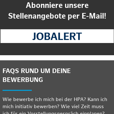
Abonniere unsere
Stellenangebote per E-Mail!
FAQS RUND UM DEINE
BEWERBUNG
Wie bewerbe ich mich bei der HPA? Kann ich
mich initiativ bewerben? Wie viel Zeit muss
ich für ein Vorstellungsgespräch einplanen?