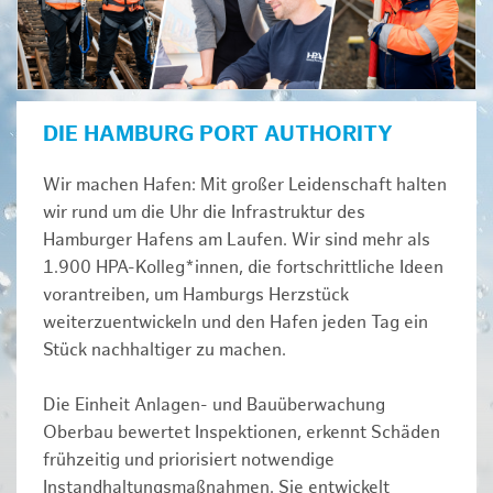
DIE HAMBURG PORT AUTHORITY
Wir machen Hafen: Mit großer Leidenschaft halten
wir rund um die Uhr die Infrastruktur des
Hamburger Hafens am Laufen. Wir sind mehr als
1.900 HPA-Kolleg*innen, die fortschrittliche Ideen
vorantreiben, um Hamburgs Herzstück
weiterzuentwickeln und den Hafen jeden Tag ein
Stück nachhaltiger zu machen.
Die Einheit Anlagen- und Bauüberwachung
Oberbau bewertet Inspektionen, erkennt Schäden
frühzeitig und priorisiert notwendige
Instandhaltungsmaßnahmen. Sie entwickelt