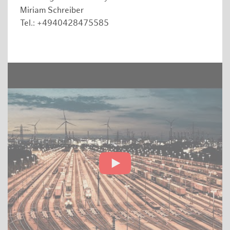
Miriam Schreiber
Tel.: +4940428475585