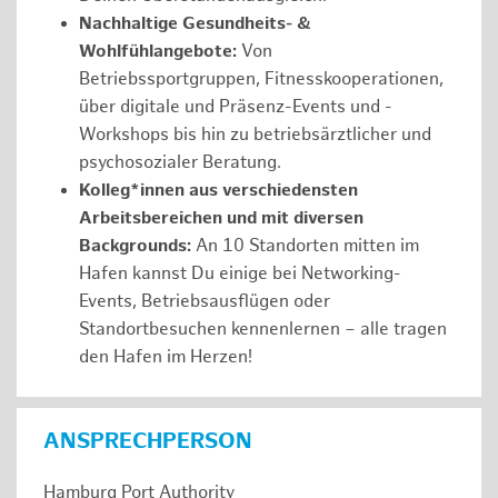
Nachhaltige Gesundheits- &
Wohlfühlangebote:
Von
Betriebssportgruppen, Fitnesskooperationen,
über digitale und Präsenz-Events und -
Workshops bis hin zu betriebsärztlicher und
psychosozialer Beratung.
Kolleg*innen aus verschiedensten
Arbeitsbereichen und mit diversen
Backgrounds:
An 10 Standorten mitten im
Hafen kannst Du einige bei Networking-
Events, Betriebsausflügen oder
Standortbesuchen kennenlernen – alle tragen
den Hafen im Herzen!
ANSPRECHPERSON
Hamburg Port Authority