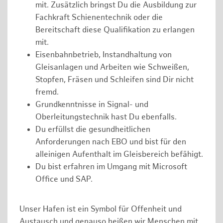
mit. Zusätzlich bringst Du die Ausbildung zur
Fachkraft Schienentechnik oder die
Bereitschaft diese Qualifikation zu erlangen
mit.
Eisenbahnbetrieb, Instandhaltung von
Gleisanlagen und Arbeiten wie Schweißen,
Stopfen, Fräsen und Schleifen sind Dir nicht
fremd.
Grundkenntnisse in Signal- und
Oberleitungstechnik hast Du ebenfalls.
Du erfüllst die gesundheitlichen
Anforderungen nach EBO und bist für den
alleinigen Aufenthalt im Gleisbereich befähigt.
Du bist erfahren im Umgang mit Microsoft
Office und SAP.
Unser Hafen ist ein Symbol für Offenheit und
Austausch und genauso heißen wir Menschen mit