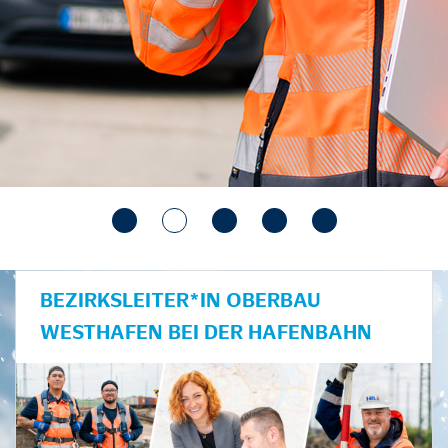
BEZIRKSLEITER*IN OBERBAU
WESTHAFEN BEI DER HAFENBAHN