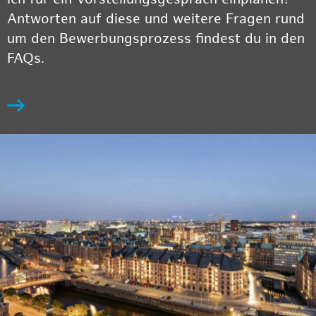
Antworten auf diese und weitere Fragen rund
um den Bewerbungsprozess findest du in den
FAQs.