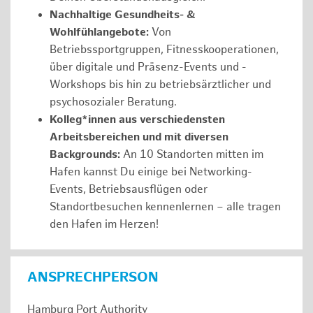
Nachhaltige Gesundheits- &
Wohlfühlangebote:
Von
Betriebssportgruppen, Fitnesskooperationen,
über digitale und Präsenz-Events und -
Workshops bis hin zu betriebsärztlicher und
psychosozialer Beratung.
Kolleg*innen aus verschiedensten
Arbeitsbereichen und mit diversen
Backgrounds:
An 10 Standorten mitten im
Hafen kannst Du einige bei Networking-
Events, Betriebsausflügen oder
Standortbesuchen kennenlernen – alle tragen
den Hafen im Herzen!
ANSPRECHPERSON
Hamburg Port Authority