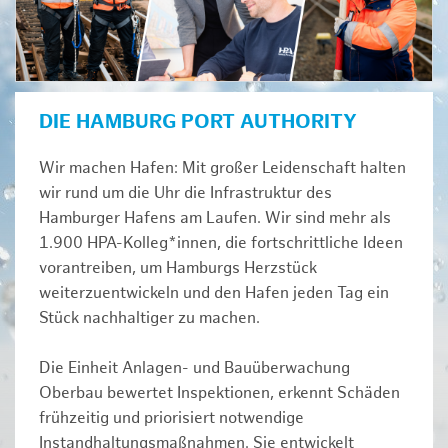
DIE HAMBURG PORT AUTHORITY
Wir machen Hafen: Mit großer Leidenschaft halten
wir rund um die Uhr die Infrastruktur des
Hamburger Hafens am Laufen. Wir sind mehr als
1.900 HPA-Kolleg*innen, die fortschrittliche Ideen
vorantreiben, um Hamburgs Herzstück
weiterzuentwickeln und den Hafen jeden Tag ein
Stück nachhaltiger zu machen.
Die Einheit Anlagen- und Bauüberwachung
Oberbau bewertet Inspektionen, erkennt Schäden
frühzeitig und priorisiert notwendige
Instandhaltungsmaßnahmen. Sie entwickelt