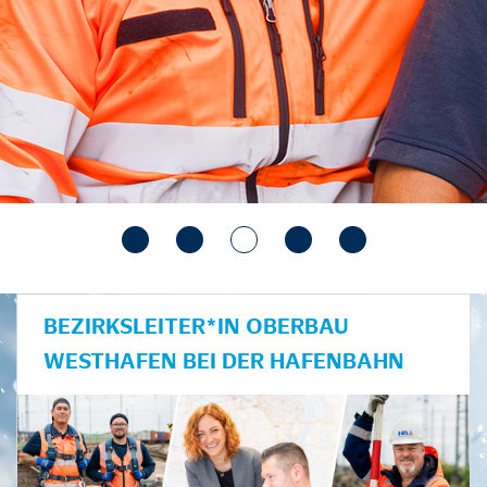
BEZIRKSLEITER*IN OBERBAU
WESTHAFEN BEI DER HAFENBAHN