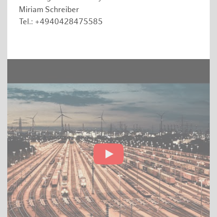
Miriam Schreiber
Tel.: +4940428475585