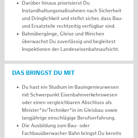
Darüber hinaus priorisierst Du
Instandhaltungsmaßnahmen nach Sicherheit
und Dringlichkeit und stellst sicher, dass Bau-
und Ersatzteile rechtzeitig verfügbar sind.
Bahnübergänge, Gleise und Weichen
überwachst Du zuverlässig und begleitest
Inspektionen der Landeseisenbahnaufsicht.
DAS BRINGST DU MIT
Du hast ein Studium im Bauingenieurwesen
mit Schwerpunkt Eisenbahnverkehrswesen
oder einen vergleichbaren Abschluss als
Meister*in/Techniker*in im Gleisbau sowie
langjährige einschlägige Berufserfahrung.
Die Ausbildung zum Bau- oder
Fachbauüberwacher Bahn bringst Du bereits