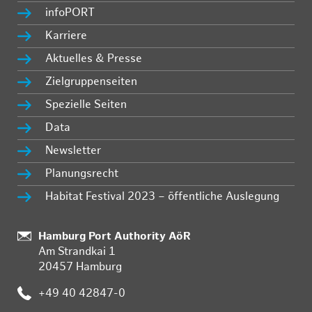
infoPORT
Karriere
Aktuelles & Presse
Zielgruppenseiten
Spezielle Seiten
Data
Newsletter
Planungsrecht
Habitat Festival 2023 – öffentliche Auslegung
Standort:
Hamburg Port Authority AöR
Am Strandkai 1
20457 Hamburg
Telefon:
+49 40 42847-0