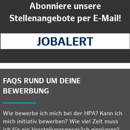
Abonniere unsere
Stellenangebote per E-Mail!
FAQS RUND UM DEINE
BEWERBUNG
Wie bewerbe ich mich bei der HPA? Kann ich
mich initiativ bewerben? Wie viel Zeit muss
ich für ein Vorstellungsgespräch einplanen?