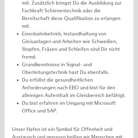
mit. Zusätzlich bringst Du die Ausbildung zur
Fachkraft Schienentechnik oder die
Bereitschaft diese Qualifikation zu erlangen
mit.
Eisenbahnbetrieb, Instandhaltung von
Gleisanlagen und Arbeiten wie Schweißen,
Stopfen, Fräsen und Schleifen sind Dir nicht
fremd.
Grundkenntnisse in Signal- und
Oberleitungstechnik hast Du ebenfalls.
Du erfüllst die gesundheitlichen
Anforderungen nach EBO und bist für den
alleinigen Aufenthalt im Gleisbereich befähigt.
Du bist erfahren im Umgang mit Microsoft
Office und SAP.
Unser Hafen ist ein Symbol für Offenheit und
Austausch und genauso heißen wir Menschen mit