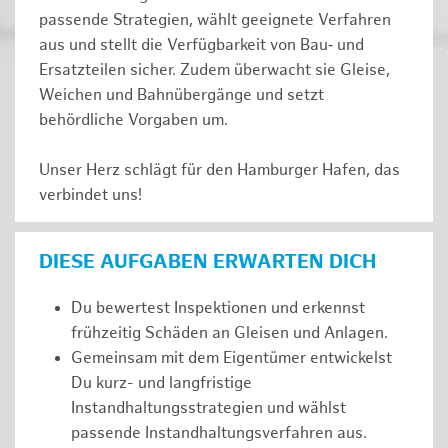
passende Strategien, wählt geeignete Verfahren
aus und stellt die Verfügbarkeit von Bau‑ und
Ersatzteilen sicher. Zudem überwacht sie Gleise,
Weichen und Bahnübergänge und setzt
behördliche Vorgaben um.
Unser Herz schlägt für den Hamburger Hafen, das
verbindet uns!
DIESE AUFGABEN ERWARTEN DICH
Du bewertest Inspektionen und erkennst
frühzeitig Schäden an Gleisen und Anlagen.
Gemeinsam mit dem Eigentümer entwickelst
Du kurz- und langfristige
Instandhaltungsstrategien und wählst
passende Instandhaltungsverfahren aus.