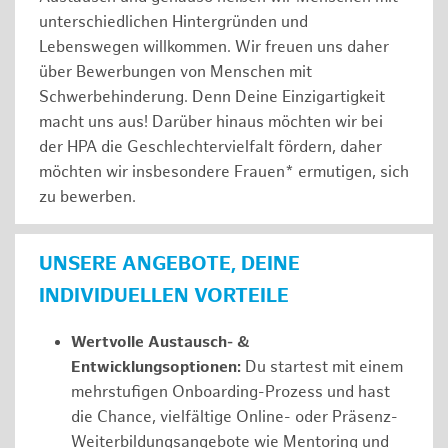
unterschiedlichen Hintergründen und
Lebenswegen willkommen. Wir freuen uns daher
über Bewerbungen von Menschen mit
Schwerbehinderung. Denn Deine Einzigartigkeit
macht uns aus! Darüber hinaus möchten wir bei
der HPA die Geschlechtervielfalt fördern, daher
möchten wir insbesondere Frauen* ermutigen, sich
zu bewerben.
UNSERE ANGEBOTE, DEINE
INDIVIDUELLEN VORTEILE
Wertvolle Austausch- &
Entwicklungsoptionen:
Du startest mit einem
mehrstufigen Onboarding-Prozess und hast
die Chance, vielfältige Online- oder Präsenz-
Weiterbildungsangebote wie Mentoring und