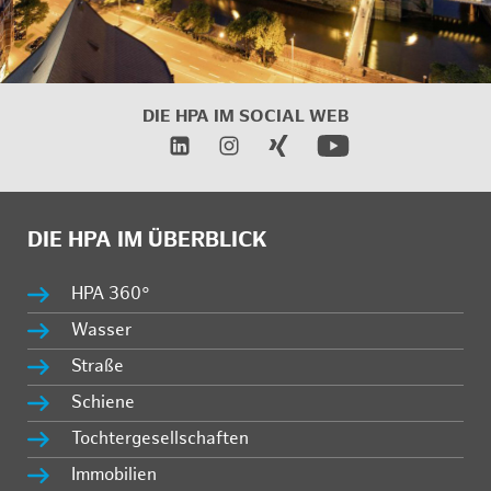
DIE HPA IM
SOCIAL WEB
DIE HPA IM ÜBERBLICK
HPA 360°
Wasser
Straße
Schiene
Tochtergesellschaften
Immobilien