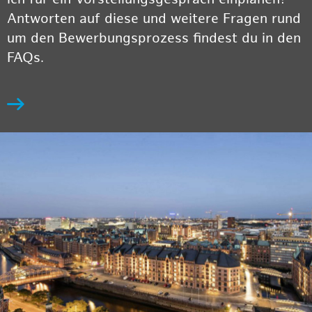
Antworten auf diese und weitere Fragen rund
um den Bewerbungsprozess findest du in den
FAQs.