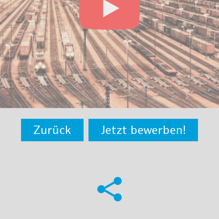
Zurück
Jetzt bewerben!