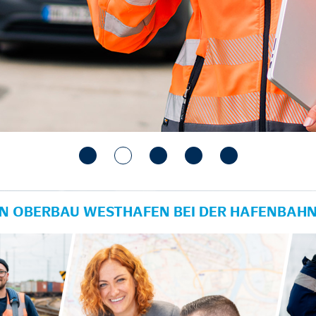
IN OBERBAU WESTHAFEN BEI DER HAFENBAH