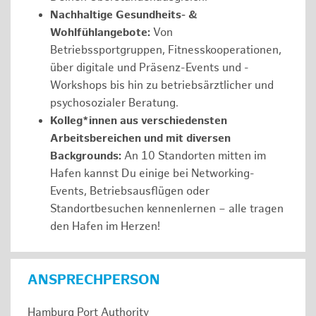
Nachhaltige Gesundheits- &
Wohlfühlangebote:
Von
Betriebssportgruppen, Fitnesskooperationen,
über digitale und Präsenz-Events und -
Workshops bis hin zu betriebsärztlicher und
psychosozialer Beratung.
Kolleg*innen aus verschiedensten
Arbeitsbereichen und mit diversen
Backgrounds:
An 10 Standorten mitten im
Hafen kannst Du einige bei Networking-
Events, Betriebsausflügen oder
Standortbesuchen kennenlernen – alle tragen
den Hafen im Herzen!
ANSPRECHPERSON
Hamburg Port Authority