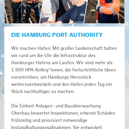
DIE HAMBURG PORT AUTHORITY
Wir machen Hafen: Mit großer Leidenschaft halten
wir rund um die Uhr die Infrastruktur des
Hamburger Hafens am Laufen. Wir sind mehr als
1.900 HPA-Kolleg*innen, die fortschrittliche Ideen
vorantreiben, um Hamburgs Herzstück
weiterzuentwickeln und den Hafen jeden Tag ein
Stück nachhaltiger zu machen.
Die Einheit Anlagen- und Bauüberwachung
Oberbau bewertet Inspektionen, erkennt Schäden
frühzeitig und priorisiert notwendige
Instandhaltungsmaßnahmen. Sie entwickelt