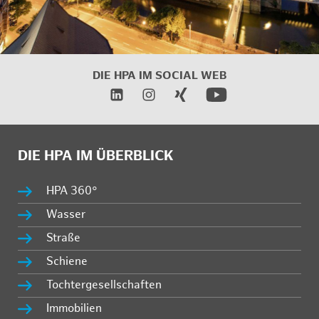
DIE HPA IM
SOCIAL WEB
DIE HPA IM ÜBERBLICK
HPA 360°
Wasser
Straße
Schiene
Tochtergesellschaften
Immobilien