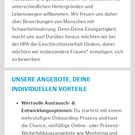
unterschiedlichen Hintergründen und
Lebenswegen willkommen. Wir freuen uns daher
über Bewerbungen von Menschen mit
Schwerbehinderung. Denn Deine Einzigartigkeit
macht uns aus! Darüber hinaus möchten wir bei
der HPA die Geschlechtervielfalt fördern, daher
möchten wir insbesondere Frauen* ermutigen, sich
zu bewerben.
UNSERE ANGEBOTE, DEINE
INDIVIDUELLEN VORTEILE
Wertvolle Austausch- &
Entwicklungsoptionen:
Du startest mit einem
mehrstufigen Onboarding-Prozess und hast
die Chance, vielfältige Online- oder Präsenz-
Weiterbildungsangebote wie Mentoring und