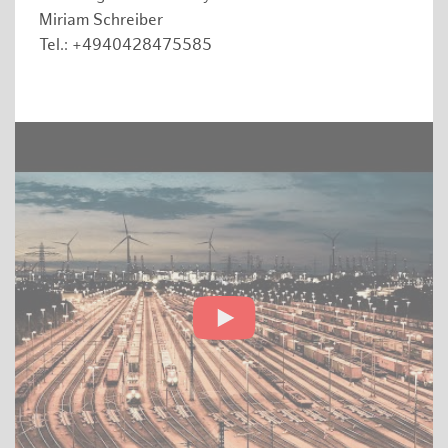
Miriam Schreiber
Tel.: +4940428475585