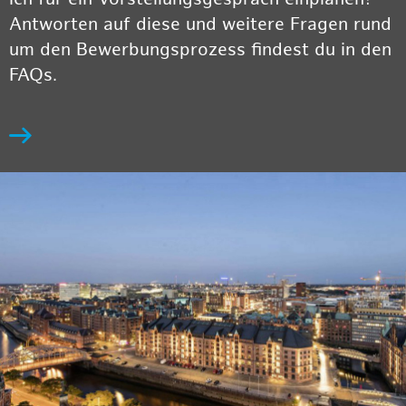
Antworten auf diese und weitere Fragen rund
um den Bewerbungsprozess findest du in den
FAQs.