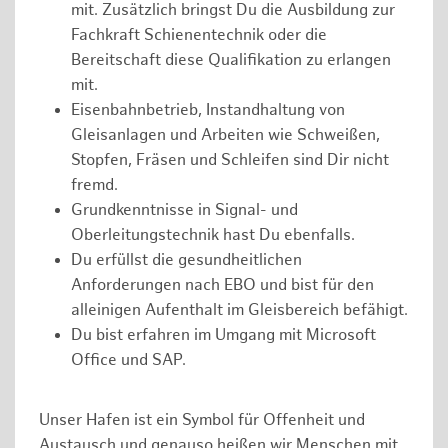
mit. Zusätzlich bringst Du die Ausbildung zur
Fachkraft Schienentechnik oder die
Bereitschaft diese Qualifikation zu erlangen
mit.
Eisenbahnbetrieb, Instandhaltung von
Gleisanlagen und Arbeiten wie Schweißen,
Stopfen, Fräsen und Schleifen sind Dir nicht
fremd.
Grundkenntnisse in Signal- und
Oberleitungstechnik hast Du ebenfalls.
Du erfüllst die gesundheitlichen
Anforderungen nach EBO und bist für den
alleinigen Aufenthalt im Gleisbereich befähigt.
Du bist erfahren im Umgang mit Microsoft
Office und SAP.
Unser Hafen ist ein Symbol für Offenheit und
Austausch und genauso heißen wir Menschen mit