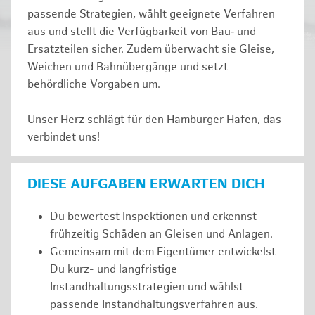
passende Strategien, wählt geeignete Verfahren
aus und stellt die Verfügbarkeit von Bau‑ und
Ersatzteilen sicher. Zudem überwacht sie Gleise,
Weichen und Bahnübergänge und setzt
behördliche Vorgaben um.
Unser Herz schlägt für den Hamburger Hafen, das
verbindet uns!
DIESE AUFGABEN ERWARTEN DICH
Du bewertest Inspektionen und erkennst
frühzeitig Schäden an Gleisen und Anlagen.
Gemeinsam mit dem Eigentümer entwickelst
Du kurz- und langfristige
Instandhaltungsstrategien und wählst
passende Instandhaltungsverfahren aus.