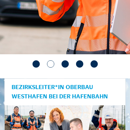
BEZIRKSLEITER*IN OBERBAU
WESTHAFEN BEI DER HAFENBAHN