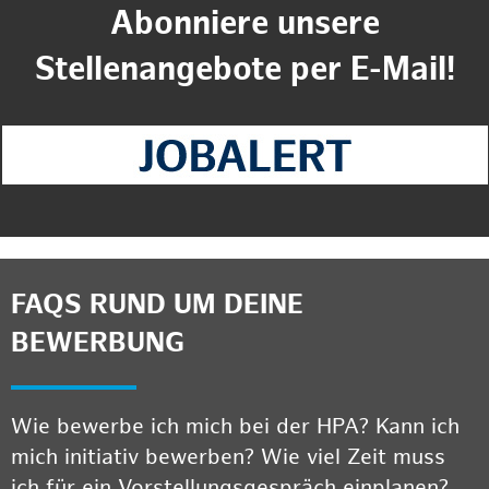
Abonniere unsere
Stellenangebote per E-Mail!
FAQS RUND UM DEINE
BEWERBUNG
Wie bewerbe ich mich bei der HPA? Kann ich
mich initiativ bewerben? Wie viel Zeit muss
ich für ein Vorstellungsgespräch einplanen?