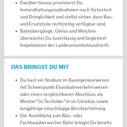
Darüber hinaus priorisierst Du
Instandhaltungsmaßnahmen nach Sicherheit
und Dringlichkeit und stellst sicher, dass Bau-
und Ersatzteile rechtzeitig verfügbar sind.
Bahnübergänge, Gleise und Weichen
überwachst Du zuverlässig und begleitest
Inspektionen der Landeseisenbahnaufsicht.
DAS BRINGST DU MIT
Du hast ein Studium im Bauingenieurwesen
mit Schwerpunkt Eisenbahnverkehrswesen
oder einen vergleichbaren Abschluss als
Meister*in/Techniker*in im Gleisbau sowie
langjährige einschlägige Berufserfahrung.
Die Ausbildung zum Bau- oder
Fachbauüberwacher Bahn bringst Du bereits