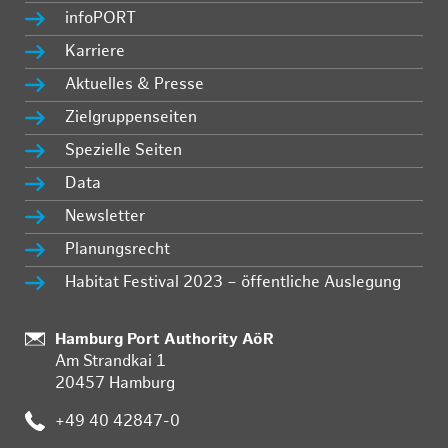
infoPORT
Karriere
Aktuelles & Presse
Zielgruppenseiten
Spezielle Seiten
Data
Newsletter
Planungsrecht
Habitat Festival 2023 – öffentliche Auslegung
Standort:
Hamburg Port Authority AöR
Am Strandkai 1
20457 Hamburg
Telefon:
+49 40 42847-0