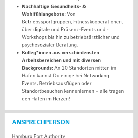
Nachhaltige Gesundheits- &
Wohlfühlangebote:
Von
Betriebssportgruppen, Fitnesskooperationen,
über digitale und Präsenz-Events und -
Workshops bis hin zu betriebsärztlicher und
psychosozialer Beratung.
Kolleg*innen aus verschiedensten
Arbeitsbereichen und mit diversen
Backgrounds:
An 10 Standorten mitten im
Hafen kannst Du einige bei Networking-
Events, Betriebsausflügen oder
Standortbesuchen kennenlernen – alle tragen
den Hafen im Herzen!
ANSPRECHPERSON
Hamburg Port Authority