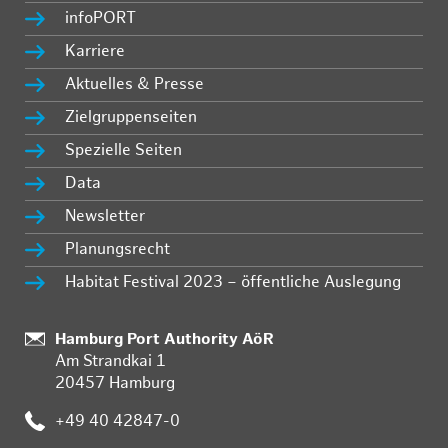
infoPORT
Karriere
Aktuelles & Presse
Zielgruppenseiten
Spezielle Seiten
Data
Newsletter
Planungsrecht
Habitat Festival 2023 – öffentliche Auslegung
:
Hamburg Port Authority AöR
Am Strandkai 1
20457 Hamburg
:
+49 40 42847-0