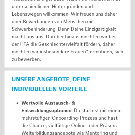
unterschiedlichen Hintergründen und
Lebenswegen willkommen. Wir freuen uns daher
über Bewerbungen von Menschen mit
Schwerbehinderung. Denn Deine Einzigartigkeit
macht uns aus! Darüber hinaus möchten wir bei
der HPA die Geschlechtervielfalt fördern, daher
möchten wir insbesondere Frauen* ermutigen, sich
zu bewerben.
UNSERE ANGEBOTE, DEINE
INDIVIDUELLEN VORTEILE
Wertvolle Austausch- &
Entwicklungsoptionen:
Du startest mit einem
mehrstufigen Onboarding-Prozess und hast
die Chance, vielfältige Online- oder Präsenz-
Weiterbildungsangebote wie Mentoring und