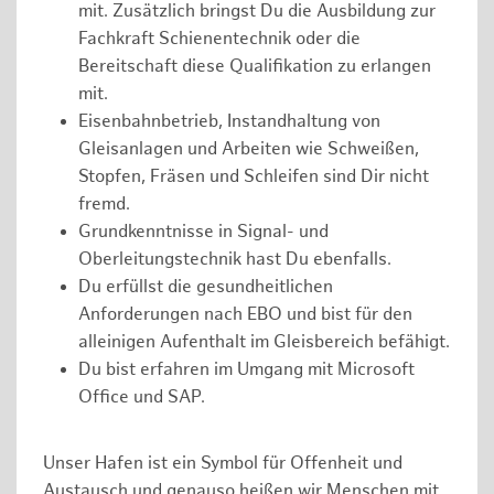
mit. Zusätzlich bringst Du die Ausbildung zur
Fachkraft Schienentechnik oder die
Bereitschaft diese Qualifikation zu erlangen
mit.
Eisenbahnbetrieb, Instandhaltung von
Gleisanlagen und Arbeiten wie Schweißen,
Stopfen, Fräsen und Schleifen sind Dir nicht
fremd.
Grundkenntnisse in Signal- und
Oberleitungstechnik hast Du ebenfalls.
Du erfüllst die gesundheitlichen
Anforderungen nach EBO und bist für den
alleinigen Aufenthalt im Gleisbereich befähigt.
Du bist erfahren im Umgang mit Microsoft
Office und SAP.
Unser Hafen ist ein Symbol für Offenheit und
Austausch und genauso heißen wir Menschen mit