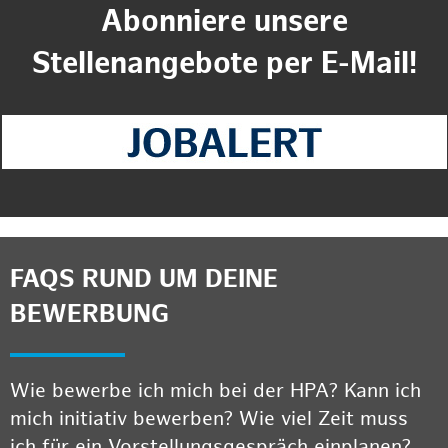
Abonniere unsere
Stellenangebote per E-Mail!
FAQS RUND UM DEINE
BEWERBUNG
Wie bewerbe ich mich bei der HPA? Kann ich
mich initiativ bewerben? Wie viel Zeit muss
ich für ein Vorstellungsgespräch einplanen?