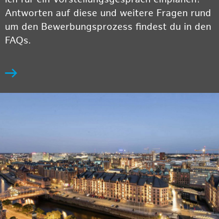
Antworten auf diese und weitere Fragen rund
um den Bewerbungsprozess findest du in den
FAQs.