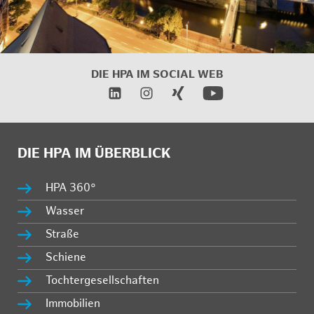
DIE HPA IM SOCIAL WEB
DIE HPA IM ÜBERBLICK
HPA 360°
Wasser
Straße
Schiene
Tochtergesellschaften
Immobilien