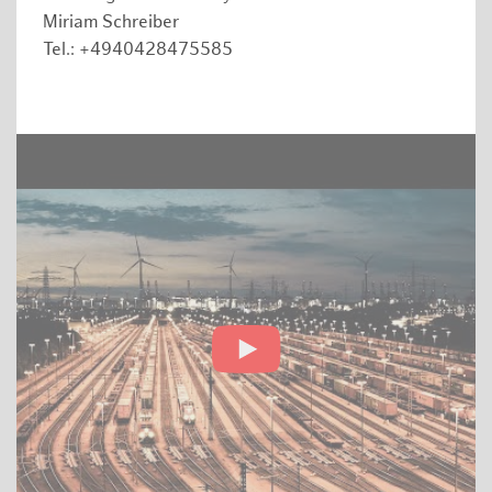
Miriam Schreiber
Tel.: +4940428475585