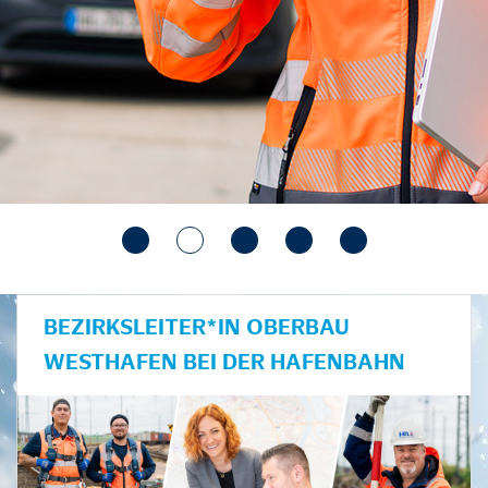
BEZIRKSLEITER*IN OBERBAU
WESTHAFEN BEI DER HAFENBAHN