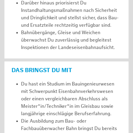
Darüber hinaus priorisierst Du
Instandhaltungsmaßnahmen nach Sicherheit
und Dringlichkeit und stellst sicher, dass Bau-
und Ersatzteile rechtzeitig verfügbar sind.
Bahnübergänge, Gleise und Weichen
überwachst Du zuverlässig und begleitest
Inspektionen der Landeseisenbahnaufsicht.
DAS BRINGST DU MIT
Du hast ein Studium im Bauingenieurwesen
mit Schwerpunkt Eisenbahnverkehrswesen
oder einen vergleichbaren Abschluss als
Meister*in/Techniker*in im Gleisbau sowie
langjährige einschlägige Berufserfahrung.
Die Ausbildung zum Bau- oder
Fachbauüberwacher Bahn bringst Du bereits