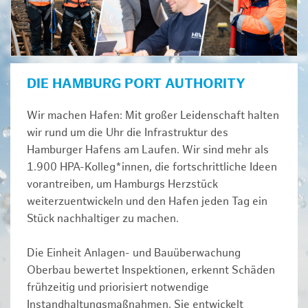
DIE HAMBURG PORT AUTHORITY
Wir machen Hafen: Mit großer Leidenschaft halten
wir rund um die Uhr die Infrastruktur des
Hamburger Hafens am Laufen. Wir sind mehr als
1.900 HPA-Kolleg*innen, die fortschrittliche Ideen
vorantreiben, um Hamburgs Herzstück
weiterzuentwickeln und den Hafen jeden Tag ein
Stück nachhaltiger zu machen.
Die Einheit Anlagen- und Bauüberwachung
Oberbau bewertet Inspektionen, erkennt Schäden
frühzeitig und priorisiert notwendige
Instandhaltungsmaßnahmen. Sie entwickelt