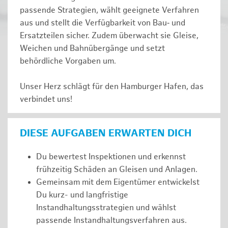
passende Strategien, wählt geeignete Verfahren
aus und stellt die Verfügbarkeit von Bau‑ und
Ersatzteilen sicher. Zudem überwacht sie Gleise,
Weichen und Bahnübergänge und setzt
behördliche Vorgaben um.
Unser Herz schlägt für den Hamburger Hafen, das
verbindet uns!
DIESE AUFGABEN ERWARTEN DICH
Du bewertest Inspektionen und erkennst
frühzeitig Schäden an Gleisen und Anlagen.
Gemeinsam mit dem Eigentümer entwickelst
Du kurz- und langfristige
Instandhaltungsstrategien und wählst
passende Instandhaltungsverfahren aus.